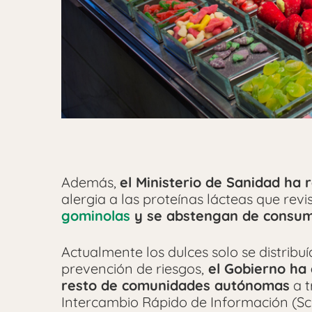
Además,
el Ministerio de Sanidad ha
alergia a las proteínas lácteas que rev
gominolas
y se abstengan de consum
Actualmente los dulces solo se distrib
prevención de riesgos,
el Gobierno ha 
resto de comunidades autónomas
a t
Intercambio Rápido de Información (Scir