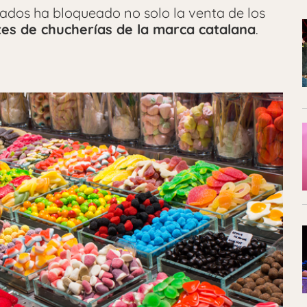
ados ha bloqueado no solo la venta de los
otes de chucherías de la marca catalana
.