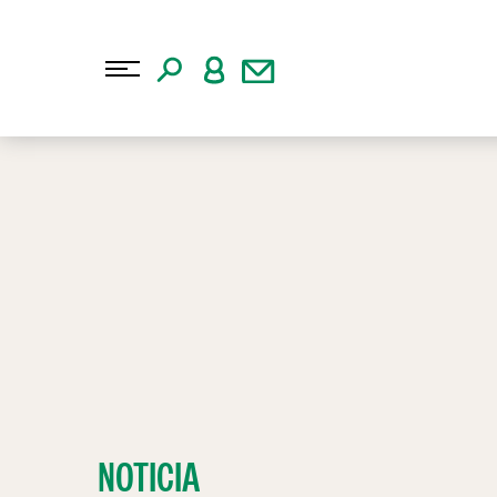
NOTICIA