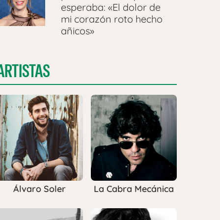
esperaba: «El dolor de
mi corazón roto hecho
añicos»
ARTISTAS
Álvaro Soler
La Cabra Mecánica