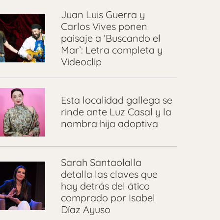
Juan Luis Guerra y
Carlos Vives ponen
paisaje a ‘Buscando el
Mar’: Letra completa y
Videoclip
Esta localidad gallega se
rinde ante Luz Casal y la
nombra hija adoptiva
Sarah Santaolalla
detalla las claves que
hay detrás del ático
comprado por Isabel
Díaz Ayuso