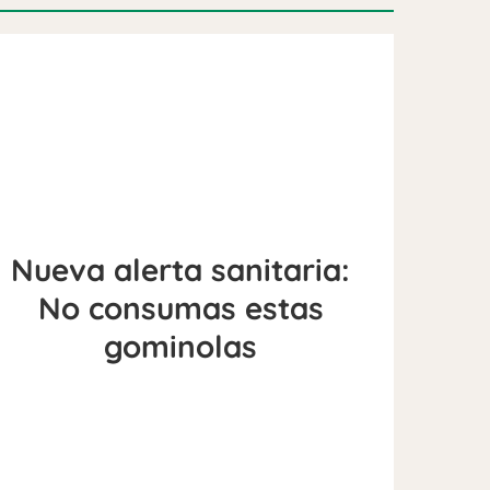
Nueva alerta sanitaria:
No consumas estas
gominolas