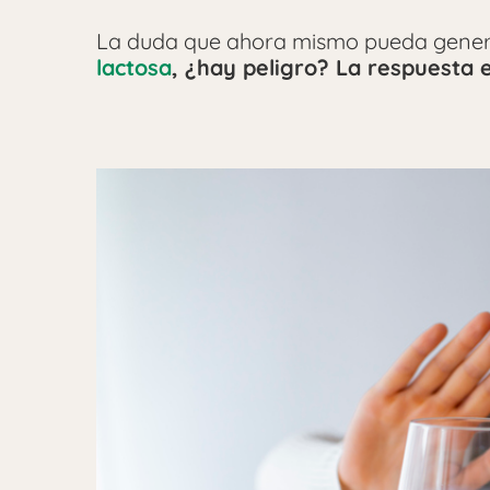
La duda que ahora mismo pueda genera
lactosa
, ¿hay peligro? La respuesta 