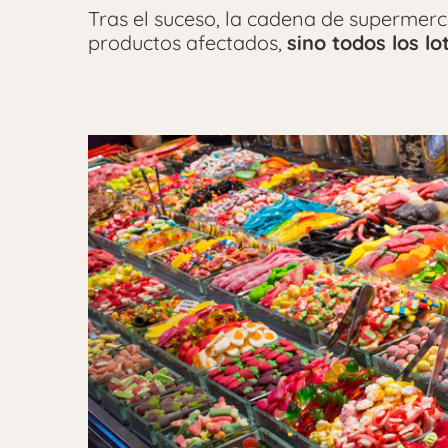
Tras el suceso, la cadena de supermerc
productos afectados,
sino todos los l