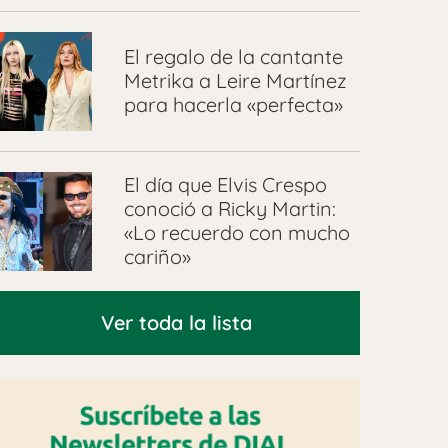
El regalo de la cantante
Metrika a Leire Martínez
para hacerla «perfecta»
El día que Elvis Crespo
conoció a Ricky Martin:
«Lo recuerdo con mucho
cariño»
Ver toda la lista