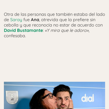
Otra de las personas que también estaba del lado
de
Saray
fue
Ana
, atrevida que la prefiere sin
cebolla y que reconocía no estar de acuerdo con
David Bustamante
:
«Y mira que le adoro»
,
confesaba.