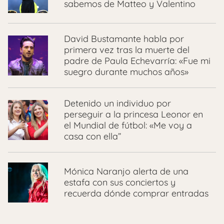
sabemos de Matteo y Valentino
David Bustamante habla por
primera vez tras la muerte del
padre de Paula Echevarría: «Fue mi
suegro durante muchos años»
Detenido un individuo por
perseguir a la princesa Leonor en
el Mundial de fútbol: «Me voy a
casa con ella”
Mónica Naranjo alerta de una
estafa con sus conciertos y
recuerda dónde comprar entradas