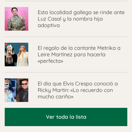
Esta localidad gallega se rinde ante
Luz Casal y la nombra hija
adoptiva
El regalo de la cantante Metrika a
Leire Martínez para hacerla
«perfecta»
El día que Elvis Crespo conoció a
Ricky Martin: «Lo recuerdo con
mucho cariño»
Ver toda la lista