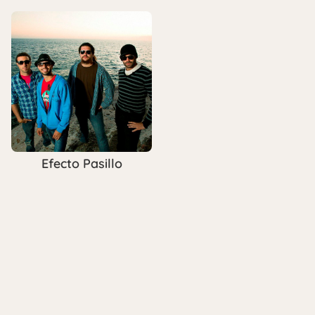
Efecto Pasillo