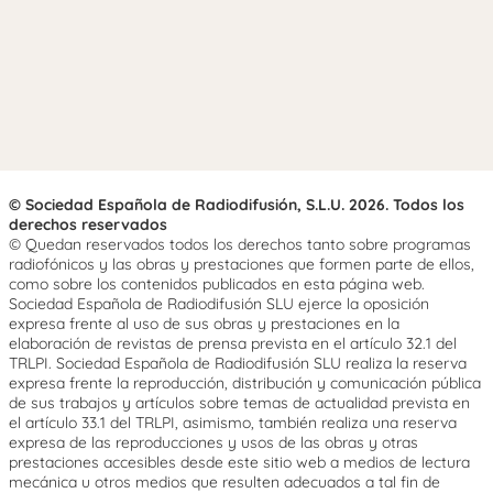
© Sociedad Española de Radiodifusión, S.L.U. 2026. Todos los
derechos reservados
© Quedan reservados todos los derechos tanto sobre programas
radiofónicos y las obras y prestaciones que formen parte de ellos,
como sobre los contenidos publicados en esta página web.
Sociedad Española de Radiodifusión SLU ejerce la oposición
expresa frente al uso de sus obras y prestaciones en la
elaboración de revistas de prensa prevista en el artículo 32.1 del
TRLPI. Sociedad Española de Radiodifusión SLU realiza la reserva
expresa frente la reproducción, distribución y comunicación pública
de sus trabajos y artículos sobre temas de actualidad prevista en
el artículo 33.1 del TRLPI, asimismo, también realiza una reserva
expresa de las reproducciones y usos de las obras y otras
prestaciones accesibles desde este sitio web a medios de lectura
mecánica u otros medios que resulten adecuados a tal fin de