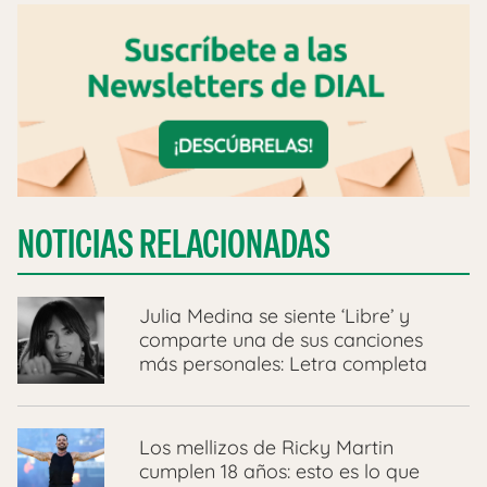
NOTICIAS RELACIONADAS
Julia Medina se siente ‘Libre’ y
comparte una de sus canciones
más personales: Letra completa
Los mellizos de Ricky Martin
cumplen 18 años: esto es lo que