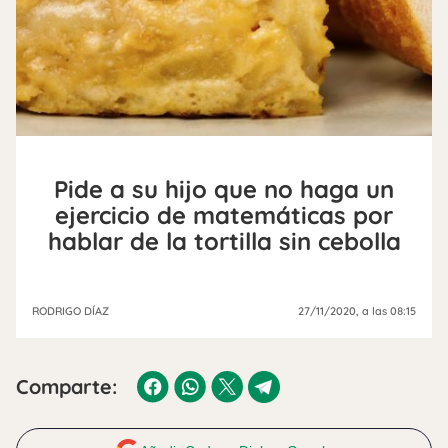
Pide a su hijo que no haga un
ejercicio de matemáticas por
hablar de la tortilla sin cebolla
RODRIGO DÍAZ
27/11/2020
, a las 08:15
Comparte: