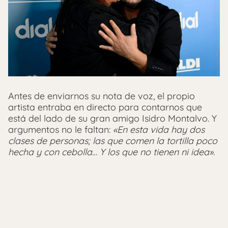
Antes de enviarnos su nota de voz, el propio
artista entraba en directo para contarnos que
está del lado de su gran amigo Isidro Montalvo. Y
argumentos no le faltan:
«En esta vida hay dos
clases de personas; las que comen la tortilla poco
hecha y con cebolla… Y los que no tienen ni idea».