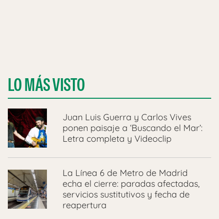
LO MÁS VISTO
Juan Luis Guerra y Carlos Vives
ponen paisaje a ‘Buscando el Mar’:
Letra completa y Videoclip
La Línea 6 de Metro de Madrid
echa el cierre: paradas afectadas,
servicios sustitutivos y fecha de
reapertura