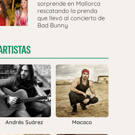
sorprende en Mallorca
rescatando la prenda
que llevó al concierto de
Bad Bunny
ARTISTAS
Andrés Suárez
Macaco