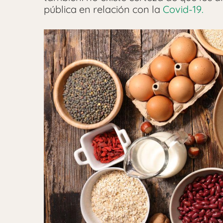
pública en relación con la
Covid-19.