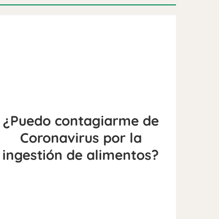
¿Puedo contagiarme de
Coronavirus por la
ingestión de alimentos?