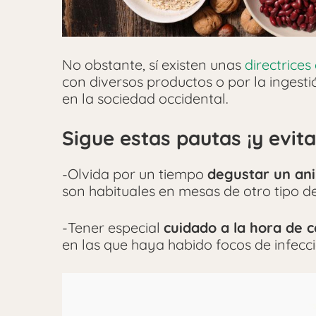
No obstante, sí existen unas
directrices
con diversos productos o por la ingest
en la sociedad occidental.
Sigue estas pautas ¡y evita
-Olvida por un tiempo
degustar un ani
son habituales en mesas de otro tipo de
-Tener especial
cuidado a la hora de 
en las que haya habido focos de infecci