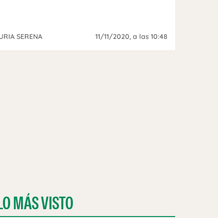
URIA SERENA
11/11/2020
, a las 10:48
LO MÁS VISTO