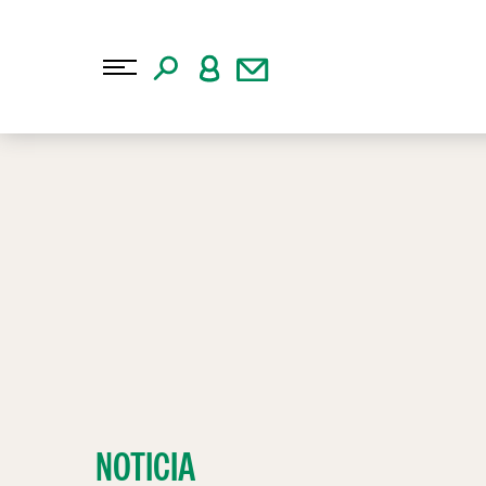
NOTICIA