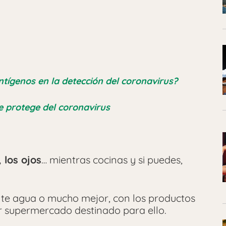
ntígenos en la detección del coronavirus?
te protege del coronavirus
, los ojos
… mientras cocinas y si puedes,
e agua o mucho mejor, con los productos
r supermercado destinado para ello.