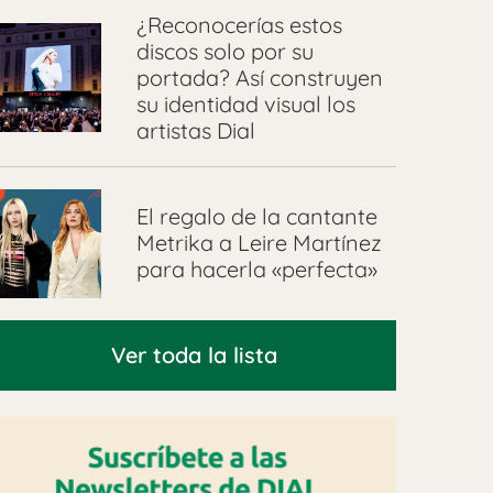
¿Reconocerías estos
discos solo por su
portada? Así construyen
su identidad visual los
artistas Dial
El regalo de la cantante
Metrika a Leire Martínez
para hacerla «perfecta»
Ver toda la lista