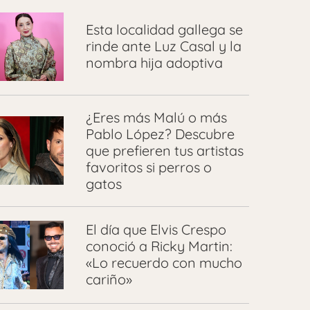
Esta localidad gallega se
rinde ante Luz Casal y la
nombra hija adoptiva
¿Eres más Malú o más
Pablo López? Descubre
que prefieren tus artistas
favoritos si perros o
gatos
El día que Elvis Crespo
conoció a Ricky Martin:
«Lo recuerdo con mucho
cariño»