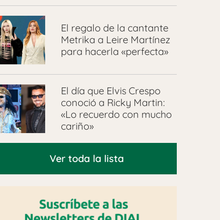
El regalo de la cantante
Metrika a Leire Martínez
para hacerla «perfecta»
El día que Elvis Crespo
conoció a Ricky Martin:
«Lo recuerdo con mucho
cariño»
Ver toda la lista