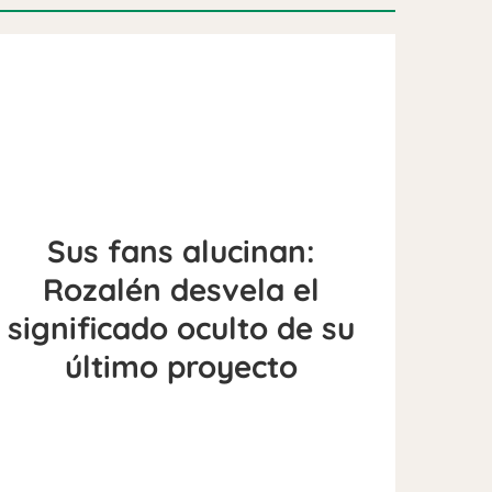
Sus fans alucinan:
Rozalén desvela el
significado oculto de su
último proyecto