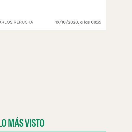
ARLOS RERUCHA
19/10/2020
, a las 08:35
LO MÁS VISTO