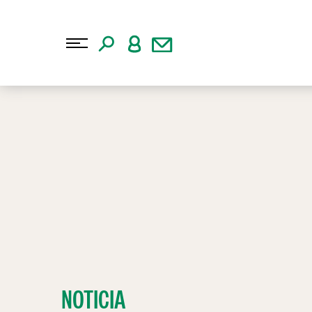
NOTICIA