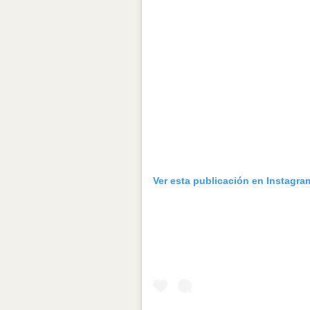
Ver esta publicación en Instagra