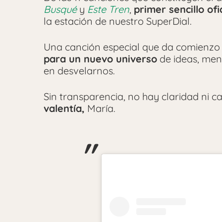
Busqué
y
Este Tren
,
primer sencillo ofi
la estación de nuestro SuperDial.
Una canción especial que da comienzo 
para un nuevo universo
de ideas, men
en desvelarnos.
Sin transparencia, no hay claridad ni 
valentía,
María.