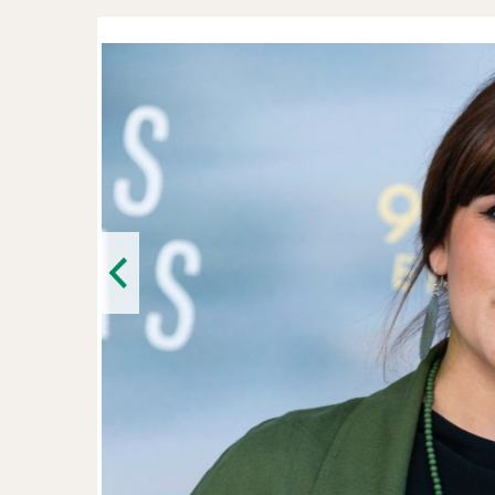
Previous