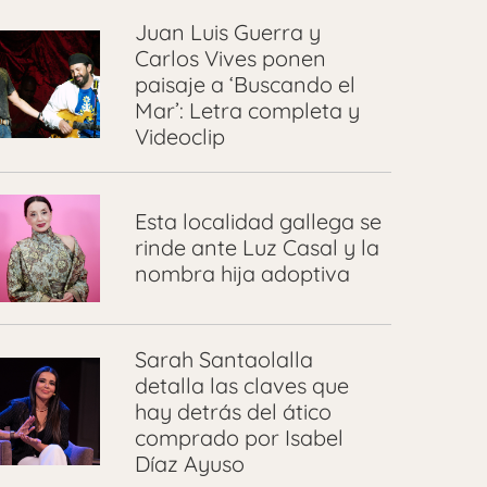
Juan Luis Guerra y
Carlos Vives ponen
paisaje a ‘Buscando el
Mar’: Letra completa y
Videoclip
Esta localidad gallega se
rinde ante Luz Casal y la
nombra hija adoptiva
Sarah Santaolalla
detalla las claves que
hay detrás del ático
comprado por Isabel
Díaz Ayuso