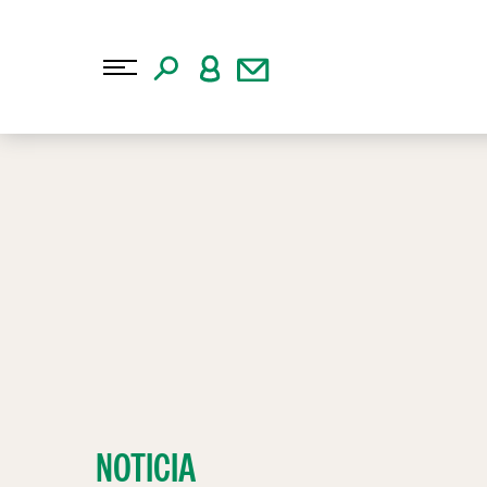
NOTICIA