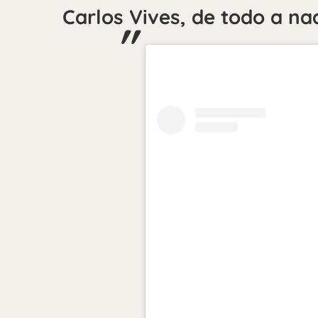
Carlos Vives, de todo a na