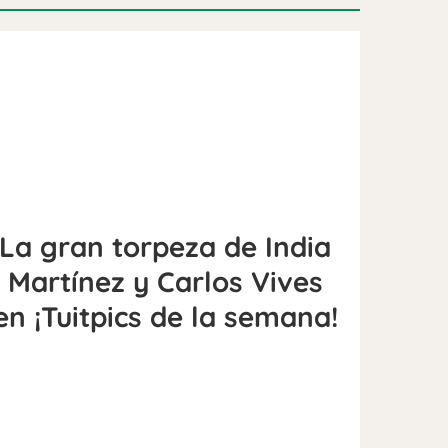
La gran torpeza de India
Martínez y Carlos Vives
en ¡Tuitpics de la semana!