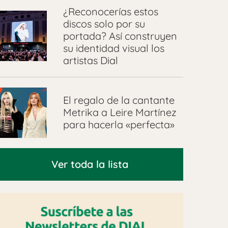
¿Reconocerías estos
discos solo por su
portada? Así construyen
su identidad visual los
artistas Dial
El regalo de la cantante
Metrika a Leire Martínez
para hacerla «perfecta»
Ver toda la lista