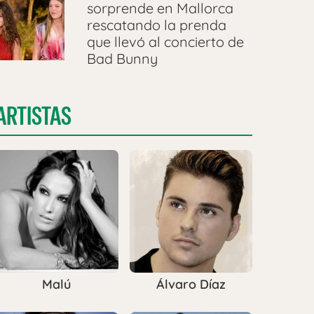
sorprende en Mallorca
rescatando la prenda
que llevó al concierto de
Bad Bunny
ARTISTAS
Malú
Álvaro Díaz