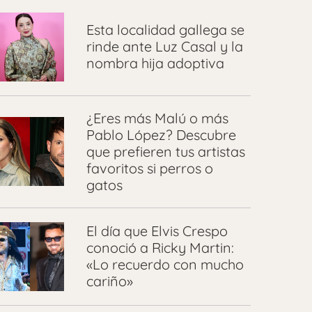
Esta localidad gallega se
rinde ante Luz Casal y la
nombra hija adoptiva
¿Eres más Malú o más
Pablo López? Descubre
que prefieren tus artistas
favoritos si perros o
gatos
El día que Elvis Crespo
conoció a Ricky Martin:
«Lo recuerdo con mucho
cariño»