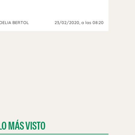
OELIA BERTOL
23/02/2020
, a las 08:20
LO MÁS VISTO