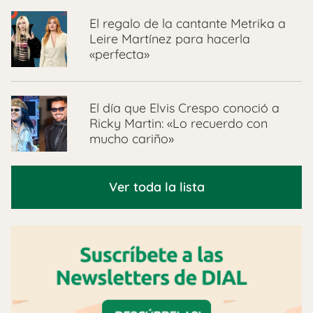
El regalo de la cantante Metrika a
Leire Martínez para hacerla
«perfecta»
El día que Elvis Crespo conoció a
Ricky Martin: «Lo recuerdo con
mucho cariño»
Ver toda la lista