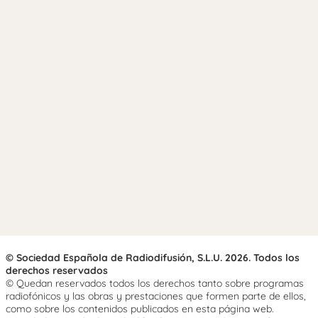
© Sociedad Española de Radiodifusión, S.L.U. 2026. Todos los
derechos reservados
© Quedan reservados todos los derechos tanto sobre programas
radiofónicos y las obras y prestaciones que formen parte de ellos,
como sobre los contenidos publicados en esta página web.