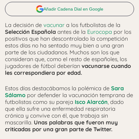
Añadir Cadena Dial en Google
La decisión de
vacunar
a los futbolistas de la
Selección Española
antes de la
Eurocopa
por los
positivos que han descontrolado la competición
estos días no ha sentado muy bien a una gran
parte de los ciudadanos. Muchos son los que
consideran que, como el resto de españoles, los
jugadores de fútbol deberían
vacunarse cuando
les correspondiera por edad.
Estos días destacábamos la polémica de
Sara
Sálamo
por defender la vacunación temprana de
futbolistas como su pareja
Isco Alarcón
, dado
que ella sufre una enfermedad respiratoria
crónica y convive con él, que trabaja sin
mascarilla.
Unas palabras que fueron muy
criticadas por una gran parte de Twitter.