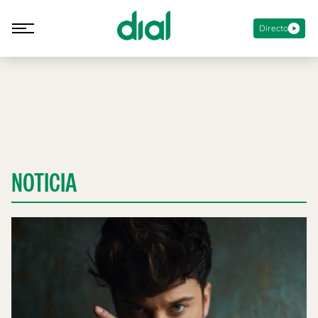
Directo
NOTICIA