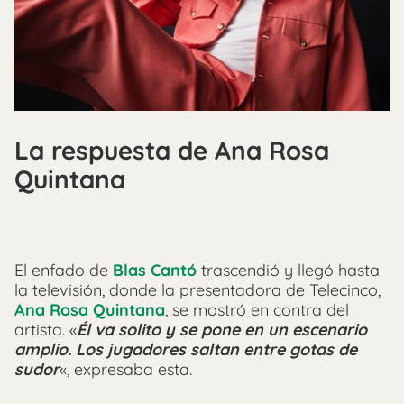
La respuesta de Ana Rosa
Quintana
El enfado de
Blas Cantó
trascendió y llegó hasta
la televisión, donde la presentadora de Telecinco,
Ana Rosa Quintana
, se mostró en contra del
artista. «
Él va solito y se pone en un escenario
amplio. Los jugadores saltan entre gotas de
sudor
«, expresaba esta.