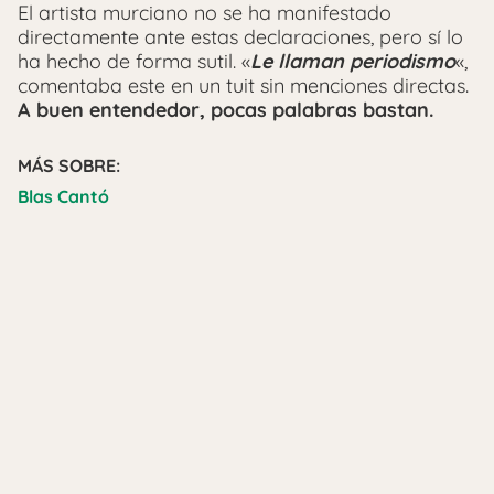
El artista murciano no se ha manifestado
directamente ante estas declaraciones, pero sí lo
ha hecho de forma sutil. «
Le llaman periodismo
«,
comentaba este en un tuit sin menciones directas.
A buen entendedor, pocas palabras bastan.
MÁS SOBRE:
Blas Cantó