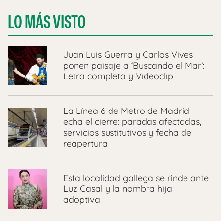
LO MÁS VISTO
Juan Luis Guerra y Carlos Vives
ponen paisaje a ‘Buscando el Mar’:
Letra completa y Videoclip
La Línea 6 de Metro de Madrid
echa el cierre: paradas afectadas,
servicios sustitutivos y fecha de
reapertura
Esta localidad gallega se rinde ante
Luz Casal y la nombra hija
adoptiva