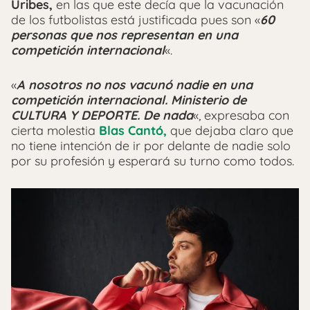
Uribes,
en las que este decía que la vacunación
de los futbolistas está justificada pues son «
60
personas que nos representan en una
competición internacional
«.
«
A nosotros no nos vacunó nadie en una
competición internacional. Ministerio de
CULTURA Y DEPORTE. De nada
«, expresaba con
cierta molestia
Blas Cantó,
que dejaba claro que
no tiene intención de ir por delante de nadie solo
por su profesión y esperará su turno como todos.