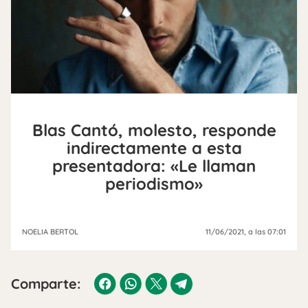
Blas Cantó, molesto, responde
indirectamente a esta
presentadora: «Le llaman
periodismo»
NOELIA BERTOL
11/06/2021
, a las 07:01
Comparte: