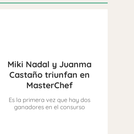
Miki Nadal y Juanma
Castaño triunfan en
MasterChef
Es la primera vez que hay dos
ganadores en el consurso