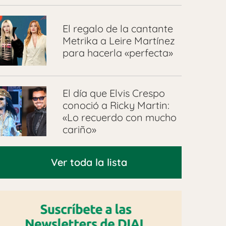
El regalo de la cantante
Metrika a Leire Martínez
para hacerla «perfecta»
El día que Elvis Crespo
conoció a Ricky Martin:
«Lo recuerdo con mucho
cariño»
Ver toda la lista