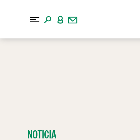
NOTICIA