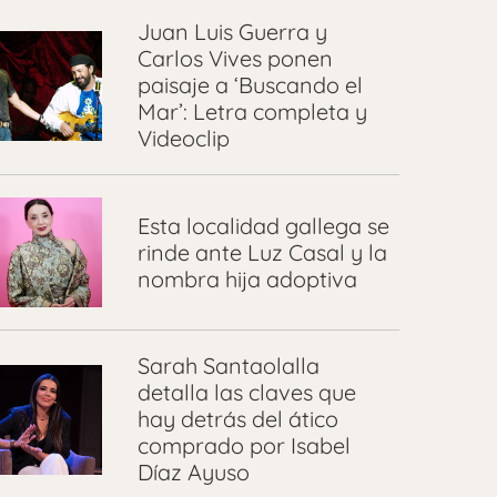
Juan Luis Guerra y
Carlos Vives ponen
paisaje a ‘Buscando el
Mar’: Letra completa y
Videoclip
Esta localidad gallega se
rinde ante Luz Casal y la
nombra hija adoptiva
Sarah Santaolalla
detalla las claves que
hay detrás del ático
comprado por Isabel
Díaz Ayuso