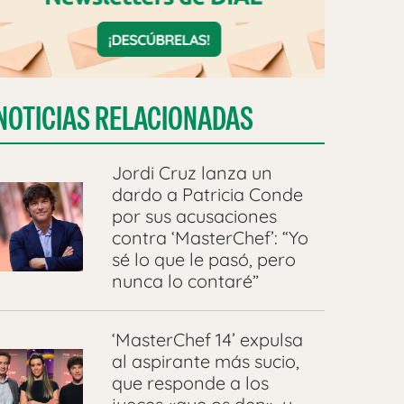
NOTICIAS RELACIONADAS
Jordi Cruz lanza un
dardo a Patricia Conde
por sus acusaciones
contra ‘MasterChef’: “Yo
sé lo que le pasó, pero
nunca lo contaré”
‘MasterChef 14’ expulsa
al aspirante más sucio,
que responde a los