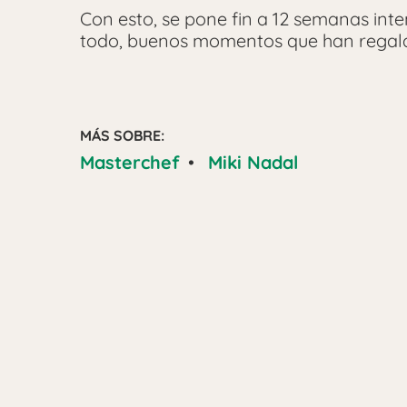
Con esto, se pone fin a 12 semanas inte
todo, buenos momentos que han regala
MÁS SOBRE:
Masterchef
•
Miki Nadal