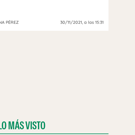
NA PÉREZ
30/11/2021
, a las 15:31
LO MÁS VISTO