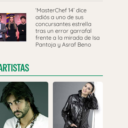
‘MasterChef 14’ dice
adiós a uno de sus
concursantes estrella
tras un error garrafal
frente a la mirada de Isa
Pantoja y Asraf Beno
ARTISTAS