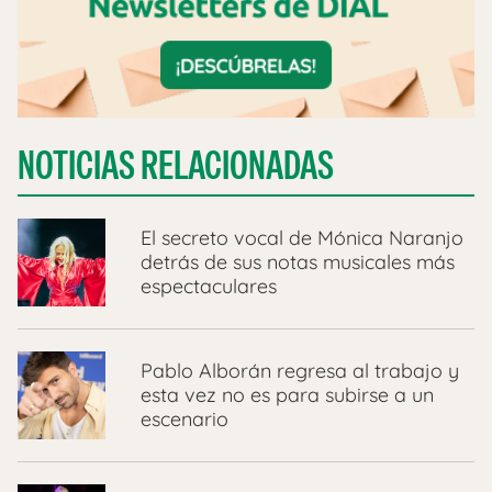
NOTICIAS RELACIONADAS
El secreto vocal de Mónica Naranjo
detrás de sus notas musicales más
espectaculares
Pablo Alborán regresa al trabajo y
esta vez no es para subirse a un
escenario