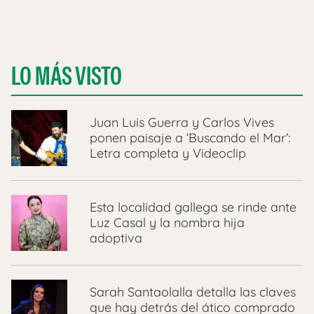
LO MÁS VISTO
Juan Luis Guerra y Carlos Vives
ponen paisaje a ‘Buscando el Mar’:
Letra completa y Videoclip
Esta localidad gallega se rinde ante
Luz Casal y la nombra hija
adoptiva
Sarah Santaolalla detalla las claves
que hay detrás del ático comprado