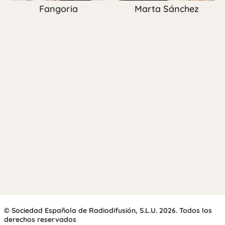
Fangoria
Marta Sánchez
© Sociedad Española de Radiodifusión, S.L.U. 2026. Todos los
derechos reservados