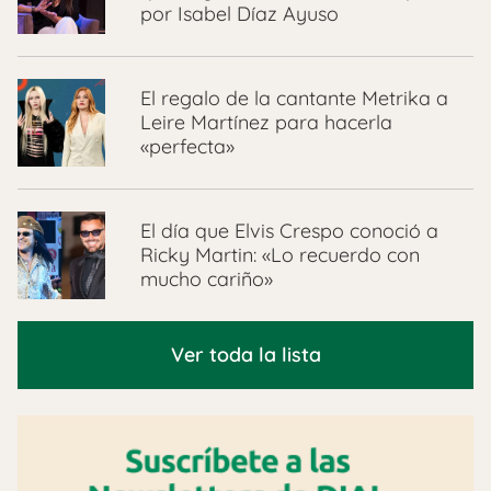
por Isabel Díaz Ayuso
El regalo de la cantante Metrika a
Leire Martínez para hacerla
«perfecta»
El día que Elvis Crespo conoció a
Ricky Martin: «Lo recuerdo con
mucho cariño»
Ver toda la lista