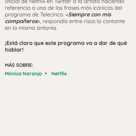
oficial de Netflix en Twitter a la artista haciendo
referencia a una de las frases más icónicas del
programa de Telecinco. «
Siempre con mis
compañeros
«, respondía entre risas la cantante
en la misma sintonía.
¡Está claro que este programa va a dar de qué
hablar!
MÁS SOBRE:
•
Mónica Naranjo
Netflix