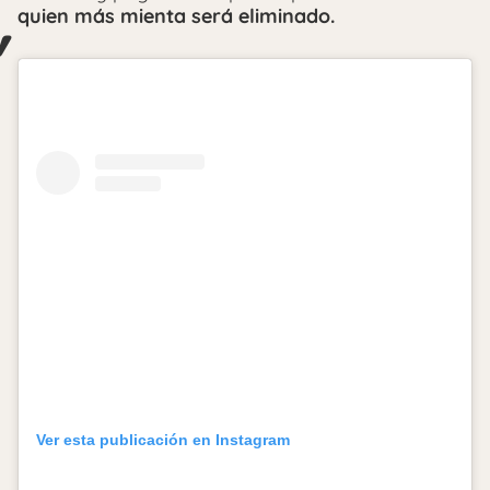
quien más mienta será eliminado.
Ver esta publicación en Instagram