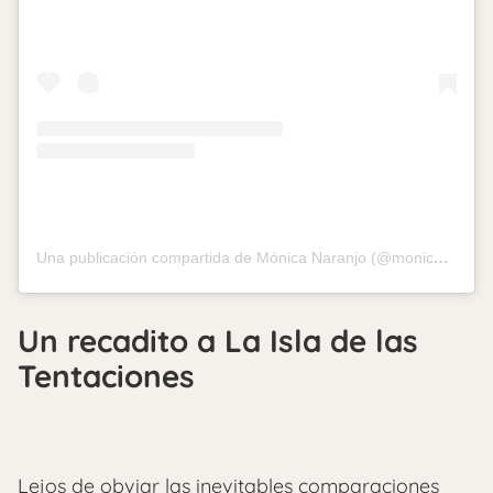
Una publicación compartida de Mónica Naranjo (@monicanaranjo)
Un recadito a La Isla de las
Tentaciones
Lejos de obviar las inevitables comparaciones