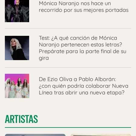
Mónica Naranjo nos hace un
recorrido por sus mejores portadas
Test: ¿A qué canción de Mónica
Naranjo pertenecen estas letras?
Prepárate para la parte final de su
gira
De Ezio Oliva a Pablo Alborán:
¿con quién podría colaborar Nueva
Línea tras abrir una nueva etapa?
ARTISTAS