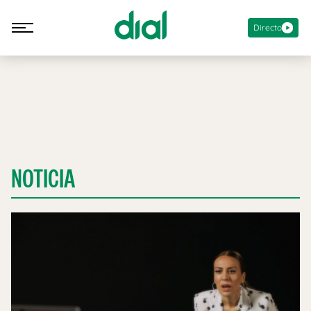
Directo
NOTICIA