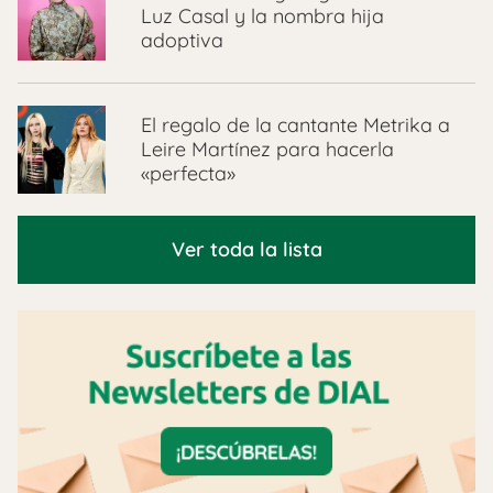
Luz Casal y la nombra hija
adoptiva
El regalo de la cantante Metrika a
Leire Martínez para hacerla
«perfecta»
Ver toda la lista