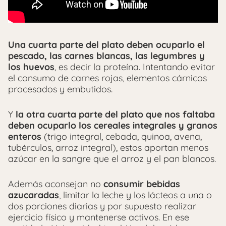
Una cuarta parte del plato deben ocuparlo el
pescado, las carnes blancas, las legumbres y
los huevos
, es decir la proteína. Intentando evitar
el consumo de carnes rojas, elementos cárnicos
procesados y embutidos.
Y
la otra cuarta parte del plato que nos faltaba
deben ocuparlo los cereales integrales y granos
enteros
(trigo integral, cebada, quinoa, avena,
tubérculos, arroz integral), estos aportan menos
azúcar en la sangre que el arroz y el pan blancos.
Además aconsejan no
consumir bebidas
azucaradas
, limitar la leche y los lácteos a una o
dos porciones diarias y por supuesto realizar
ejercicio físico y mantenerse activos. En ese