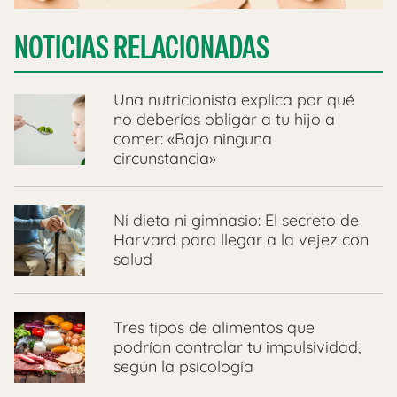
NOTICIAS RELACIONADAS
Una nutricionista explica por qué
no deberías obligar a tu hijo a
comer: «Bajo ninguna
circunstancia»
Ni dieta ni gimnasio: El secreto de
Harvard para llegar a la vejez con
salud
Tres tipos de alimentos que
podrían controlar tu impulsividad,
según la psicología