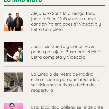
Alejandro Sanz lo arriesga todo
junto a Edén Muñoz en su nueva
canción ‘Yo era poesía’: Videoclip y
Letra Completa
Juan Luis Guerra y Carlos Vives
ponen paisaje a ‘Buscando el Mar’:
Letra completa y Videoclip
La Línea 6 de Metro de Madrid
echa el cierre: paradas afectadas,
servicios sustitutivos y fecha de
reapertura
Esta localidad gallega se rinde ante