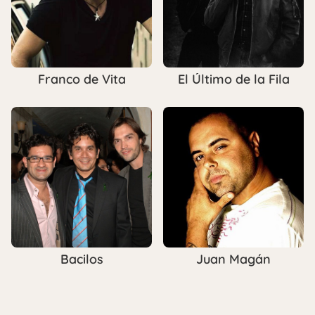
Franco de Vita
El Último de la Fila
Bacilos
Juan Magán