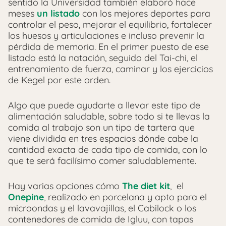
sentido la Universidad también elaboró hace
meses
un listado
con los mejores deportes para
controlar el peso, mejorar el equilibrio, fortalecer
los huesos y articulaciones e incluso prevenir la
pérdida de memoria. En el primer puesto de ese
listado está la natación, seguido del Tai-chi, el
entrenamiento de fuerza, caminar y los ejercicios
de Kegel por este orden.
Algo que puede ayudarte a llevar este tipo de
alimentación saludable, sobre todo si te llevas la
comida al trabajo son un tipo de tartera que
viene dividida en tres espacios dónde cabe la
cantidad exacta de cada tipo de comida, con lo
que te será facilísimo comer saludablemente.
Hay varias opciones cómo
The diet kit
, el
Onepine
, realizado en porcelana y apto para el
microondas y el lavavajillas, el Cabilock o los
contenedores de comida de Igluu, con tapas