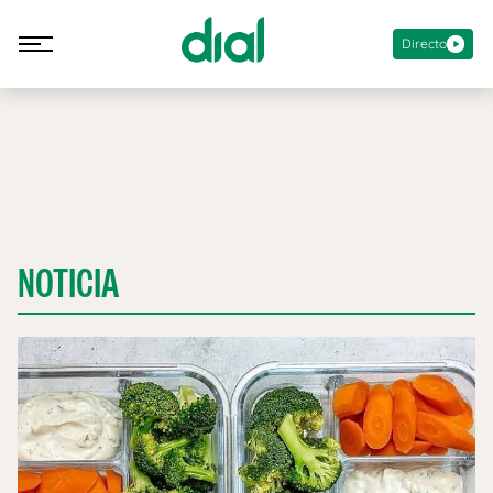
Directo
NOTICIA