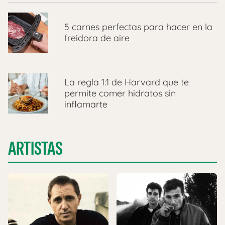
5 carnes perfectas para hacer en la
freidora de aire
La regla 1:1 de Harvard que te
permite comer hidratos sin
inflamarte
ARTISTAS