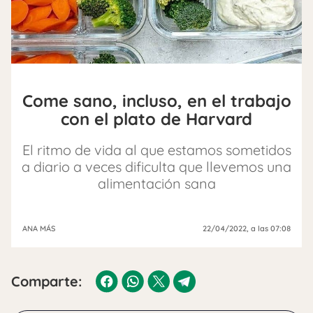
Come sano, incluso, en el trabajo
con el plato de Harvard
El ritmo de vida al que estamos sometidos
a diario a veces dificulta que llevemos una
alimentación sana
ANA MÁS
22/04/2022
, a las 07:08
Comparte: