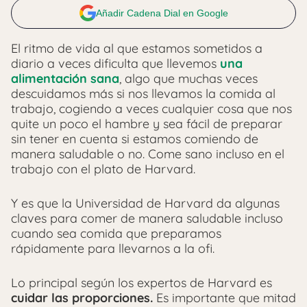
Añadir Cadena Dial en Google
El ritmo de vida al que estamos sometidos a
diario a veces dificulta que llevemos
una
alimentación sana
, algo que muchas veces
descuidamos más si nos llevamos la comida al
trabajo, cogiendo a veces cualquier cosa que nos
quite un poco el hambre y sea fácil de preparar
sin tener en cuenta si estamos comiendo de
manera saludable o no. Come sano incluso en el
trabajo con el plato de Harvard.
Y es que la Universidad de Harvard da algunas
claves para comer de manera saludable incluso
cuando sea comida que preparamos
rápidamente para llevarnos a la ofi.
Lo principal según los expertos de Harvard es
cuidar las proporciones.
Es importante que mitad