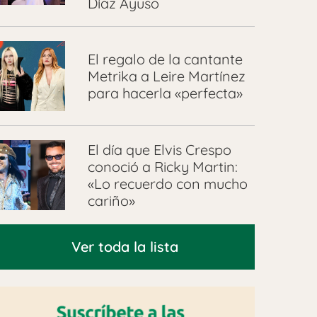
Díaz Ayuso
El regalo de la cantante
Metrika a Leire Martínez
para hacerla «perfecta»
El día que Elvis Crespo
conoció a Ricky Martin:
«Lo recuerdo con mucho
cariño»
Ver toda la lista