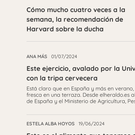
Cómo mucho cuatro veces a la
semana, la recomendación de
Harvard sobre la ducha
ANA MÁS
01/07/2024
Este ejercicio, avalado por la U
con la tripa cervecera
Está claro que en España y más en verano,
fresca en una terraza. Desde elheraldo.es
de España y el Ministerio de Agricultura, P
ESTELA ALBA HOYOS
19/06/2024