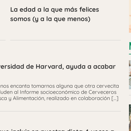
La edad a la que más felices
somos (y a la que menos)
niversidad de Harvard, ayuda a acabar
 nos encanta tomarnos alguna que otra cervecita
 aluden al Informe socioeconómico de Cerveceros
esca y Alimentación, realizado en colaboración […]