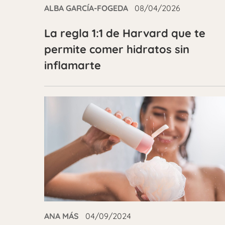
ALBA GARCÍA-FOGEDA
08/04/2026
La regla 1:1 de Harvard que te
permite comer hidratos sin
inflamarte
ANA MÁS
04/09/2024