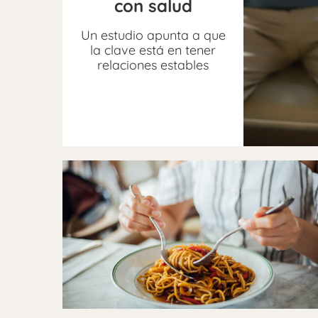
con salud
Un estudio apunta a que
la clave está en tener
relaciones estables