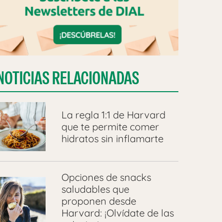
NOTICIAS RELACIONADAS
La regla 1:1 de Harvard
que te permite comer
hidratos sin inflamarte
Opciones de snacks
saludables que
proponen desde
Harvard: ¡Olvídate de las