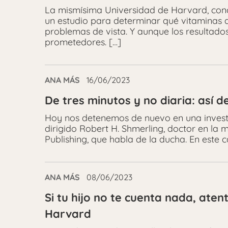
La mismísima Universidad de Harvard, con
un estudio para determinar qué vitaminas d
problemas de vista. Y aunque los resultados
prometedores. […]
ANA MÁS
16/06/2023
De tres minutos y no diaria: así
Hoy nos detenemos de nuevo en una invest
dirigido Robert H. Shmerling, doctor en la
Publishing, que habla de la ducha. En este 
ANA MÁS
08/06/2023
Si tu hijo no te cuenta nada, ate
Harvard