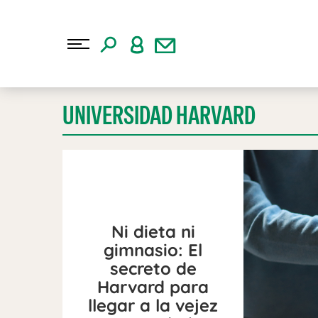
UNIVERSIDAD HARVARD
Ni dieta ni
gimnasio: El
secreto de
Harvard para
llegar a la vejez