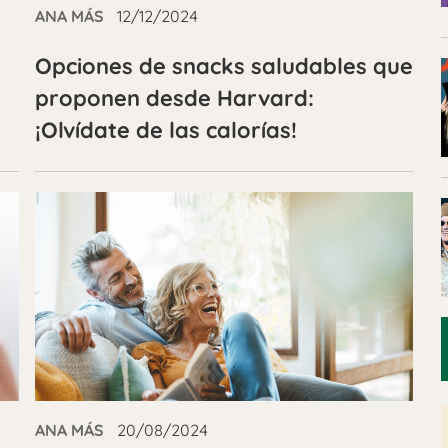
ANA MÁS
12/12/2024
Opciones de snacks saludables que
proponen desde Harvard:
¡Olvídate de las calorías!
ANA MÁS
20/08/2024