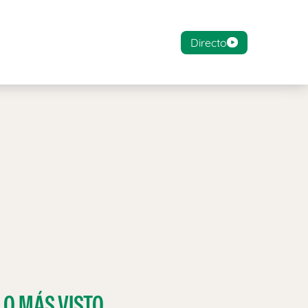
Directo
LO MÁS VISTO