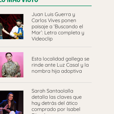
Juan Luis Guerra y
Carlos Vives ponen
paisaje a ‘Buscando el
Mar’: Letra completa y
Videoclip
Esta localidad gallega se
rinde ante Luz Casal y la
nombra hija adoptiva
Sarah Santaolalla
detalla las claves que
hay detrás del ático
comprado por Isabel