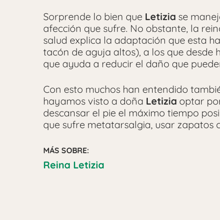
Sorprende lo bien que
Letizia
se maneja
afección que sufre. No obstante, la rein
salud explica la adaptación que esta 
tacón de aguja altos), a los que desd
que ayuda a reducir el daño que puede
Con esto muchos han entendido tambié
hayamos visto a doña
Letizia
optar po
descansar el pie el máximo tiempo posib
que sufre metatarsalgia, usar zapatos 
MÁS SOBRE:
Reina Letizia