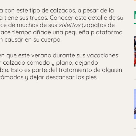
 con este tipo de calzados, a pesar de la
a tiene sus trucos. Conocer este detalle de su
hace de muchos de sus
stilettos
(zapatos de
e hace tiempo añade una pequeña plataforma
n causar en su cuerpo.
n que este verano durante sus vacaciones
r calzado cómodo y plano, dejando
le. Esto es parte del tratamiento de alguien
cómodos y dejar descansar los pies.