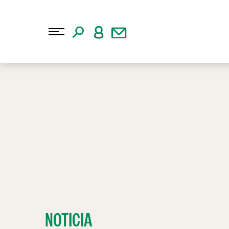
NOTICIA