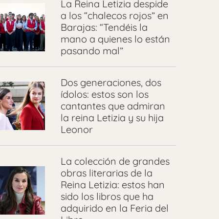
La Reina Letizia despide
a los “chalecos rojos” en
Barajas: “Tendéis la
mano a quienes lo están
pasando mal”
Dos generaciones, dos
ídolos: estos son los
cantantes que admiran
la reina Letizia y su hija
Leonor
La colección de grandes
obras literarias de la
Reina Letizia: estos han
sido los libros que ha
adquirido en la Feria del