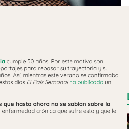
ia
cumple 50 años. Por este motivo son
portajes para repasar su trayectoria y su
ños. Así, mientras este verano se confirmaba
estos días
El País Semanal
ha publicado
un
s que hasta ahora no se sabían sobre la
a enfermedad crónica que sufre esta y que le