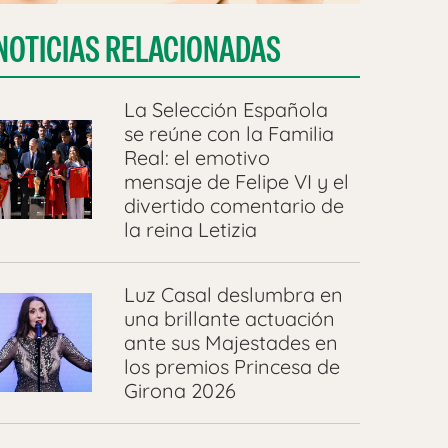
NOTICIAS RELACIONADAS
La Selección Española
se reúne con la Familia
Real: el emotivo
mensaje de Felipe VI y el
divertido comentario de
la reina Letizia
Luz Casal deslumbra en
una brillante actuación
ante sus Majestades en
los premios Princesa de
Girona 2026