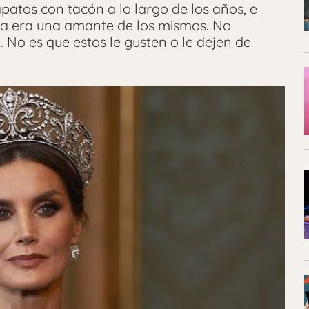
patos con tacón a lo largo de los años, e
ta era una amante de los mismos. No
. No es que estos le gusten o le dejen de