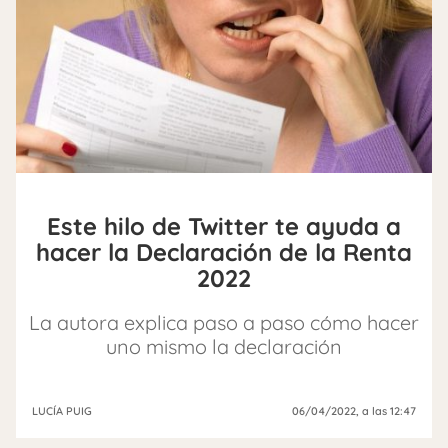
Este hilo de Twitter te ayuda a
hacer la Declaración de la Renta
2022
La autora explica paso a paso cómo hacer
uno mismo la declaración
LUCÍA PUIG
06/04/2022
, a las 12:47