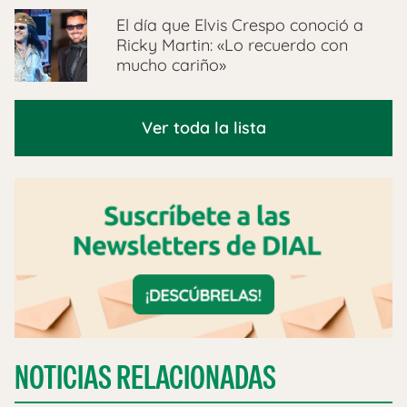
El día que Elvis Crespo conoció a
Ricky Martin: «Lo recuerdo con
mucho cariño»
Ver toda la lista
NOTICIAS RELACIONADAS