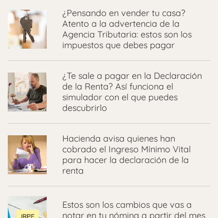
¿Pensando en vender tu casa?
Atento a la advertencia de la
Agencia Tributaria: estos son los
impuestos que debes pagar
¿Te sale a pagar en la Declaración
de la Renta? Así funciona el
simulador con el que puedes
descubrirlo
Hacienda avisa quienes han
cobrado el Ingreso Mínimo Vital
para hacer la declaración de la
renta
Estos son los cambios que vas a
notar en tu nómina a partir del mes