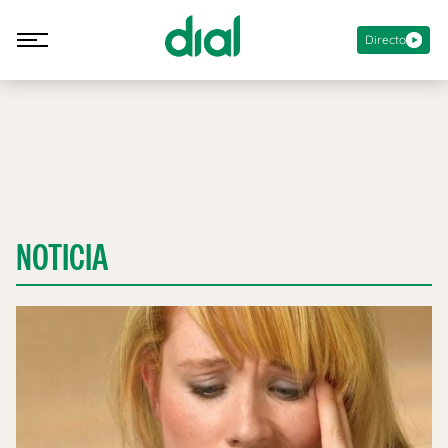
Directo
NOTICIA