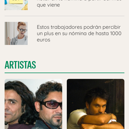
que viene
Estos trabajadores podrán percibir
un plus en su nómina de hasta 1000
euros
ARTISTAS