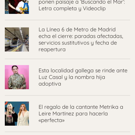
ponen paisaje a ‘Buscando el Mar’:
Letra completa y Videoclip
La Línea 6 de Metro de Madrid
echa el cierre: paradas afectadas,
servicios sustitutivos y fecha de
reapertura
Esta localidad gallega se rinde ante
Luz Casal y la nombra hija
adoptiva
El regalo de la cantante Metrika a
Leire Martínez para hacerla
«perfecta»