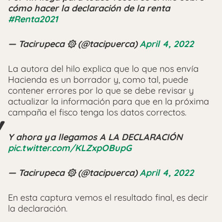
cómo hacer la declaración de la renta
#Renta2021
— Tacirupeca ۞ (@tacipuerca)
April 4, 2022
La autora del hilo explica que lo que nos envía
Hacienda es un borrador y, como tal, puede
contener errores por lo que se debe revisar y
actualizar la información para que en la próxima
campaña el fisco tenga los datos correctos.
Y ahora ya llegamos A LA DECLARACIÓN
pic.twitter.com/KLZxpOBupG
— Tacirupeca ۞ (@tacipuerca)
April 4, 2022
En esta captura vemos el resultado final, es decir
la declaración.