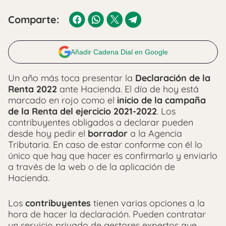
Comparte:
Añadir Cadena Dial en Google
Un año más toca presentar la
Declaración de la
Renta 2022
ante Hacienda. El día de hoy está
marcado en rojo como el
inicio de la campaña
de la Renta del ejercicio 2021-2022
. Los
contribuyentes obligados a declarar pueden
desde hoy pedir el
borrador
a la Agencia
Tributaria. En caso de estar conforme con él lo
único que hay que hacer es confirmarlo y enviarlo
a través de la web o de la aplicación de
Hacienda.
Los
contribuyentes
tienen varias opciones a la
hora de hacer la declaración. Pueden contratar
un servicio privado de gestores expertos que