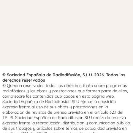
© Sociedad Española de Radiodifusión, S.L.U. 2026. Todos los
derechos reservados
© Quedan reservados todos los derechos tanto sobre programas
radiofónicos y las obras y prestaciones que formen parte de ellos,
como sobre los contenidos publicados en esta página web.
Sociedad Española de Radiodifusión SLU ejerce la oposición
expresa frente al uso de sus obras y prestaciones en la
elaboración de revistas de prensa prevista en el artículo 32.1 del
TRLPI. Sociedad Española de Radiodifusión SLU realiza la reserva
expresa frente la reproducción, distribución y comunicación pública
de sus trabajos y artículos sobre temas de actualidad prevista en