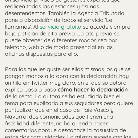
realicen todas las gestiones y así nos
desentendemos. También la Agencia Tributaria
pone a disposición de todos el servicio ‘Le
llamamos’. Al
servicio gratuito
se accede siempre
bajo petición de cita previa. La cita previa se
puede obtener de diferentes modos sea por
teléfono, web o de modo presencial en las
oficinas dispuestas para ello.
Para los que les guste ser ellos mismos los que se
pongan manos a la obra con la declaración, hay
un hilo en Twitter muy claro, en el que su autora
explica paso a paso
cómo hacer la declaración
de la renta. La autora se ha estudiado bien el
tema para explicarlo a sus seguidores pero quiere
puntualizar que en el caso de País Vasco y
Navarra, dos comunidades que tienen una
fiscalidad diferente, no ha querido hacer
comentarios porque desconoce la casuística de
estas dos comunidades. Lo mismo sucede con las