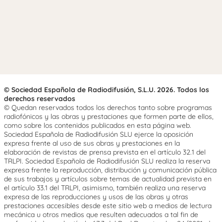
© Sociedad Española de Radiodifusión, S.L.U. 2026. Todos los
derechos reservados
© Quedan reservados todos los derechos tanto sobre programas
radiofónicos y las obras y prestaciones que formen parte de ellos,
como sobre los contenidos publicados en esta página web.
Sociedad Española de Radiodifusión SLU ejerce la oposición
expresa frente al uso de sus obras y prestaciones en la
elaboración de revistas de prensa prevista en el artículo 32.1 del
TRLPI. Sociedad Española de Radiodifusión SLU realiza la reserva
expresa frente la reproducción, distribución y comunicación pública
de sus trabajos y artículos sobre temas de actualidad prevista en
el artículo 33.1 del TRLPI, asimismo, también realiza una reserva
expresa de las reproducciones y usos de las obras y otras
prestaciones accesibles desde este sitio web a medios de lectura
mecánica u otros medios que resulten adecuados a tal fin de