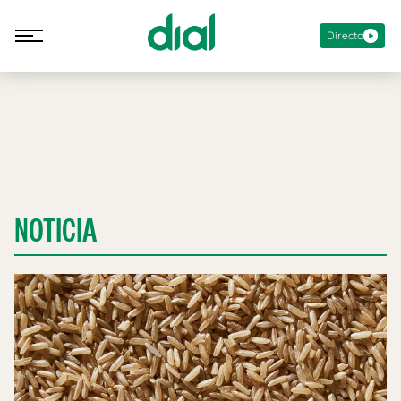
Directo
NOTICIA