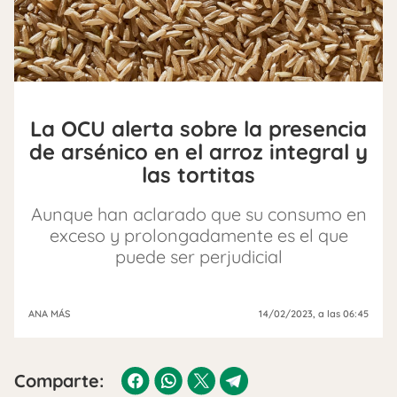
La OCU alerta sobre la presencia
de arsénico en el arroz integral y
las tortitas
Aunque han aclarado que su consumo en
exceso y prolongadamente es el que
puede ser perjudicial
ANA MÁS
14/02/2023
, a las 06:45
Comparte: