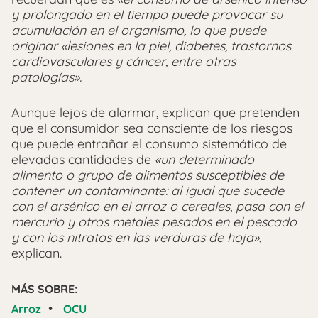
y prolongado en el tiempo puede provocar su
acumulación en el organismo, lo que puede
originar «lesiones en la piel, diabetes, trastornos
cardiovasculares y cáncer, entre otras
patologías».
Aunque lejos de alarmar, explican que pretenden
que el consumidor sea consciente de los riesgos
que puede entrañar el consumo sistemático de
elevadas cantidades de
«un determinado
alimento o grupo de alimentos susceptibles de
contener un contaminante: al igual que sucede
con el arsénico en el arroz o cereales, pasa con el
mercurio y otros metales pesados en el pescado
y con los nitratos en las verduras de hoja»
,
explican.
MÁS SOBRE:
•
Arroz
OCU