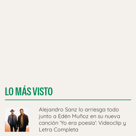
LO MÁS VISTO
Alejandro Sanz lo arriesga todo
junto a Edén Muñoz en su nueva
canción ‘Yo era poesía’: Videoclip y
Letra Completa