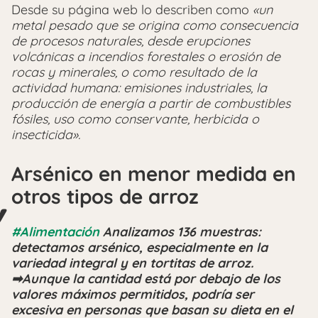
Desde su página web lo describen como
«un
metal pesado que se origina como consecuencia
de procesos naturales, desde erupciones
volcánicas a incendios forestales o erosión de
rocas y minerales, o como resultado de la
actividad humana: emisiones industriales, la
producción de energía a partir de combustibles
fósiles, uso como conservante, herbicida o
insecticida».
Arsénico en menor medida en
otros tipos de arroz
#Alimentación
Analizamos 136 muestras:
detectamos arsénico, especialmente en la
variedad integral y en tortitas de arroz.
➡Aunque la cantidad está por debajo de los
valores máximos permitidos, podría ser
excesiva en personas que basan su dieta en el