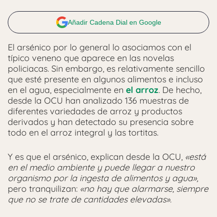
Añadir Cadena Dial en Google
El arsénico por lo general lo asociamos con el
típico veneno que aparece en las novelas
policiacas. Sin embargo, es relativamente sencillo
que esté presente en algunos alimentos e incluso
en el agua, especialmente en
el arroz
. De hecho,
desde la OCU han analizado 136 muestras de
diferentes variedades de arroz y productos
derivados y han detectado su presencia sobre
todo en el arroz integral y las tortitas.
Y es que el arsénico, explican desde la OCU,
«está
en el medio ambiente y puede llegar a nuestro
organismo por la ingesta de alimentos y agua»,
pero tranquilizan:
«no hay que alarmarse, siempre
que no se trate de cantidades elevadas»
.