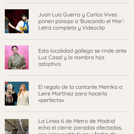
Juan Luis Guerra y Carlos Vives
ponen paisaje a ‘Buscando el Mar’:
Letra completa y Videoclip
Esta localidad gallega se rinde ante
Luz Casal y la nombra hija
adoptiva
El regalo de la cantante Metrika a
Leire Martínez para hacerla
«perfecta»
La Línea 6 de Metro de Madrid
echa el cierre: paradas afectadas,