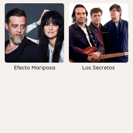
Efecto Mariposa
Los Secretos