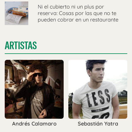
Ni el cubierto ni un plus por
reserva: Cosas por las que no te
pueden cobrar en un restaurante
ARTISTAS
Andrés Calamaro
Sebastián Yatra