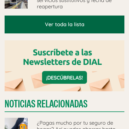
servicios sustitutivos y fecha de
reapertura
Ver toda la lista
NOTICIAS RELACIONADAS
¿Pagas mucho por tu seguro de