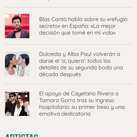
Blas Cantó habla sobre su «refugio
secreto» en España: «La mejor
decisión que tomé en mi vida»
Dulceida y Alba Paul volverán a
darse el ‘sí, quiero’: todos los
detalles de su segunda boda una
década después
El apoyo de Cayetano Rivera a
Tamara Gorro tras su ingreso
hospitalario: su primer beso y una
emotiva dedicatoria