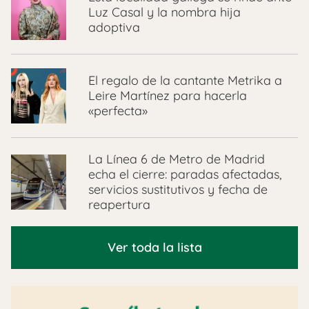
Luz Casal y la nombra hija
adoptiva
El regalo de la cantante Metrika a
Leire Martínez para hacerla
«perfecta»
La Línea 6 de Metro de Madrid
echa el cierre: paradas afectadas,
servicios sustitutivos y fecha de
reapertura
Ver toda la lista