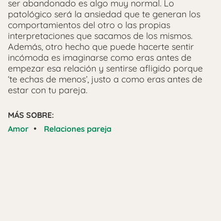
ser abandonado es algo muy normal. Lo
patológico será la ansiedad que te generan los
comportamientos del otro o las propias
interpretaciones que sacamos de los mismos.
Además, otro hecho que puede hacerte sentir
incómoda es imaginarse como eras antes de
empezar esa relación y sentirse afligido porque
‘te echas de menos’, justo a como eras antes de
estar con tu pareja.
MÁS SOBRE:
•
Amor
Relaciones pareja