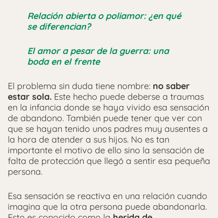
Relación abierta o poliamor: ¿en qué
se diferencian?
El amor a pesar de la guerra: una
boda en el frente
El problema sin duda tiene nombre:
no saber
estar sola.
Este hecho puede deberse a traumas
en la infancia donde se haya vivido esa sensación
de abandono. También puede tener que ver con
que se hayan tenido unos padres muy ausentes a
la hora de atender a sus hijos. No es tan
importante el motivo de ello sino la sensación de
falta de protección que llegó a sentir esa pequeña
persona.
Esa sensación se reactiva en una relación cuando
imagina que la otra persona puede abandonarla.
Esto es conocido como la
herida de