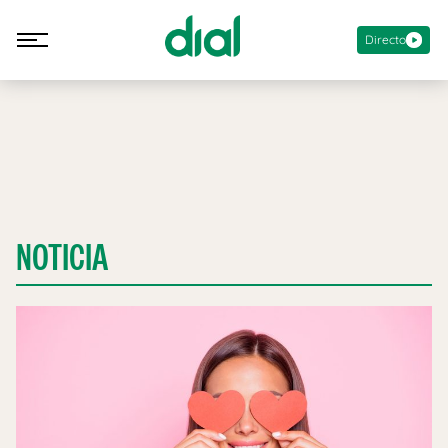
Directo
NOTICIA