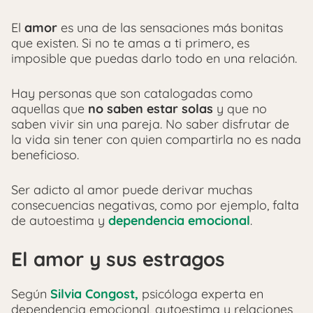
El
amor
es una de las sensaciones más bonitas
que existen. Si no te amas a ti primero, es
imposible que puedas darlo todo en una relación.
Hay personas que son catalogadas como
aquellas que
no saben estar solas
y que no
saben vivir sin una pareja. No saber disfrutar de
la vida sin tener con quien compartirla no es nada
beneficioso.
Ser adicto al amor puede derivar muchas
consecuencias negativas, como por ejemplo, falta
de autoestima y
dependencia emocional
.
El amor y sus estragos
Según
Silvia Congost,
psicóloga experta en
dependencia emocional, autoestima y relaciones