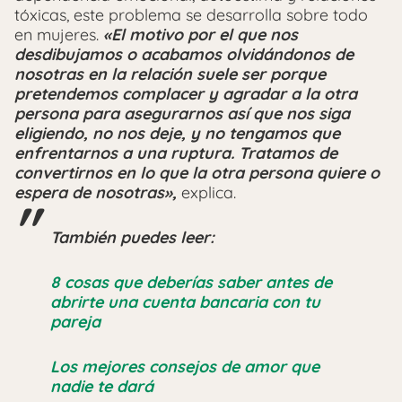
tóxicas, este problema se desarrolla sobre todo
en mujeres.
«El motivo por el que nos
desdibujamos o acabamos olvidándonos de
nosotras en la relación suele ser porque
pretendemos complacer y agradar a la otra
persona para asegurarnos así que nos siga
eligiendo, no nos deje, y no tengamos que
enfrentarnos a una ruptura. Tratamos de
convertirnos en lo que la otra persona quiere o
espera de nosotras»,
explica.
También puedes leer:
8 cosas que deberías saber antes de
abrirte una cuenta bancaria con tu
pareja
Los mejores consejos de amor que
nadie te dará