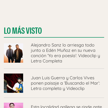
LO MÁS VISTO
Alejandro Sanz lo arriesga todo
junto a Edén Muñoz en su nueva
canción ‘Yo era poesía’: Videoclip y
Letra Completa
Juan Luis Guerra y Carlos Vives
ponen paisaje a ‘Buscando el Mar’:
Letra completa y Videoclip
Esta localidad gallega se rinde ante