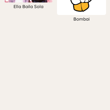
Ella Baila Sola
Bombai