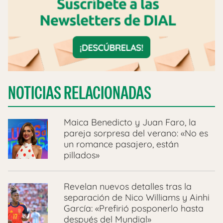
NOTICIAS RELACIONADAS
Maica Benedicto y Juan Faro, la
pareja sorpresa del verano: «No es
un romance pasajero, están
pillados»
Revelan nuevos detalles tras la
separación de Nico Williams y Ainhi
García: «Prefirió posponerlo hasta
después del Mundial»