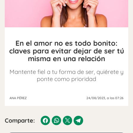
En el amor no es todo bonito:
claves para evitar dejar de ser tú
misma en una relación
Mantente fiel a tu forma de ser, quiérete y
ponte como prioridad
ANA PÉREZ
24/08/2023
, a las 07:26
Comparte: