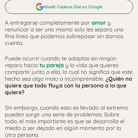
Añadir Cadena Dial en Google
A entregarse completamente por
amor
y
renunciar a ser uno mismo solo les separa una
fina línea que podemos sobrepasar sin darnos
cuenta.
Puede ocurrir cuando te adaptas sin ningún
reparo hacia
tu pareja
y la vida que quieres
compartir junto a ella, lo cual no significa que este
hecho sea algo malo o incomprensible.
¿Quién no
quiere que todo fluya con la persona a la que
quiere?
Sin embargo, cuando esto es llevado al extremo
pueden surgir una serie de problemas. Sobre
todo, el más importante es que se desarrolla el
miedo a ser dejado en algún momento por la
otra persona.