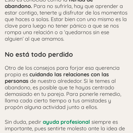
abandono.
Para no sufrirla, hay que aprender a
estar contigo, tenerte y disfrutar de los momentos
que haces a solas. Estar bien con uno mismo es la
clave para luego no tener pánico a que se nos
rompa una relación o a ‘quedarnos sin ese
alguien’ al que amamos.
No está todo perdido
Otro de los consejos para forjar esa querencia
propia es
cuidando las relaciones con las
personas
de nuestro alrededor. Si le temes al
abandono, es posible que te hayas centrado
demasiado en tu pareja. Para ponerle remedio,
llama cada cierto tiempo a tus amistades y
propón alguna actividad junto a ellos.
Sin duda, pedir
ayuda profesional
siempre es
importante, pues sentirte molesto ante la idea de