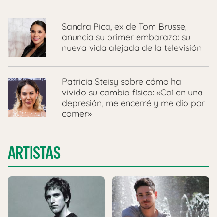
Sandra Pica, ex de Tom Brusse,
anuncia su primer embarazo: su
nueva vida alejada de la televisión
Patricia Steisy sobre cómo ha
vivido su cambio físico: «Caí en una
depresión, me encerré y me dio por
comer»
ARTISTAS