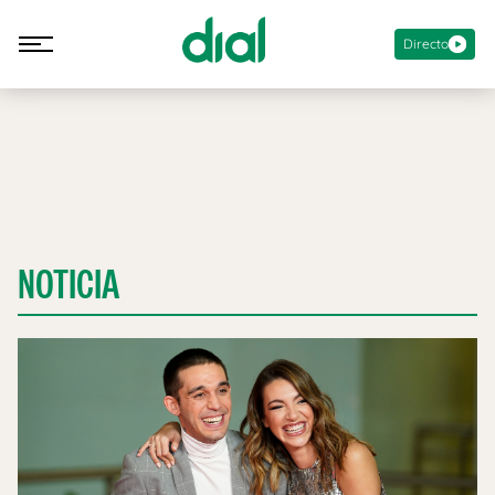
Directo
NOTICIA