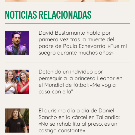
NOTICIAS RELACIONADAS
David Bustamante habla por
primera vez tras la muerte del
padre de Paula Echevarría: «Fue mi
suegro durante muchos años»
Detenido un individuo por
perseguir a la princesa Leonor en
el Mundial de fútbol: «Me voy a
casa con ella”
El durísimo día a día de Daniel
Sancho en la cárcel en Tailandia:
«No se rehabilita al preso, es un
castigo constante»