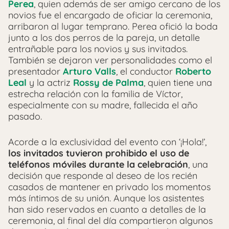
Perea
, quien además de ser amigo cercano de los
novios fue el encargado de oficiar la ceremonia,
arribaron al lugar temprano. Perea ofició la boda
junto a los dos perros de la pareja, un detalle
entrañable para los novios y sus invitados.
También se dejaron ver personalidades como el
presentador
Arturo Valls
, el conductor
Roberto
Leal
y la actriz
Rossy de Palma
, quien tiene una
estrecha relación con la familia de Víctor,
especialmente con su madre, fallecida el año
pasado.
Acorde a la exclusividad del evento con ‘¡Hola!’,
los invitados tuvieron prohibido el uso de
teléfonos móviles durante la celebración
, una
decisión que responde al deseo de los recién
casados de mantener en privado los momentos
más íntimos de su unión. Aunque los asistentes
han sido reservados en cuanto a detalles de la
ceremonia, al final del día compartieron algunos