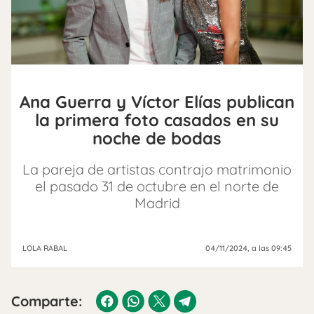
Ana Guerra y Víctor Elías publican
la primera foto casados en su
noche de bodas
La pareja de artistas contrajo matrimonio
el pasado 31 de octubre en el norte de
Madrid
LOLA RABAL
04/11/2024
, a las 09:45
Comparte: