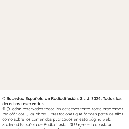
© Sociedad Española de Radiodifusión, S.L.U. 2026. Todos los
derechos reservados
© Quedan reservados todos los derechos tanto sobre programas
radiofónicos y las obras y prestaciones que formen parte de ellos,
como sobre los contenidos publicados en esta página web.
Sociedad Española de Radiodifusión SLU ejerce la oposición