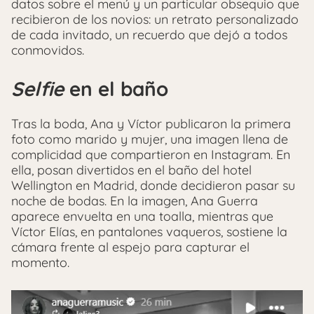
datos sobre el menú y un particular obsequio que
recibieron de los novios: un retrato personalizado
de cada invitado, un recuerdo que dejó a todos
conmovidos.
Selfie
en el baño
Tras la boda, Ana y Víctor publicaron la primera
foto como marido y mujer, una imagen llena de
complicidad que compartieron en Instagram. En
ella, posan divertidos en el baño del hotel
Wellington en Madrid, donde decidieron pasar su
noche de bodas. En la imagen, Ana Guerra
aparece envuelta en una toalla, mientras que
Víctor Elías, en pantalones vaqueros, sostiene la
cámara frente al espejo para capturar el
momento.