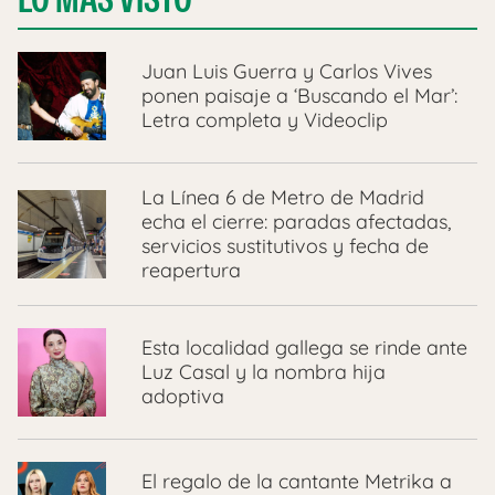
Juan Luis Guerra y Carlos Vives
ponen paisaje a ‘Buscando el Mar’:
Letra completa y Videoclip
La Línea 6 de Metro de Madrid
echa el cierre: paradas afectadas,
servicios sustitutivos y fecha de
reapertura
Esta localidad gallega se rinde ante
Luz Casal y la nombra hija
adoptiva
El regalo de la cantante Metrika a