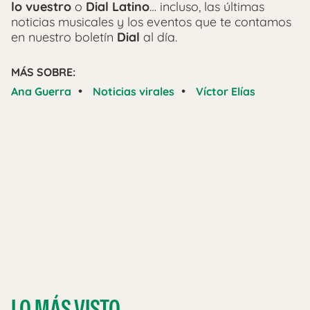
lo vuestro
o
Dial Latino
… incluso, las últimas
noticias musicales y los eventos que te contamos
en nuestro boletín
Dial
al día.
MÁS SOBRE:
•
•
Ana Guerra
Noticias virales
Víctor Elías
LO MÁS VISTO