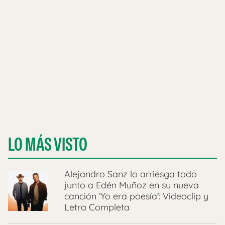
LO MÁS VISTO
Alejandro Sanz lo arriesga todo
junto a Edén Muñoz en su nueva
canción ‘Yo era poesía’: Videoclip y
Letra Completa