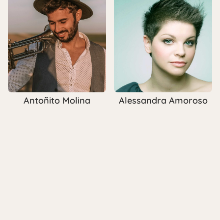
Antoñito Molina
Alessandra Amoroso