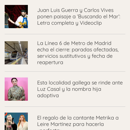
Juan Luis Guerra y Carlos Vives
ponen paisaje a ‘Buscando el Mar’:
Letra completa y Videoclip
La Línea 6 de Metro de Madrid
echa el cierre: paradas afectadas,
servicios sustitutivos y fecha de
reapertura
Esta localidad gallega se rinde ante
Luz Casal y la nombra hija
adoptiva
El regalo de la cantante Metrika a
Leire Martínez para hacerla