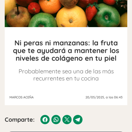
Ni peras ni manzanas: la fruta
que te ayudará a mantener los
niveles de colágeno en tu piel
Probablemente sea una de las más
recurrentes en tu cocina
MARCOS ACEÑA
20/05/2025
, a las 06:43
Comparte: