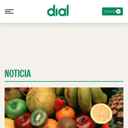
Directo
NOTICIA