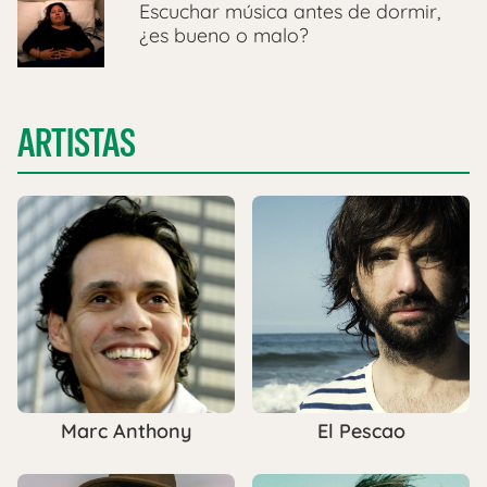
Escuchar música antes de dormir,
¿es bueno o malo?
ARTISTAS
Marc Anthony
El Pescao