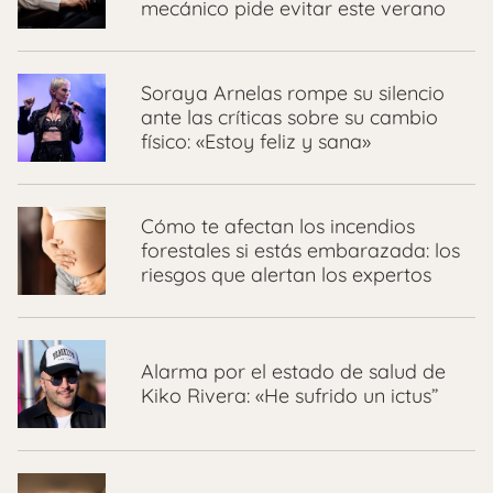
mecánico pide evitar este verano
Soraya Arnelas rompe su silencio
ante las críticas sobre su cambio
físico: «Estoy feliz y sana»
Cómo te afectan los incendios
forestales si estás embarazada: los
riesgos que alertan los expertos
Alarma por el estado de salud de
Kiko Rivera: «He sufrido un ictus”