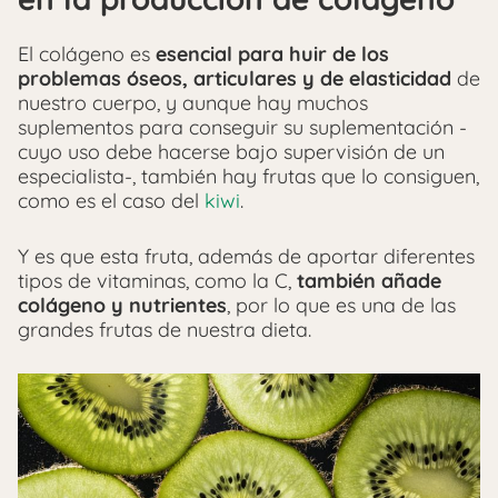
El colágeno es
esencial para huir de los
problemas óseos, articulares y de elasticidad
de
nuestro cuerpo, y aunque hay muchos
suplementos para conseguir su suplementación -
cuyo uso debe hacerse bajo supervisión de un
especialista-, también hay frutas que lo consiguen,
como es el caso del
kiwi
.
Y es que esta fruta, además de aportar diferentes
tipos de vitaminas, como la C,
también añade
colágeno y nutrientes
, por lo que es una de las
grandes frutas de nuestra dieta.