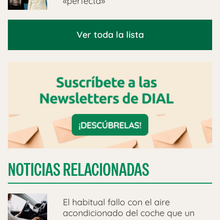
«perfecta»
Ver toda la lista
NOTICIAS RELACIONADAS
El habitual fallo con el aire
acondicionado del coche que un