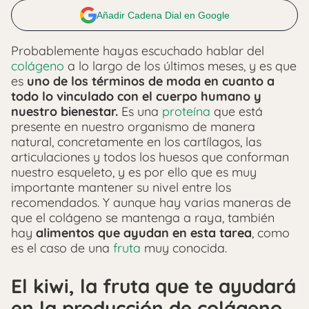
Añadir Cadena Dial en Google
Probablemente hayas escuchado hablar del
colágeno
a lo largo de los últimos meses, y es que
es
uno de los términos de moda en cuanto a
todo lo vinculado con el cuerpo humano y
nuestro bienestar.
Es una
proteína
que está
presente en nuestro organismo de manera
natural, concretamente en los cartílagos, las
articulaciones y todos los huesos que conforman
nuestro esqueleto, y es por ello que es muy
importante mantener su nivel entre los
recomendados. Y aunque hay varias maneras de
que el colágeno se mantenga a raya, también
hay
alimentos que ayudan en esta tarea
, como
es el caso de una
fruta
muy conocida.
El kiwi, la fruta que te ayudará
en la producción de colágeno