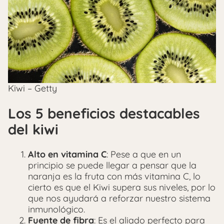
Kiwi – Getty
Los 5 beneficios destacables
del kiwi
Alto en vitamina C
: Pese a que en un
principio se puede llegar a pensar que la
naranja es la fruta con más vitamina C, lo
cierto es que el Kiwi supera sus niveles, por lo
que nos ayudará a reforzar nuestro sistema
inmunológico.
Fuente de fibra
: Es el aliado perfecto para