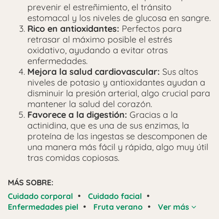
prevenir el estreñimiento, el tránsito
estomacal y los niveles de glucosa en sangre.
Rico en antioxidantes:
Perfectos para
retrasar al máximo posible el estrés
oxidativo, ayudando a evitar otras
enfermedades.
Mejora la salud cardiovascular:
Sus altos
niveles de potasio y antioxidantes ayudan a
disminuir la presión arterial, algo crucial para
mantener la salud del corazón.
Favorece a la digestión:
Gracias a la
actinidina, que es una de sus enzimas, la
proteína de las ingestas se descomponen de
una manera más fácil y rápida, algo muy útil
tras comidas copiosas.
MÁS SOBRE:
•
•
Cuidado corporal
Cuidado facial
•
•
Enfermedades piel
Fruta verano
Ver más