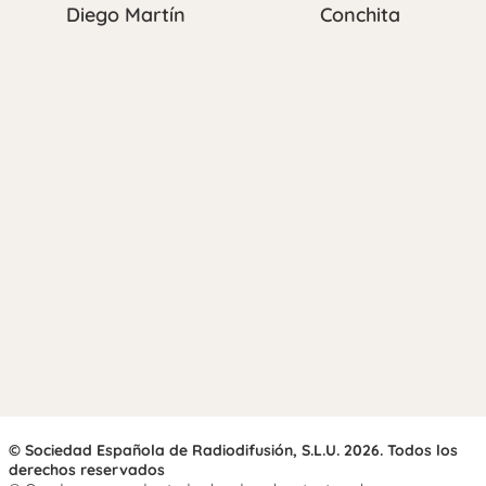
Diego Martín
Conchita
© Sociedad Española de Radiodifusión, S.L.U. 2026. Todos los
derechos reservados