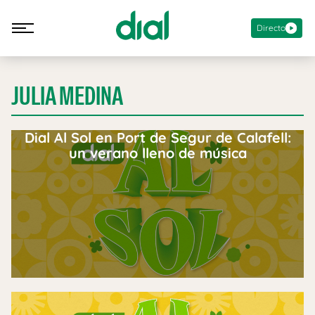
Directo
JULIA MEDINA
Dial Al Sol en Port de Segur de Calafell:
un verano lleno de música