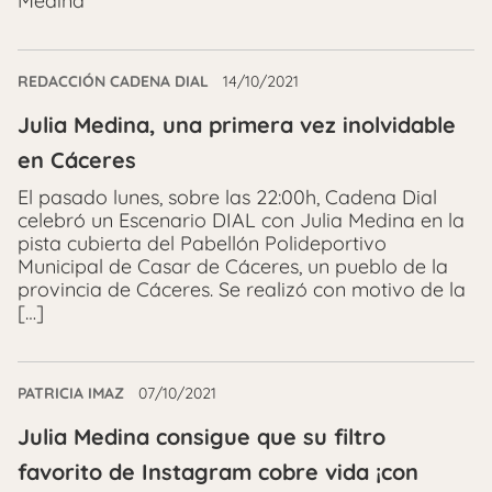
Medina
REDACCIÓN CADENA DIAL
14/10/2021
Julia Medina, una primera vez inolvidable
en Cáceres
El pasado lunes, sobre las 22:00h, Cadena Dial
celebró un Escenario DIAL con Julia Medina en la
pista cubierta del Pabellón Polideportivo
Municipal de Casar de Cáceres, un pueblo de la
provincia de Cáceres. Se realizó con motivo de la
[…]
PATRICIA IMAZ
07/10/2021
Julia Medina consigue que su filtro
favorito de Instagram cobre vida ¡con