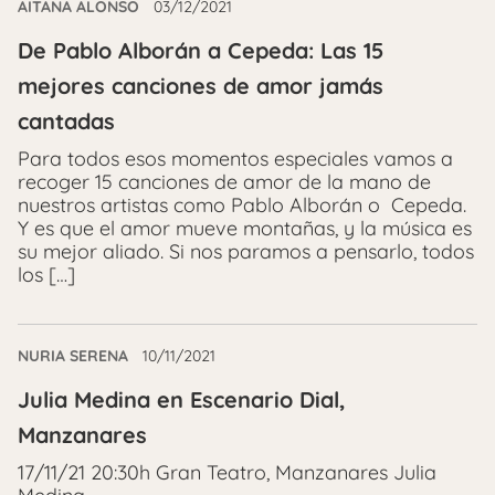
AITANA ALONSO
03/12/2021
De Pablo Alborán a Cepeda: Las 15
mejores canciones de amor jamás
cantadas
Para todos esos momentos especiales vamos a
recoger 15 canciones de amor de la mano de
nuestros artistas como Pablo Alborán o Cepeda.
Y es que el amor mueve montañas, y la música es
su mejor aliado. Si nos paramos a pensarlo, todos
los […]
NURIA SERENA
10/11/2021
Julia Medina en Escenario Dial,
Manzanares
17/11/21 20:30h Gran Teatro, Manzanares Julia