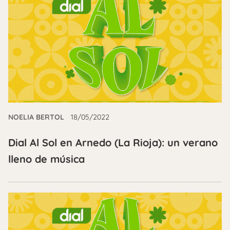
NOELIA BERTOL
18/05/2022
Dial Al Sol en Arnedo (La Rioja): un verano
lleno de música