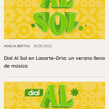
NOELIA BERTOL
18/05/2022
Dial Al Sol en Lasarte-Oria: un verano lleno
de música