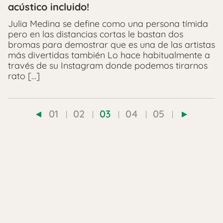
acústico incluido!
Julia Medina se define como una persona tímida
pero en las distancias cortas le bastan dos
bromas para demostrar que es una de las artistas
más divertidas también Lo hace habitualmente a
través de su Instagram donde podemos tirarnos
rato […]
01
02
03
04
05