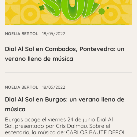
NOELIA BERTOL
18/05/2022
Dial Al Sol en Cambados, Pontevedra: un
verano lleno de música
NOELIA BERTOL
18/05/2022
Dial Al Sol en Burgos: un verano lleno de
música
Burgos acoge el viernes 24 de junio Dial Al
Sol, presentado por Cris Dalmau. Sobre el
escenario, la música de: CARLOS BAUTE DEPOL