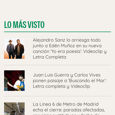
LO MÁS VISTO
Alejandro Sanz lo arriesga todo
junto a Edén Muñoz en su nueva
canción ‘Yo era poesía’: Videoclip y
Letra Completa
Juan Luis Guerra y Carlos Vives
ponen paisaje a ‘Buscando el Mar’:
Letra completa y Videoclip
La Línea 6 de Metro de Madrid
echa el cierre: paradas afectadas,