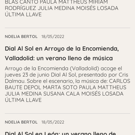
BLAS CANTÓ PAULA MATTHEUS MIRIAM
RODRÍGUEZ JULIA MEDINA MOISÉS LOSADA
ÚLTIMA LLAVE
NOELIA BERTOL
18/05/2022
Dial Al Sol en Arroyo de la Encomienda,
Valladolid: un verano lleno de música
Arroyo de la Encomienda (Valladolid) acoge el
jueves 23 de junio Dial Al Sol, presentado por Cris
Dalmau. Sobre el escenario, la música de: CARLOS
BAUTE DEPOL MARTA SOTO PAULA MATTHEUS
JULIA MEDINA SUSANA CALA MOISÉS LOSADA
ÚLTIMA LLAVE
NOELIA BERTOL
18/05/2022
Dial Al Sol en León: un verano lleno de