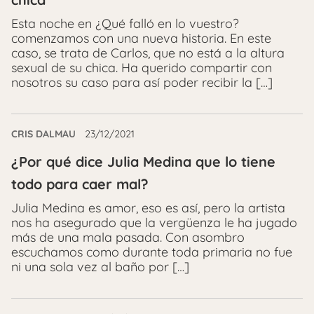
Esta noche en ¿Qué falló en lo vuestro?
comenzamos con una nueva historia. En este
caso, se trata de Carlos, que no está a la altura
sexual de su chica. Ha querido compartir con
nosotros su caso para así poder recibir la […]
CRIS DALMAU
23/12/2021
¿Por qué dice Julia Medina que lo tiene
todo para caer mal?
Julia Medina es amor, eso es así, pero la artista
nos ha asegurado que la vergüenza le ha jugado
más de una mala pasada. Con asombro
escuchamos como durante toda primaria no fue
ni una sola vez al baño por […]