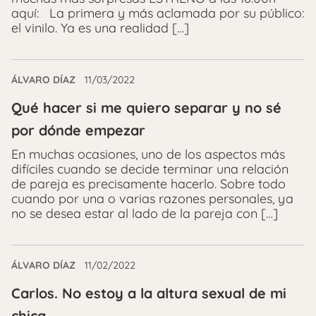
aquí: La primera y más aclamada por su público:
el vinilo. Ya es una realidad […]
ÁLVARO DÍAZ
11/03/2022
Qué hacer si me quiero separar y no sé
por dónde empezar
En muchas ocasiones, uno de los aspectos más
difíciles cuando se decide terminar una relación
de pareja es precisamente hacerlo. Sobre todo
cuando por una o varias razones personales, ya
no se desea estar al lado de la pareja con […]
ÁLVARO DÍAZ
11/02/2022
Carlos. No estoy a la altura sexual de mi
chica