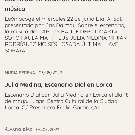
música
León acoge el miércoles 22 de junio Dial Al Sol,
presentado por Cris Dalmau. Sobre el escenario,
la música de: CARLOS BAUTE DEPOL MARTA
SOTO PAULA MATTHEUS JULIA MEDINA MIRIAM
RODRÍGUEZ MOISÉS LOSADA ÚLTIMA LLAVE
SORAYA
NURIA SERENA
03/05/2022
Julia Medina, Escenario Dial en Lorca
Escenario Dial con Julia Medina en Lorca el día 18
de mayo. Lugar: Centro Cultural de la Ciudad.
Lorca. C/ Presbítero Emilio García s/n.
ÁLVARO DÍAZ
03/05/2022