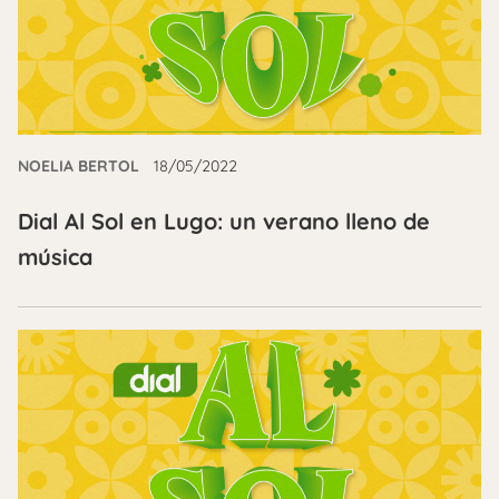
NOELIA BERTOL
18/05/2022
Dial Al Sol en Lugo: un verano lleno de
música