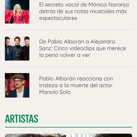
El secreto vocal de Mónica Naranjo
detrás de sus notas musicales más
espectaculares
De Pablo Alborán a Alejandro
Sanz: Cinco videoclips que merece
la pena volver a ver
Pablo Alborán reacciona con
tristeza a la muerte del actor
Manolo Solo
ARTISTAS