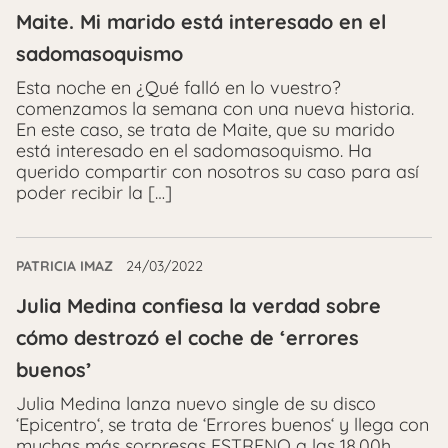
Maite. Mi marido está interesado en el
sadomasoquismo
Esta noche en ¿Qué falló en lo vuestro?
comenzamos la semana con una nueva historia.
En este caso, se trata de Maite, que su marido
está interesado en el sadomasoquismo. Ha
querido compartir con nosotros su caso para así
poder recibir la […]
PATRICIA IMAZ
24/03/2022
Julia Medina confiesa la verdad sobre
cómo destrozó el coche de ‘errores
buenos’
Julia Medina lanza nuevo single de su disco
‘Epicentro‘, se trata de ‘Errores buenos‘ y llega con
muchas más sorpresas ESTRENO a las 18.00h