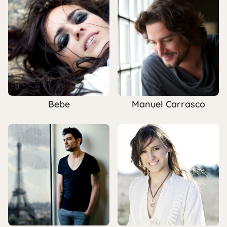
Bebe
Manuel Carrasco