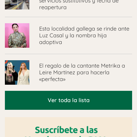
servicios sustitutivos y fecha de
reapertura
Esta localidad gallega se rinde ante
Luz Casal y la nombra hija
adoptiva
El regalo de la cantante Metrika a
Leire Martínez para hacerla
«perfecta»
Ver toda la lista