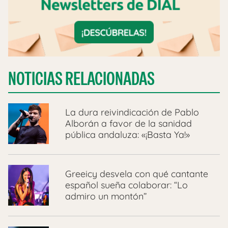
NOTICIAS RELACIONADAS
La dura reivindicación de Pablo
Alborán a favor de la sanidad
pública andaluza: «¡Basta Ya!»
Greeicy desvela con qué cantante
español sueña colaborar: “Lo
admiro un montón”