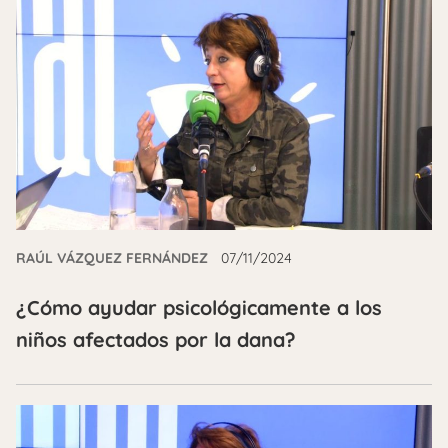
RAÚL VÁZQUEZ FERNÁNDEZ
07/11/2024
¿Cómo ayudar psicológicamente a los
niños afectados por la dana?