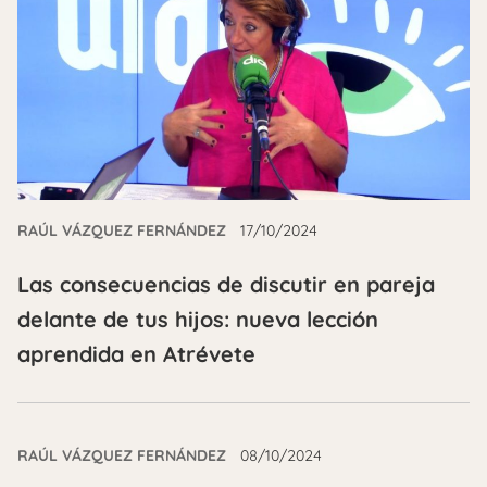
RAÚL VÁZQUEZ FERNÁNDEZ
17/10/2024
Las consecuencias de discutir en pareja
delante de tus hijos: nueva lección
aprendida en Atrévete
RAÚL VÁZQUEZ FERNÁNDEZ
08/10/2024