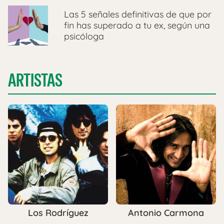
Las 5 señales definitivas de que por
fin has superado a tu ex, según una
psicóloga
ARTISTAS
Los Rodríguez
Antonio Carmona