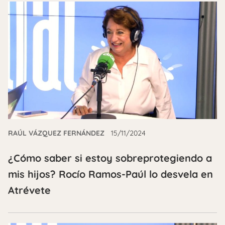
RAÚL VÁZQUEZ FERNÁNDEZ
15/11/2024
¿Cómo saber si estoy sobreprotegiendo a
mis hijos? Rocío Ramos-Paúl lo desvela en
Atrévete