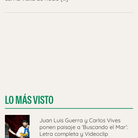
LO MÁS VISTO
Juan Luis Guerra y Carlos Vives
ponen paisaje a ‘Buscando el Mar’:
Letra completa y Videoclip