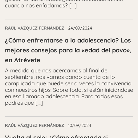
cuando nos enfadamos? […]
RAÚL VÁZQUEZ FERNÁNDEZ
24/09/2024
¿Cómo enfrentarse a la adolescencia? Los
mejores consejos para la «edad del pavo»,
en Atrévete
A medida que nos acercamos al final de
septiembre, nos vamos dando cuenta de lo
complicada que puede ser a veces la convivencia
con nuestros hijos. Sobre todo, si están iniciándose
en eso llamado adolescencia. Para todos esos
padres que […]
RAÚL VÁZQUEZ FERNÁNDEZ
10/09/2024
Vuelta al cole: ¿Cómo afrontarla si