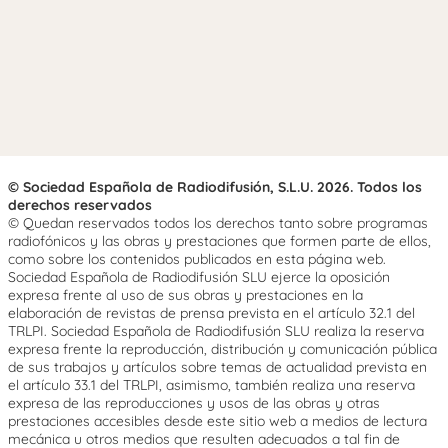
© Sociedad Española de Radiodifusión, S.L.U. 2026. Todos los
derechos reservados
© Quedan reservados todos los derechos tanto sobre programas
radiofónicos y las obras y prestaciones que formen parte de ellos,
como sobre los contenidos publicados en esta página web.
Sociedad Española de Radiodifusión SLU ejerce la oposición
expresa frente al uso de sus obras y prestaciones en la
elaboración de revistas de prensa prevista en el artículo 32.1 del
TRLPI. Sociedad Española de Radiodifusión SLU realiza la reserva
expresa frente la reproducción, distribución y comunicación pública
de sus trabajos y artículos sobre temas de actualidad prevista en
el artículo 33.1 del TRLPI, asimismo, también realiza una reserva
expresa de las reproducciones y usos de las obras y otras
prestaciones accesibles desde este sitio web a medios de lectura
mecánica u otros medios que resulten adecuados a tal fin de