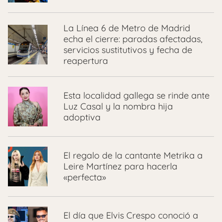
La Línea 6 de Metro de Madrid
echa el cierre: paradas afectadas,
servicios sustitutivos y fecha de
reapertura
Esta localidad gallega se rinde ante
Luz Casal y la nombra hija
adoptiva
El regalo de la cantante Metrika a
Leire Martínez para hacerla
«perfecta»
El día que Elvis Crespo conoció a