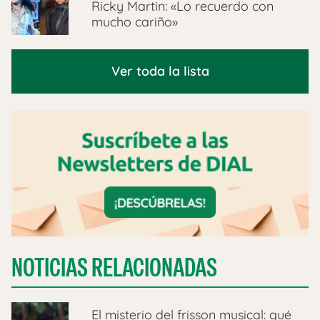
Ricky Martin: «Lo recuerdo con
mucho cariño»
Ver toda la lista
NOTICIAS RELACIONADAS
El misterio del frisson musical: qué