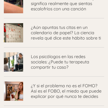
significa realmente que sientas
escalofríos con una canción
¿Aún apuntas tus citas en un
calendario de papel? La ciencia
revela qué dice este hábito sobre ti
Los psicólogos en las redes
sociales: ¿Puede tu terapeuta
compartir tu caso?
¿Y si el problema no es el FOMO?
Así es el FOBO, el miedo que puede
explicar por qué nunca te decides