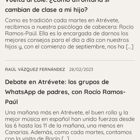
cambian de clase a mi hijo?
Como es tradición cada martes en Atrévete,
recibimos a nuestra psicóloga de cabecera: Rocío
Ramos-Paúl. Ella es la encargada de darnos los
mejores consejos para el día a día con nuestros
hijos y, con el comienzo de septiembre, nos ha […]
RAÚL VÁZQUEZ FERNÁNDEZ
28/02/2023
Debate en Atrévete: los grupos de
WhatsApp de padres, con Rocío Ramos-
Paúl
Una mañana más en Atrévete, el buen rollo y la
mejor música en español han unido fuerzas desde
las 6 hasta las 11 de la mañana, una menos en
Canarias. Además, como cada martes, contamos
con la visita de Rocío […]