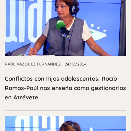
RAÚL VÁZQUEZ FERNÁNDEZ
24/10/2024
Conflictos con hijos adolescentes: Rocío
Ramos-Paúl nos enseña cómo gestionarlos
en Atrévete