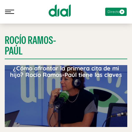
Directo
ROCÍO RAMOS-
PAÚL
¿Cómo afrontar la primera cita de mi
hijo? Rocío Ramos-Paúl tiene las claves