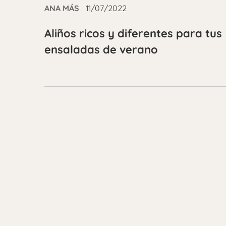
ANA MÁS
11/07/2022
Aliños ricos y diferentes para tus
ensaladas de verano