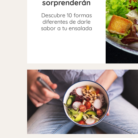
sorprenderán
Descubre 10 formas
diferentes de darle
sabor a tu ensalada