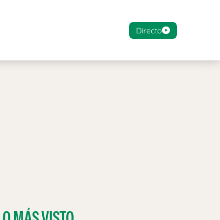
Directo
LO MÁS VISTO