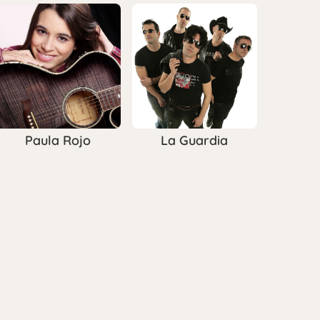
Paula Rojo
La Guardia