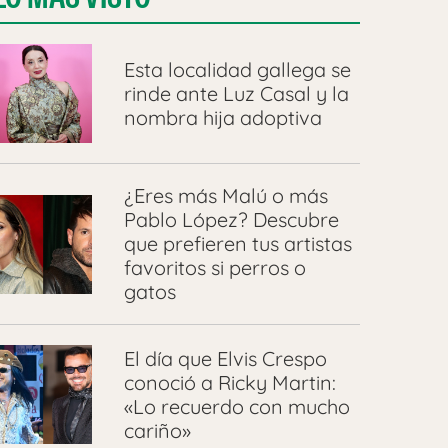
Esta localidad gallega se
rinde ante Luz Casal y la
nombra hija adoptiva
¿Eres más Malú o más
Pablo López? Descubre
que prefieren tus artistas
favoritos si perros o
gatos
El día que Elvis Crespo
conoció a Ricky Martin:
«Lo recuerdo con mucho
cariño»