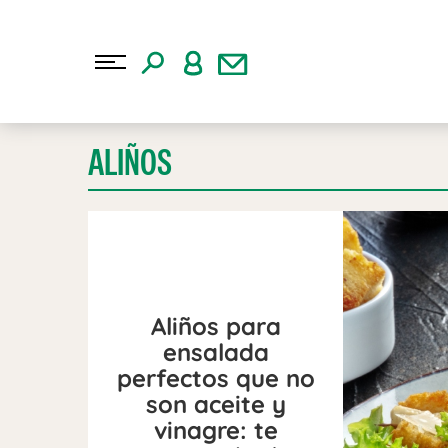
ALIÑOS
Aliños para
ensalada
perfectos que no
son aceite y
vinagre: te