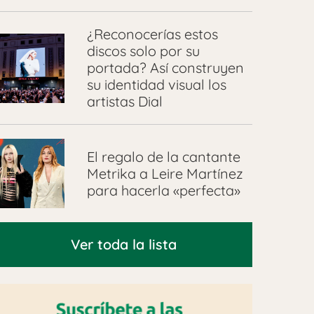
¿Reconocerías estos
discos solo por su
portada? Así construyen
su identidad visual los
artistas Dial
El regalo de la cantante
Metrika a Leire Martínez
para hacerla «perfecta»
Ver toda la lista