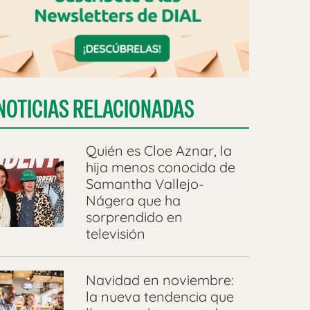
NOTICIAS RELACIONADAS
Quién es Cloe Aznar, la
hija menos conocida de
Samantha Vallejo-
Nágera que ha
sorprendido en
televisión
Navidad en noviembre:
la nueva tendencia que