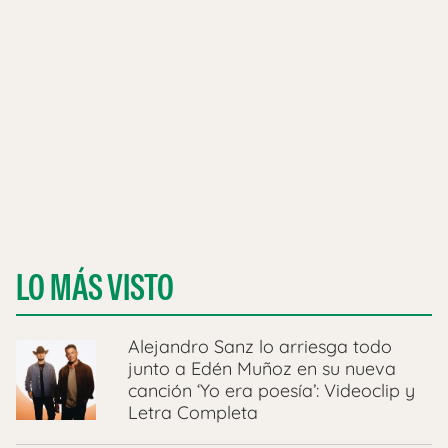
LO MÁS VISTO
Alejandro Sanz lo arriesga todo
junto a Edén Muñoz en su nueva
canción ‘Yo era poesía’: Videoclip y
Letra Completa