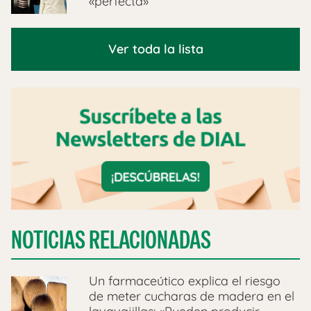
«perfecta»
Ver toda la lista
NOTICIAS RELACIONADAS
Un farmaceútico explica el riesgo
de meter cucharas de madera en el