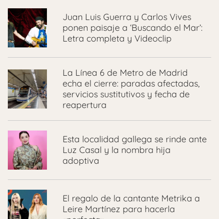
Juan Luis Guerra y Carlos Vives
ponen paisaje a ‘Buscando el Mar’:
Letra completa y Videoclip
La Línea 6 de Metro de Madrid
echa el cierre: paradas afectadas,
servicios sustitutivos y fecha de
reapertura
Esta localidad gallega se rinde ante
Luz Casal y la nombra hija
adoptiva
El regalo de la cantante Metrika a
Leire Martínez para hacerla