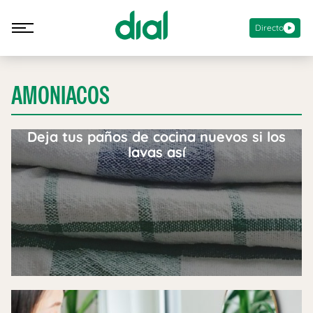
Directo
AMONIACOS
Deja tus paños de cocina nuevos si los
lavas así