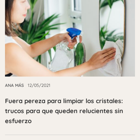
ANA MÁS
12/05/2021
Fuera pereza para limpiar los cristales:
trucos para que queden relucientes sin
esfuerzo