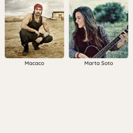
Macaco
Marta Soto