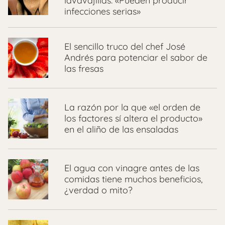
lavavajillas: «Pueden producir
infecciones serias»
El sencillo truco del chef José
Andrés para potenciar el sabor de
las fresas
La razón por la que «el orden de
los factores sí altera el producto»
en el aliño de las ensaladas
El agua con vinagre antes de las
comidas tiene muchos beneficios,
¿verdad o mito?