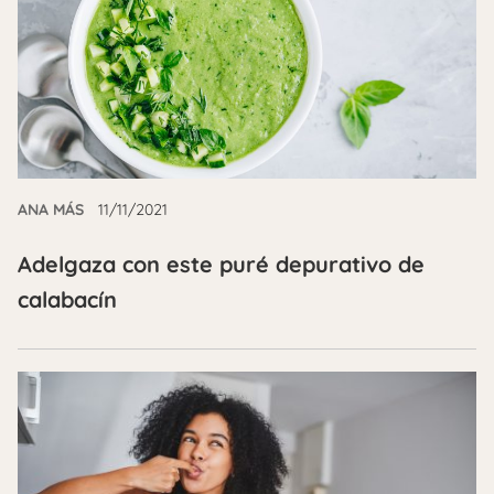
ANA MÁS
11/11/2021
Adelgaza con este puré depurativo de
calabacín