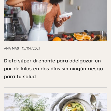
ANA MÁS
15/04/2021
Dieta súper drenante para adelgazar un
par de kilos en dos días sin ningún riesgo
para tu salud