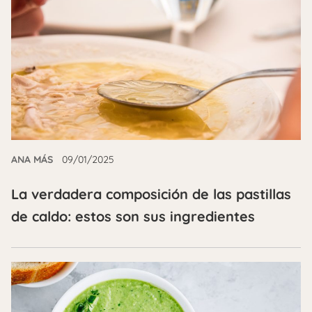
ANA MÁS
09/01/2025
La verdadera composición de las pastillas
de caldo: estos son sus ingredientes