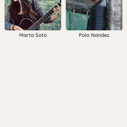
Marta Soto
Polo Nandez