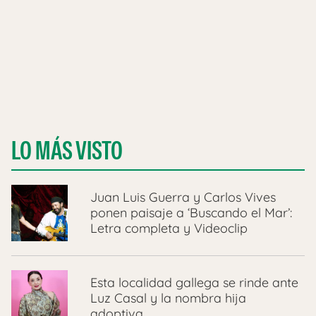
LO MÁS VISTO
Juan Luis Guerra y Carlos Vives
ponen paisaje a ‘Buscando el Mar’:
Letra completa y Videoclip
Esta localidad gallega se rinde ante
Luz Casal y la nombra hija
adoptiva