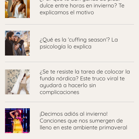
dulce entre horas en invierno? Te
explicamos el motivo
¿Qué es la ‘cuffing season’? La
psicología lo explica
¿Se te resiste la tarea de colocar la
funda nórdica? Este truco viral te
ayudará a hacerlo sin
complicaciones
¡Decimos adiós al invierno!
Canciones que nos sumergen de
lleno en este ambiente primaveral