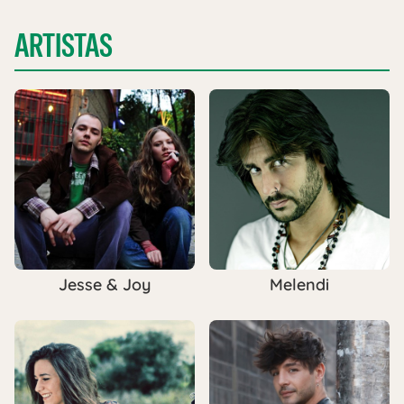
ARTISTAS
Jesse & Joy
Melendi