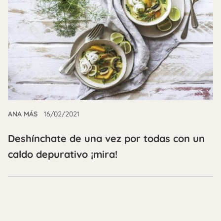
ANA MÁS
16/02/2021
Deshínchate de una vez por todas con un
caldo depurativo ¡mira!