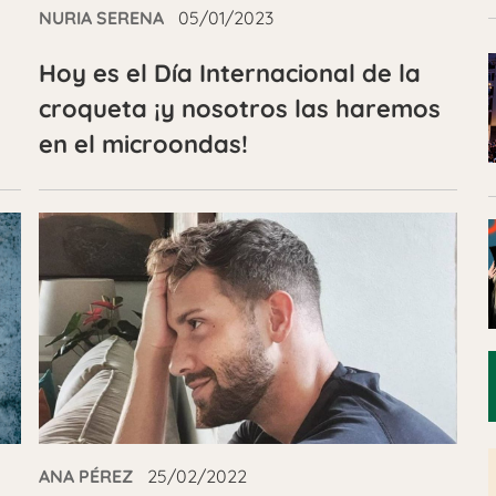
NURIA SERENA
05/01/2023
Hoy es el Día Internacional de la
croqueta ¡y nosotros las haremos
en el microondas!
ANA PÉREZ
25/02/2022