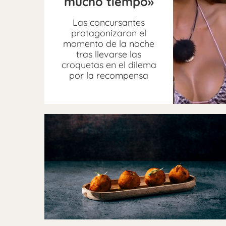
mucho tiempo»
Las concursantes
protagonizaron el
momento de la noche
tras llevarse las
croquetas en el dilema
por la recompensa