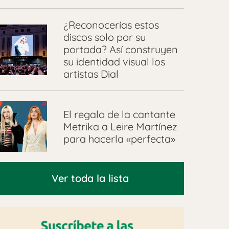
¿Reconocerías estos
discos solo por su
portada? Así construyen
su identidad visual los
artistas Dial
El regalo de la cantante
Metrika a Leire Martínez
para hacerla «perfecta»
Ver toda la lista