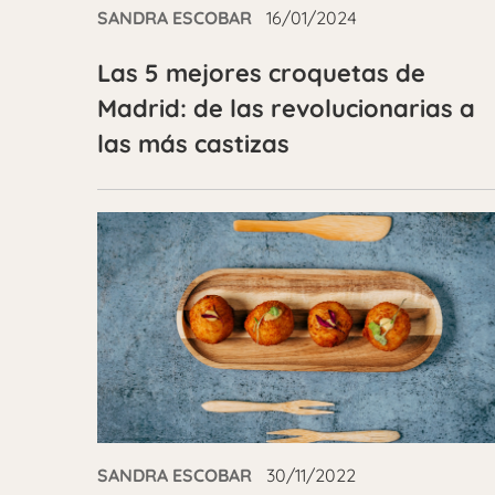
SANDRA ESCOBAR
16/01/2024
Las 5 mejores croquetas de
Madrid: de las revolucionarias a
las más castizas
SANDRA ESCOBAR
30/11/2022