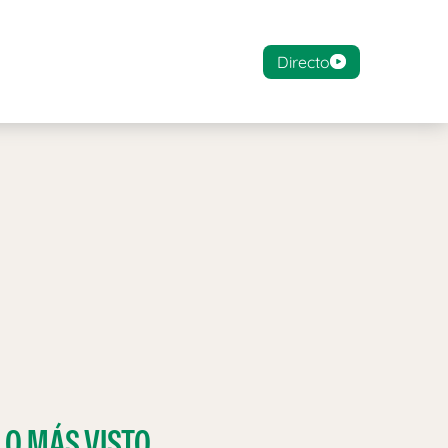
Directo
LO MÁS VISTO