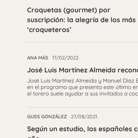
Croquetas (gourmet) por
suscripción: la alegría de los más
‘croqueteros’
ANA MÁS
17/02/2022
José Luis Martínez Almeida recon
José Luis Martínez Almeida y Manuel Díaz 
en el programa que presenta este último en
el torero suele ayudar a sus invitados a coc
GUSS GONZÁLEZ
27/08/2021
Según un estudio, los españoles 