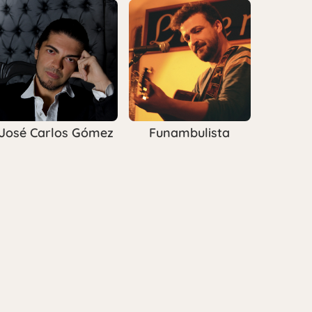
José Carlos Gómez
Funambulista