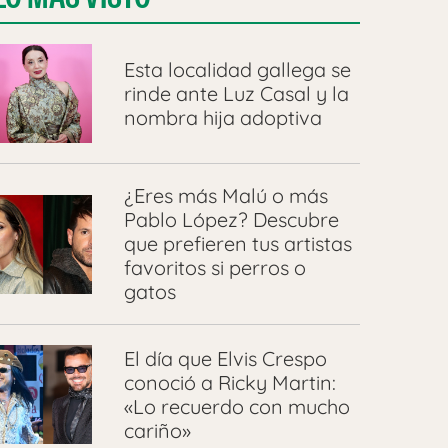
Esta localidad gallega se
rinde ante Luz Casal y la
nombra hija adoptiva
¿Eres más Malú o más
Pablo López? Descubre
que prefieren tus artistas
favoritos si perros o
gatos
El día que Elvis Crespo
conoció a Ricky Martin:
«Lo recuerdo con mucho
cariño»