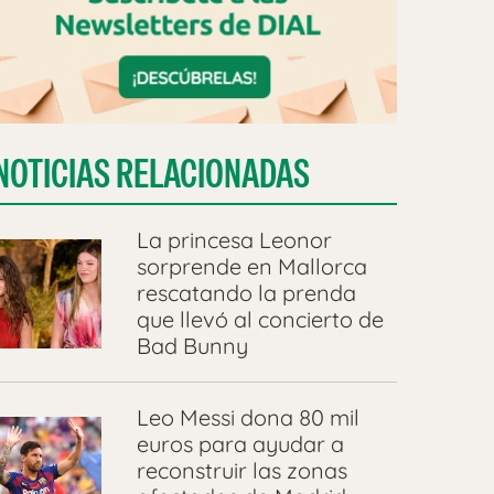
NOTICIAS RELACIONADAS
La princesa Leonor
sorprende en Mallorca
rescatando la prenda
que llevó al concierto de
Bad Bunny
Leo Messi dona 80 mil
euros para ayudar a
reconstruir las zonas