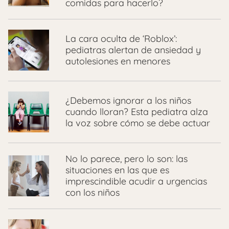
comidas para hacerlo?
La cara oculta de ‘Roblox’:
pediatras alertan de ansiedad y
autolesiones en menores
¿Debemos ignorar a los niños
cuando lloran? Esta pediatra alza
la voz sobre cómo se debe actuar
No lo parece, pero lo son: las
situaciones en las que es
imprescindible acudir a urgencias
con los niños