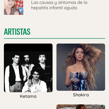
Las causas y síntomas de la
hepatitis infantil aguda
ARTISTAS
Shakira
Ketama