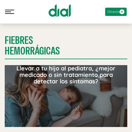
Directo
FIEBRES
HEMORRÁGICAS
Llevar a tu hijo al pediatra, ¿mejor
medicado o sin tratamiento para
detectar los síntomas?