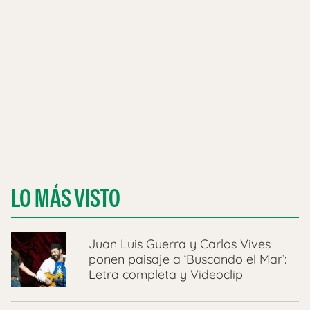
LO MÁS VISTO
Juan Luis Guerra y Carlos Vives
ponen paisaje a ‘Buscando el Mar’:
Letra completa y Videoclip