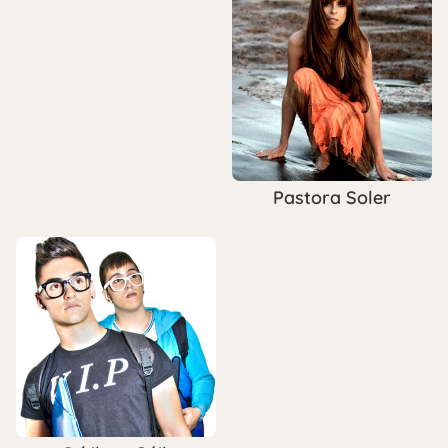
Pastora Soler