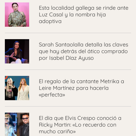
Esta localidad gallega se rinde ante
Luz Casal y la nombra hija
adoptiva
Sarah Santaolalla detalla las claves
que hay detrás del ático comprado
por Isabel Díaz Ayuso
El regalo de la cantante Metrika a
Leire Martínez para hacerla
«perfecta»
El día que Elvis Crespo conoció a
Ricky Martin: «Lo recuerdo con
mucho cariño»