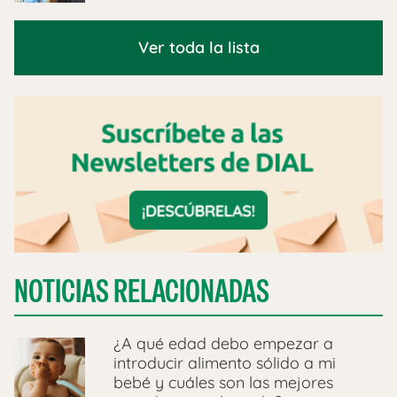
Ver toda la lista
NOTICIAS RELACIONADAS
¿A qué edad debo empezar a
introducir alimento sólido a mi
bebé y cuáles son las mejores