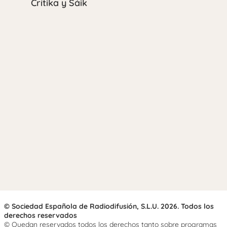
Crítika y Sáik
© Sociedad Española de Radiodifusión, S.L.U. 2026. Todos los
derechos reservados
© Quedan reservados todos los derechos tanto sobre programas