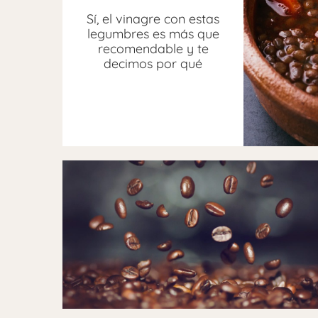
Sí, el vinagre con estas
legumbres es más que
recomendable y te
decimos por qué