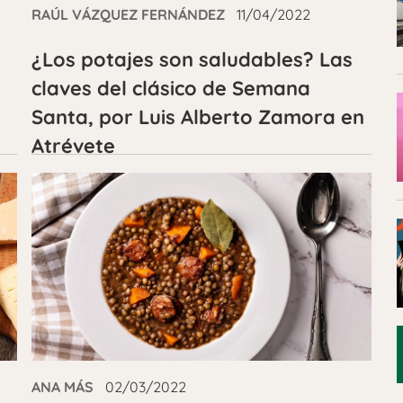
RAÚL VÁZQUEZ FERNÁNDEZ
11/04/2022
¿Los potajes son saludables? Las
claves del clásico de Semana
Santa, por Luis Alberto Zamora en
Atrévete
ANA MÁS
02/03/2022