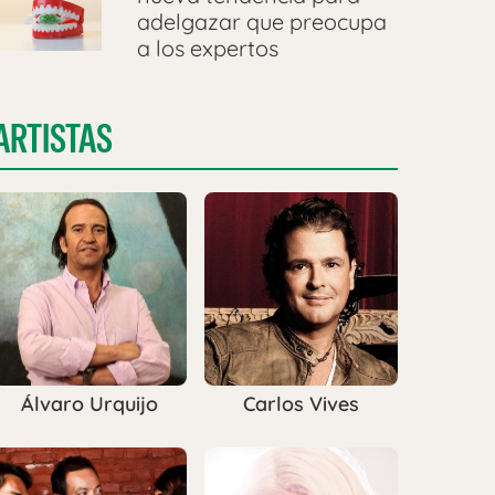
adelgazar que preocupa
a los expertos
ARTISTAS
Álvaro Urquijo
Carlos Vives