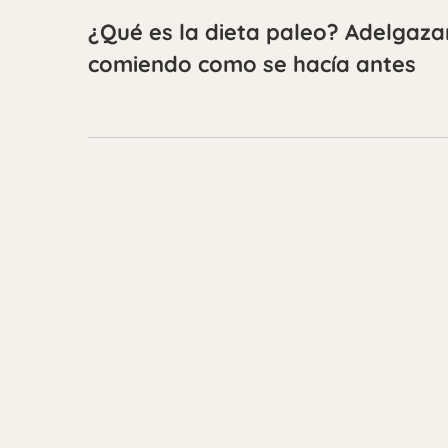
¿Qué es la dieta paleo? Adelgaza
comiendo como se hacía antes