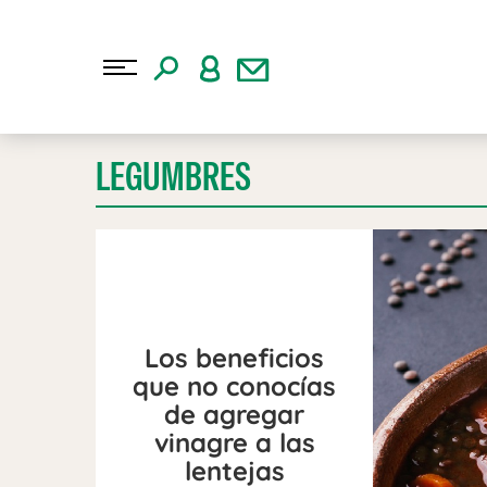
LEGUMBRES
Los beneficios
que no conocías
de agregar
vinagre a las
lentejas