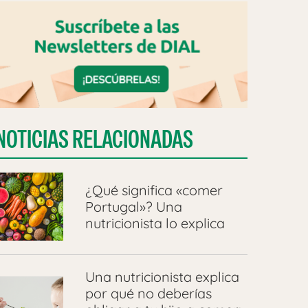
NOTICIAS RELACIONADAS
¿Qué significa «comer
Portugal»? Una
nutricionista lo explica
Una nutricionista explica
por qué no deberías