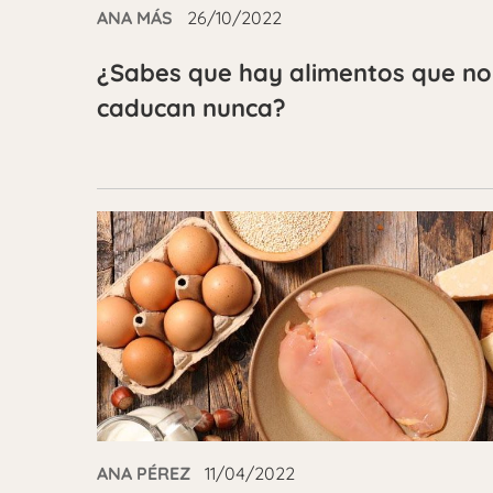
ANA MÁS
26/10/2022
¿Sabes que hay alimentos que no
caducan nunca?
ANA PÉREZ
11/04/2022