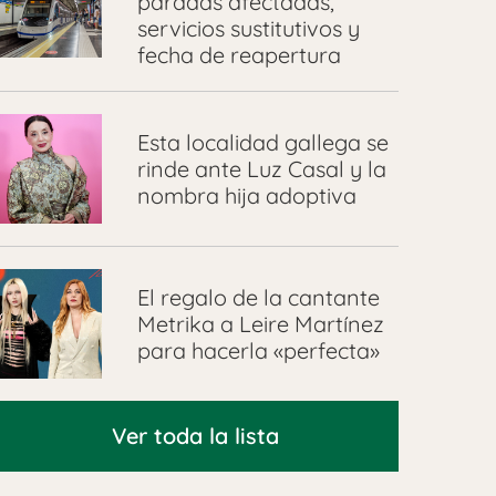
paradas afectadas,
servicios sustitutivos y
fecha de reapertura
Esta localidad gallega se
rinde ante Luz Casal y la
nombra hija adoptiva
El regalo de la cantante
Metrika a Leire Martínez
para hacerla «perfecta»
Ver toda la lista