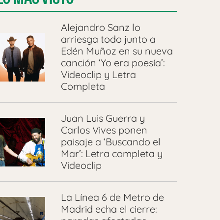
Alejandro Sanz lo
arriesga todo junto a
Edén Muñoz en su nueva
canción ‘Yo era poesía’:
Videoclip y Letra
Completa
Juan Luis Guerra y
Carlos Vives ponen
paisaje a ‘Buscando el
Mar’: Letra completa y
Videoclip
La Línea 6 de Metro de
Madrid echa el cierre: