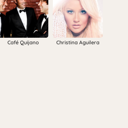
Café Quijano
Christina Aguilera