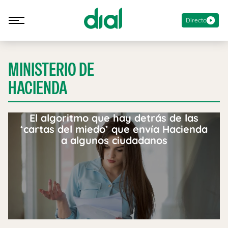
Directo
MINISTERIO DE
HACIENDA
El algoritmo que hay detrás de las
‘cartas del miedo’ que envía Hacienda
a algunos ciudadanos