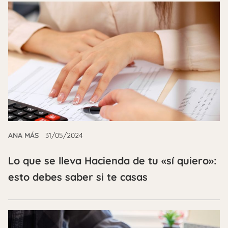
ANA MÁS
31/05/2024
Lo que se lleva Hacienda de tu «sí quiero»:
esto debes saber si te casas