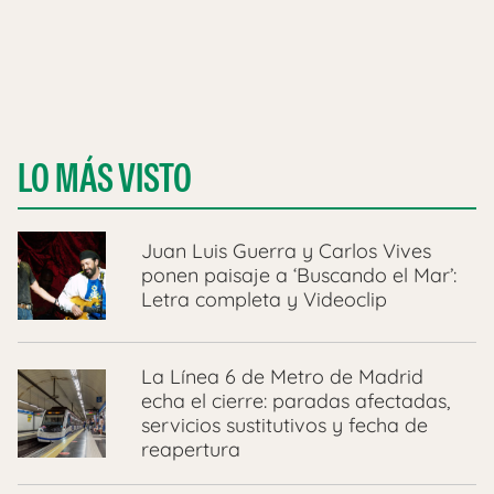
LO MÁS VISTO
Juan Luis Guerra y Carlos Vives
ponen paisaje a ‘Buscando el Mar’:
Letra completa y Videoclip
La Línea 6 de Metro de Madrid
echa el cierre: paradas afectadas,
servicios sustitutivos y fecha de
reapertura