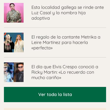
Esta localidad gallega se rinde ante
Luz Casal y la nombra hija
adoptiva
El regalo de la cantante Metrika a
Leire Martínez para hacerla
«perfecta»
El día que Elvis Crespo conoció a
Ricky Martin: «Lo recuerdo con
mucho cariño»
Ver toda la lista