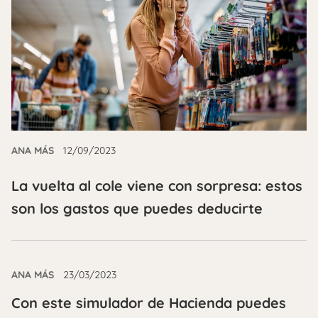
ANA MÁS
12/09/2023
La vuelta al cole viene con sorpresa: estos
son los gastos que puedes deducirte
ANA MÁS
23/03/2023
Con este simulador de Hacienda puedes