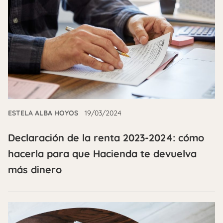
ESTELA ALBA HOYOS
19/03/2024
Declaración de la renta 2023-2024: cómo
hacerla para que Hacienda te devuelva
más dinero