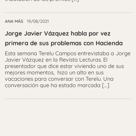
ANA MÁS
19/08/2021
Jorge Javier Vázquez habla por vez
primera de sus problemas con Hacienda
Esta semana Terelu Campos entrevistaba a Jorge
Javier Vázquez en la Revista Lecturas. El
presentador que dice estar viviendo uno de sus
mejores momentos, hizo un alto en sus
vacaciones para conversar con Terelu. Una
conversación que ha estado marcada […]