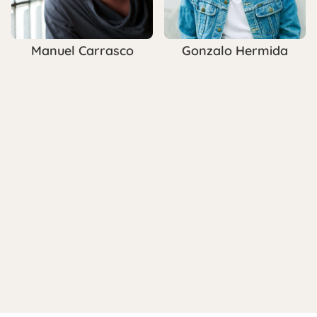
Manuel Carrasco
Gonzalo Hermida