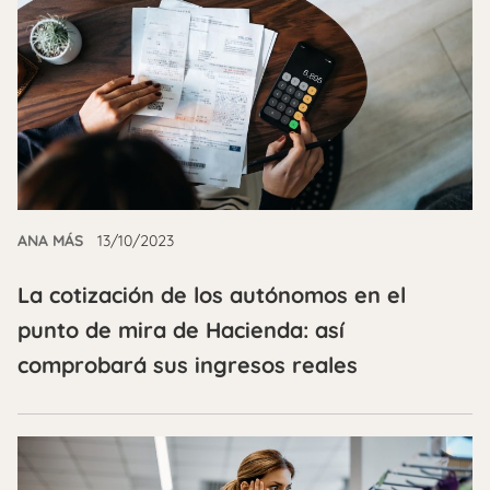
ANA MÁS
13/10/2023
La cotización de los autónomos en el
punto de mira de Hacienda: así
comprobará sus ingresos reales