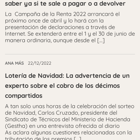
saber ya si te sale a pagar o a devolver
La Campaña de la Renta 2022 arrancará el
próximo once de abril y lo hará con la
presentación de declaraciones a través de
Internet. Se extenderá entre el 1 y el 30 de junio de
manera ordinaria, aunque desde el […]
ANA MÁS
22/12/2022
Lotería de Navidad: La advertencia de un
experto sobre el cobro de los décimos
compartidos
A tan solo unas horas de la celebración del sorteo
de Navidad, Carlos Cruzado, presidente del
Sindicato de Técnicos del Ministerio de Hacienda
(Gestha) en una entrevista ofrecida al diario
As aclara algunas cuestiones relacionadas con la
tributación de los premios […]