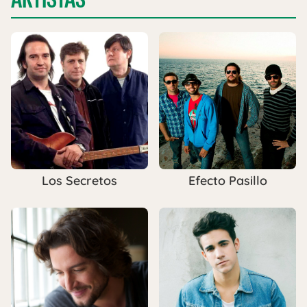
Los Secretos
Efecto Pasillo