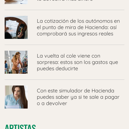
La cotización de los autónomos en
el punto de mira de Hacienda: así
comprobará sus ingresos reales
La vuelta al cole viene con
sorpresa: estos son los gastos que
puedes deducirte
Con este simulador de Hacienda
puedes saber ya si te sale a pagar
o a devolver
ARTISTAS