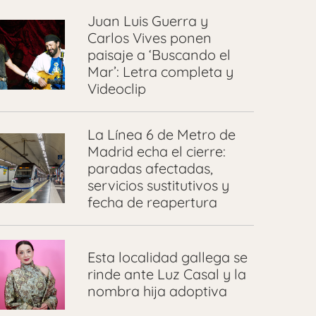
Juan Luis Guerra y
Carlos Vives ponen
paisaje a ‘Buscando el
Mar’: Letra completa y
Videoclip
La Línea 6 de Metro de
Madrid echa el cierre:
paradas afectadas,
servicios sustitutivos y
fecha de reapertura
Esta localidad gallega se
rinde ante Luz Casal y la
nombra hija adoptiva