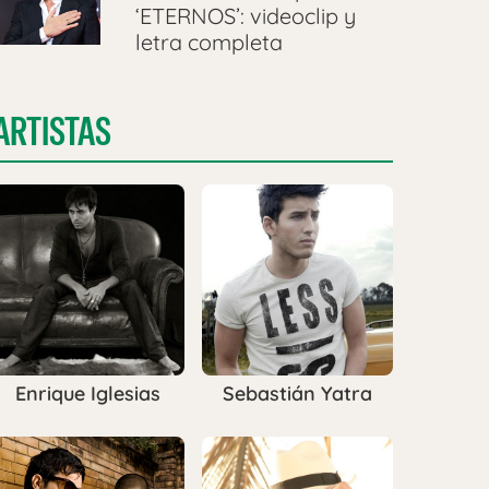
‘ETERNOS’: videoclip y
letra completa
ARTISTAS
Enrique Iglesias
Sebastián Yatra