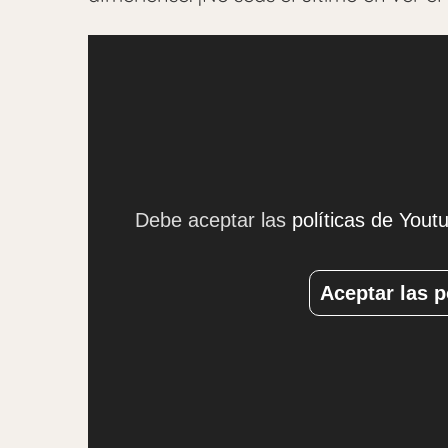
Debe aceptar las
políticas de Yout
Aceptar las p