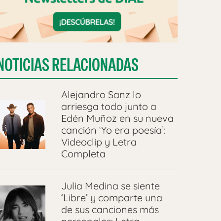
NOTICIAS RELACIONADAS
Alejandro Sanz lo
arriesga todo junto a
Edén Muñoz en su nueva
canción ‘Yo era poesía’:
Videoclip y Letra
Completa
Julia Medina se siente
‘Libre’ y comparte una
de sus canciones más