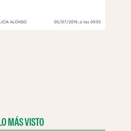
LICIA ALONSO
05/07/2019
, a las 09:53
LO MÁS VISTO