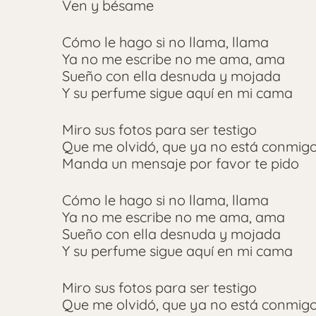
Ven y bésame
Cómo le hago si no llama, llama
Ya no me escribe no me ama, ama
Sueño con ella desnuda y mojada
Y su perfume sigue aquí en mi cama
Miro sus fotos para ser testigo
Que me olvidó, que ya no está conmig
Manda un mensaje por favor te pido
Cómo le hago si no llama, llama
Ya no me escribe no me ama, ama
Sueño con ella desnuda y mojada
Y su perfume sigue aquí en mi cama
Miro sus fotos para ser testigo
Que me olvidó, que ya no está conmig