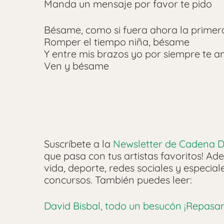
Manda un mensaje por favor te pido
Bésame, como si fuera ahora la primer
Romper el tiempo niña, bésame
Y entre mis brazos yo por siempre te 
Ven y bésame
Suscríbete a la
Newsletter de Cadena D
que pasa con tus artistas favoritos! Ade
vida, deporte, redes sociales y especia
concursos.
También puedes leer:
David Bisbal, todo un besucón ¡Repasa