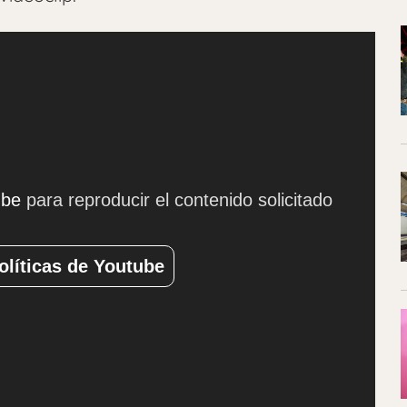
ube
para reproducir el contenido solicitado
olíticas de Youtube