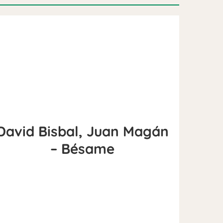
David Bisbal, Juan Magán
– Bésame