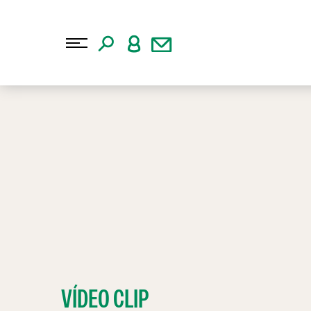
VÍDEO CLIP