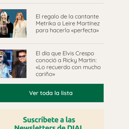
El regalo de la cantante
Metrika a Leire Martínez
para hacerla «perfecta»
El día que Elvis Crespo
conoció a Ricky Martin:
«Lo recuerdo con mucho
cariño»
Ver toda la lista