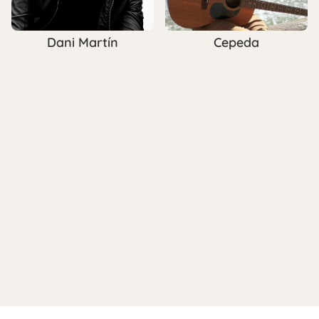
Dani Martín
Cepeda