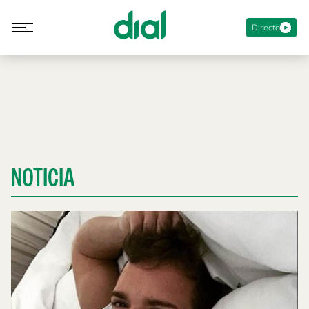
Directo
NOTICIA