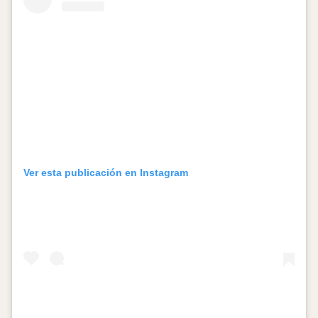
Ver esta publicación en Instagram