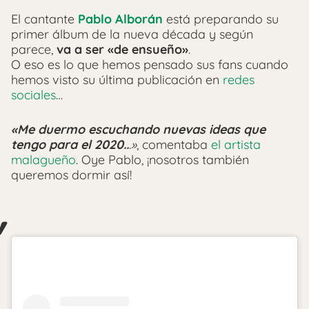
El cantante
Pablo Alborán
está preparando su
primer álbum de la nueva década y según
parece,
va a ser «de ensueño»
.
O eso es lo que hemos pensado sus fans cuando
hemos visto su última publicación en
redes
sociales
…
«Me duermo escuchando nuevas ideas que
tengo para el 2020..
.»
, comentaba
el artista
malagueño
. Oye Pablo, ¡nosotros también
queremos dormir así!