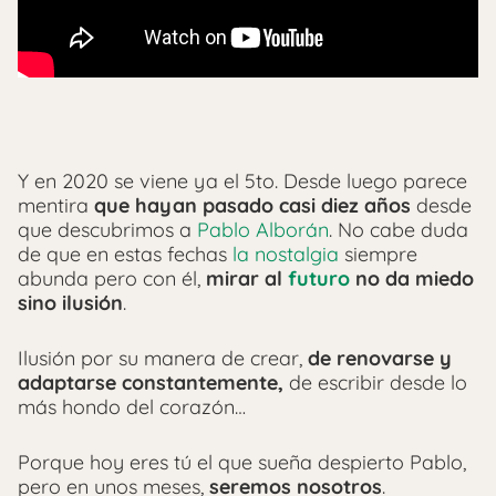
Y en 2020 se viene ya el 5to. Desde luego parece
mentira
que hayan pasado casi diez años
desde
que descubrimos a
Pablo Alborán
. No cabe duda
de que en estas fechas
la nostalgia
siempre
abunda pero con él,
mirar al
futuro
no da miedo
sino ilusión
.
Ilusión por su manera de crear,
de renovarse y
adaptarse constantemente,
de escribir desde lo
más hondo del corazón…
Porque hoy eres tú el que sueña despierto Pablo,
pero en unos meses,
seremos nosotros
.