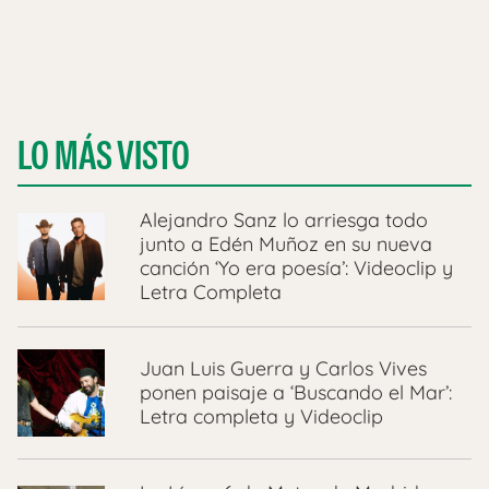
LO MÁS VISTO
Alejandro Sanz lo arriesga todo
junto a Edén Muñoz en su nueva
canción ‘Yo era poesía’: Videoclip y
Letra Completa
Juan Luis Guerra y Carlos Vives
ponen paisaje a ‘Buscando el Mar’:
Letra completa y Videoclip