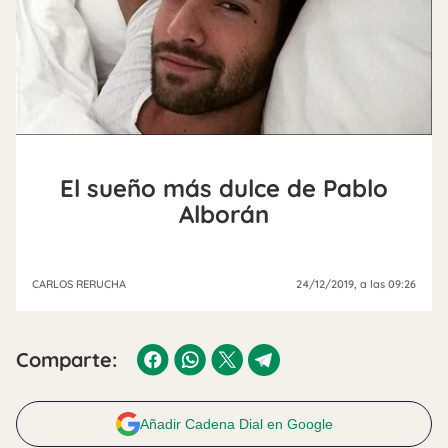
El sueño más dulce de Pablo
Alborán
CARLOS RERUCHA
24/12/2019
, a las 09:26
Comparte:
Añadir Cadena Dial en Google