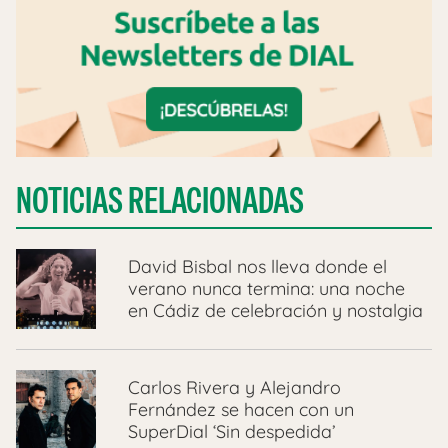
NOTICIAS RELACIONADAS
David Bisbal nos lleva donde el
verano nunca termina: una noche
en Cádiz de celebración y nostalgia
Carlos Rivera y Alejandro
Fernández se hacen con un
SuperDial ‘Sin despedida’