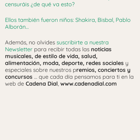
censuráis ¿de qué va esto?
Ellos también fueron niños: Shakira, Bisbal, Pablo
Alborán…
Además, no olvides
suscribirte a nuestra
Newsletter
para recibir todas las
noticias
musicales, de estilo de vida, salud,
alimentación, moda, deporte, redes sociales
y
especiales sobre nuestros p
remios, conciertos y
concursos
… que cada día pensamos para ti en la
web de
Cadena Dial
,
www.cadenadial.com