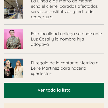
La Línea 6 de Metro de Madrid
echa el cierre: paradas afectadas,
servicios sustitutivos y fecha de
reapertura
Esta localidad gallega se rinde ante
Luz Casal y la nombra hija
adoptiva
El regalo de la cantante Metrika a
Leire Martínez para hacerla
«perfecta»
Ver toda la lista