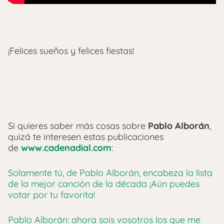
¡Felices sueños y felices fiestas!
Si quieres saber más cosas sobre
Pablo Alborán
,
quizá te interesen estas publicaciones
de
www.cadenadial.com
:
Solamente tú, de Pablo Alborán, encabeza la lista
de la mejor canción de la década ¡Aún puedes
votar por tu favorita!
Pablo Alborán: ahora sois vosotros los que me