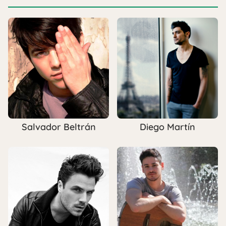
Salvador Beltrán
Diego Martín