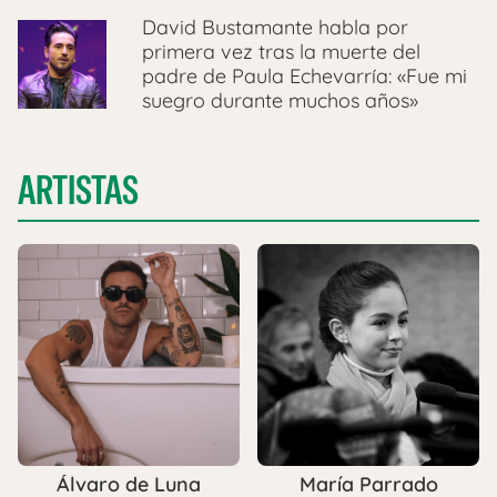
David Bustamante habla por
primera vez tras la muerte del
padre de Paula Echevarría: «Fue mi
suegro durante muchos años»
ARTISTAS
María Parrado
Álvaro de Luna