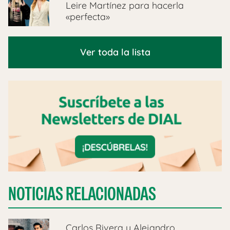
Leire Martínez para hacerla
«perfecta»
Ver toda la lista
NOTICIAS RELACIONADAS
Carlos Rivera y Alejandro