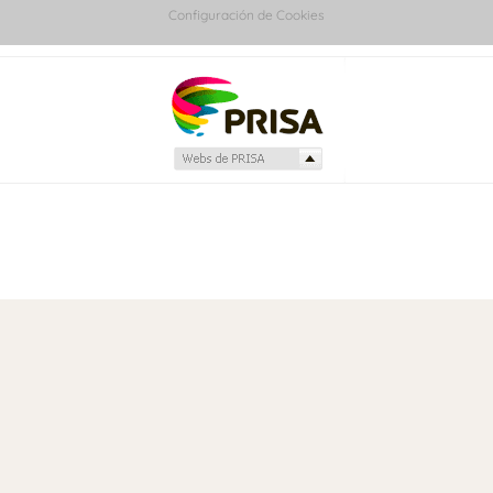
Configuración de Cookies