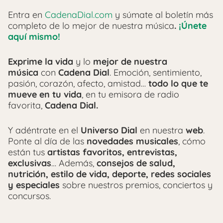
Entra en
CadenaDial.com
y súmate al boletín más
completo de lo mejor de nuestra música
.
¡Únete
aquí mismo!
Exprime la vida
y lo
mejor de nuestra
música
con
Cadena Dial
. Emoción, sentimiento,
pasión, corazón, afecto, amistad…
todo lo que te
mueve en tu vida
, en tu emisora de radio
favorita,
Cadena Dial.
Y adéntrate en el
Universo Dial
en nuestra
web
.
Ponte al día de las
novedades musicales
, cómo
están tus
artistas favoritos, entrevistas,
exclusivas
… Además,
consejos de salud,
nutrición, estilo de vida, deporte, redes sociales
y especiales
sobre nuestros premios, conciertos y
concursos.