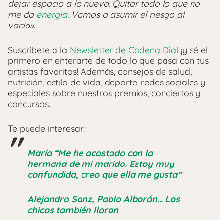
dejar espacio a lo nuevo. Quitar todo lo que no
me da
energía
. Vamos a asumir el riesgo al
vacío»
.
Suscríbete a la
Newsletter de Cadena Dial
¡y sé el
primero en enterarte de todo lo que pasa con tus
artistas favoritos! Además, consejos de salud,
nutrición, estilo de vida, deporte, redes sociales y
especiales sobre nuestros premios, conciertos y
concursos.
Te puede interesar:
María “Me he acostado con la
hermana de mi marido. Estoy muy
confundida, creo que ella me gusta”
Alejandro Sanz, Pablo Alborán… Los
chicos también lloran