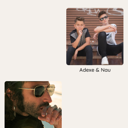
Adexe & Nau