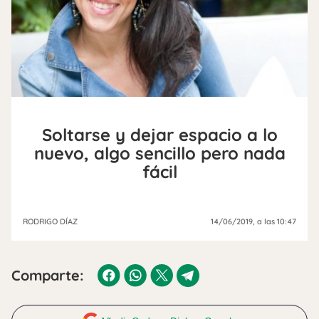
Soltarse y dejar espacio a lo
nuevo, algo sencillo pero nada
fácil
RODRIGO DÍAZ
14/06/2019
, a las 10:47
Comparte: