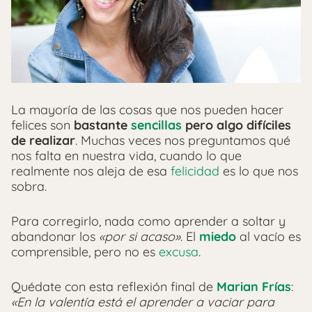
La mayoría de las cosas que nos pueden hacer
felices son
bastante
sencillas
pero algo difíciles
de realizar
. Muchas veces nos preguntamos qué
nos falta en nuestra vida, cuando lo que
realmente nos aleja de esa
felicidad
es lo que nos
sobra.
Para corregirlo, nada como aprender a soltar y
abandonar los
«por si acaso»
. El
miedo
al vacío es
comprensible, pero no es
excusa
.
Quédate con esta reflexión final de
Marian Frías
:
«En la valentía está el aprender a vaciar para