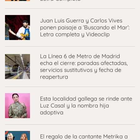
Juan Luis Guerra y Carlos Vives
ponen paisaje a ‘Buscando el Mar’:
Letra completa y Videoclip
La Línea 6 de Metro de Madrid
echa el cierre: paradas afectadas,
servicios sustitutivos y fecha de
reapertura
Esta localidad gallega se rinde ante
Luz Casal y la nombra hija
adoptiva
El regalo de la cantante Metrika a