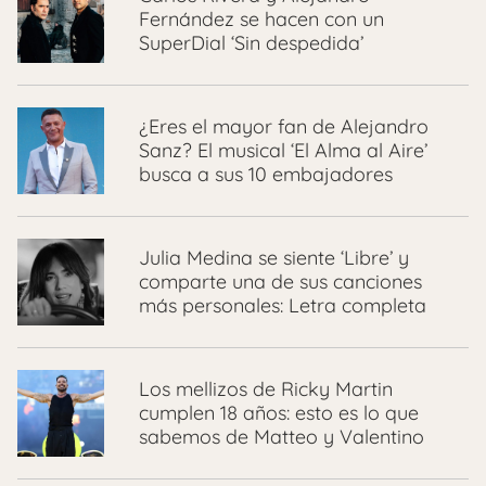
Fernández se hacen con un
SuperDial ‘Sin despedida’
¿Eres el mayor fan de Alejandro
Sanz? El musical ‘El Alma al Aire’
busca a sus 10 embajadores
Julia Medina se siente ‘Libre’ y
comparte una de sus canciones
más personales: Letra completa
Los mellizos de Ricky Martin
cumplen 18 años: esto es lo que
sabemos de Matteo y Valentino