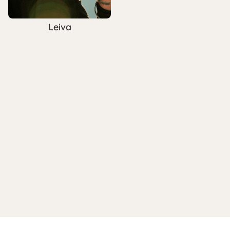
Leiva