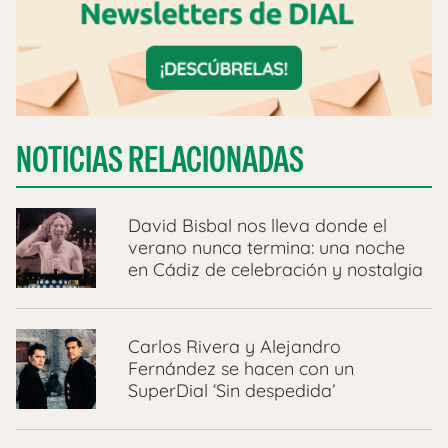
NOTICIAS RELACIONADAS
David Bisbal nos lleva donde el
verano nunca termina: una noche
en Cádiz de celebración y nostalgia
Carlos Rivera y Alejandro
Fernández se hacen con un
SuperDial ‘Sin despedida’