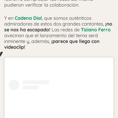
pudieron verificar la colaboración.
Y en
Cadena Dial
, que somos auténticos
admiradores de estos dos grandes cantantes,
¡no
se nos ha escapado!
Las redes de
Tiziano Ferro
avecinan que el lanzamiento del tema será
inminente y, además,
¡parece que llega con
videoclip!