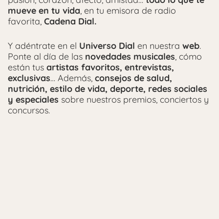
mueve en tu vida
, en tu emisora de radio
favorita,
Cadena Dial.
Y adéntrate en el
Universo Dial
en nuestra
web
.
Ponte al día de las
novedades musicales
, cómo
están tus
artistas favoritos, entrevistas,
exclusivas
… Además,
consejos de salud,
nutrición, estilo de vida, deporte, redes sociales
y especiales
sobre nuestros premios, conciertos y
concursos.