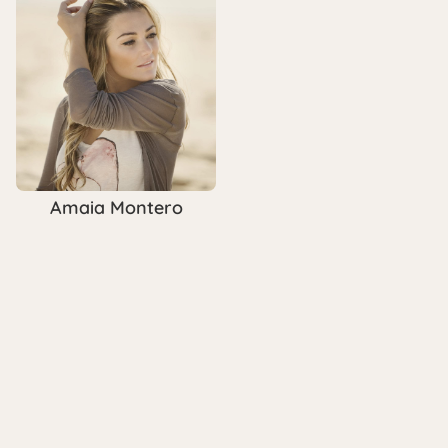
Amaia Montero