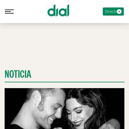
Directo
NOTICIA