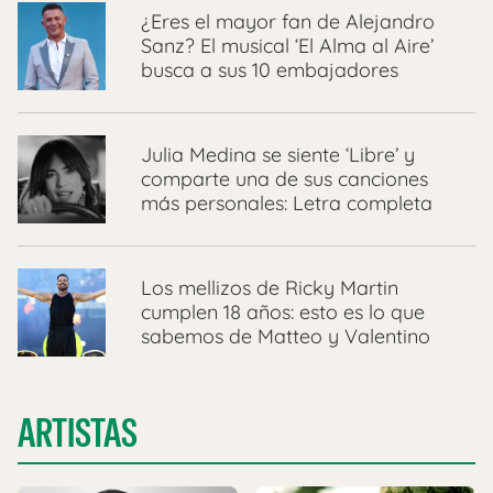
¿Eres el mayor fan de Alejandro
Sanz? El musical ‘El Alma al Aire’
busca a sus 10 embajadores
Julia Medina se siente ‘Libre’ y
comparte una de sus canciones
más personales: Letra completa
Los mellizos de Ricky Martin
cumplen 18 años: esto es lo que
sabemos de Matteo y Valentino
ARTISTAS