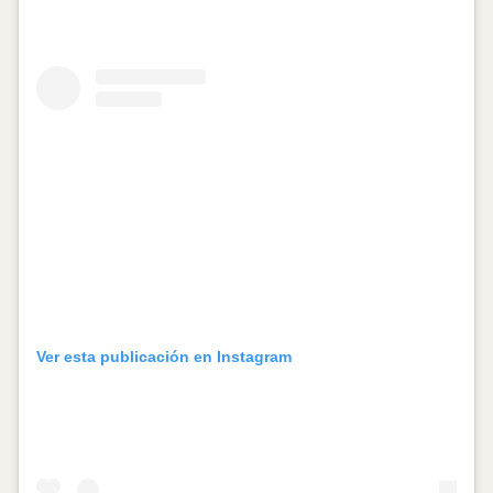
Ver esta publicación en Instagram