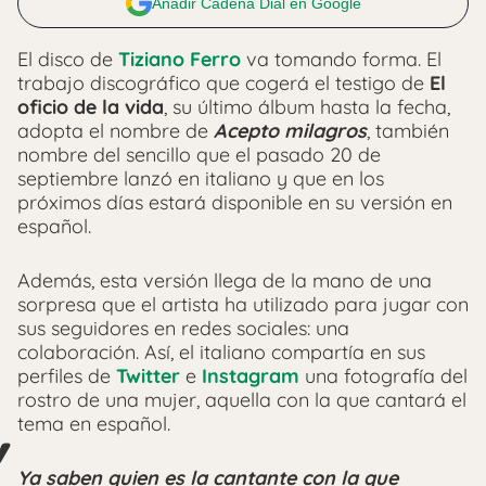
Añadir Cadena Dial en Google
El disco de
Tiziano Ferro
va tomando forma. El
trabajo discográfico que cogerá el testigo de
El
oficio de la vida
, su último álbum hasta la fecha,
adopta el nombre de
Acepto milagros
, también
nombre del sencillo que el pasado 20 de
septiembre lanzó en italiano y que en los
próximos días estará disponible en su versión en
español.
Además, esta versión llega de la mano de una
sorpresa que el artista ha utilizado para jugar con
sus seguidores en redes sociales: una
colaboración. Así, el italiano compartía en sus
perfiles de
Twitter
e
Instagram
una fotografía del
rostro de una mujer, aquella con la que cantará el
tema en español.
Ya saben quien es la cantante con la que