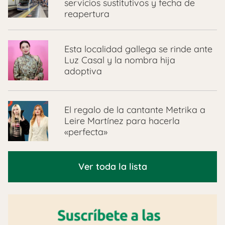
servicios sustitutivos y fecha de
reapertura
Esta localidad gallega se rinde ante
Luz Casal y la nombra hija
adoptiva
El regalo de la cantante Metrika a
Leire Martínez para hacerla
«perfecta»
Ver toda la lista