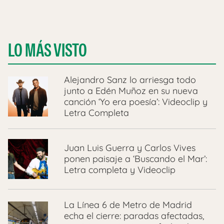
LO MÁS VISTO
Alejandro Sanz lo arriesga todo
junto a Edén Muñoz en su nueva
canción ‘Yo era poesía’: Videoclip y
Letra Completa
Juan Luis Guerra y Carlos Vives
ponen paisaje a ‘Buscando el Mar’:
Letra completa y Videoclip
La Línea 6 de Metro de Madrid
echa el cierre: paradas afectadas,