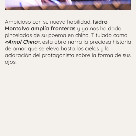
Ambicioso con su nueva habilidad,
Isidro
Montalvo amplía fronteras
y ya nos ha dado
pinceladas de su poema en chino. Titulado como
«Amol Chino
«, esta obra narra la preciosa historia
de amor que se eleva hasta los cielos y la
aclaración del protagonista sobre la forma de sus
ojos.