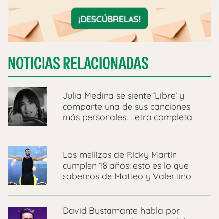
NOTICIAS RELACIONADAS
Julia Medina se siente ‘Libre’ y
comparte una de sus canciones
más personales: Letra completa
Los mellizos de Ricky Martin
cumplen 18 años: esto es lo que
sabemos de Matteo y Valentino
David Bustamante habla por