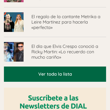
El regalo de la cantante Metrika a
Leire Martínez para hacerla
«perfecta»
El día que Elvis Crespo conoció a
Ricky Martin: «Lo recuerdo con
mucho cariño»
Ver toda la lista