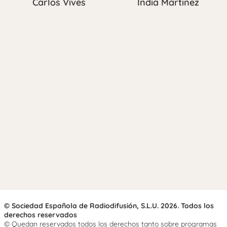
Carlos Vives
India Martínez
© Sociedad Española de Radiodifusión, S.L.U. 2026. Todos los
derechos reservados
© Quedan reservados todos los derechos tanto sobre programas