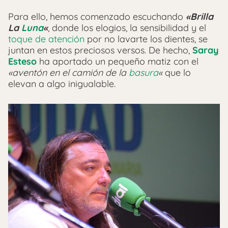
Para ello, hemos comenzado escuchando
«Brilla
La
Luna
«
, donde los elogios, la sensibilidad y el
toque de atención
por no lavarte los dientes, se
juntan en estos preciosos versos. De hecho,
Saray
Esteso
ha aportado un pequeño matiz con el
«aventón en el camión de la
basura
«
que lo
elevan a algo inigualable.