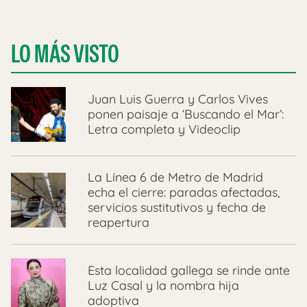
LO MÁS VISTO
Juan Luis Guerra y Carlos Vives
ponen paisaje a ‘Buscando el Mar’:
Letra completa y Videoclip
La Línea 6 de Metro de Madrid
echa el cierre: paradas afectadas,
servicios sustitutivos y fecha de
reapertura
Esta localidad gallega se rinde ante
Luz Casal y la nombra hija
adoptiva