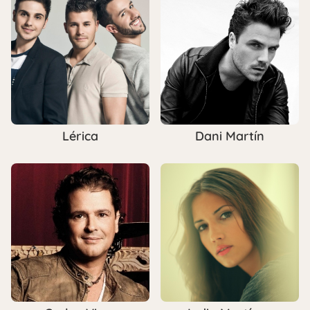
Lérica
Dani Martín