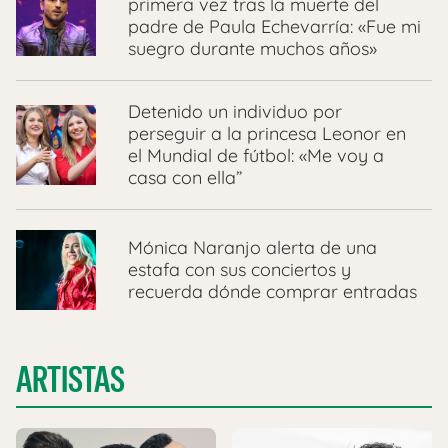
primera vez tras la muerte del
padre de Paula Echevarría: «Fue mi
suegro durante muchos años»
Detenido un individuo por
perseguir a la princesa Leonor en
el Mundial de fútbol: «Me voy a
casa con ella”
Mónica Naranjo alerta de una
estafa con sus conciertos y
recuerda dónde comprar entradas
ARTISTAS