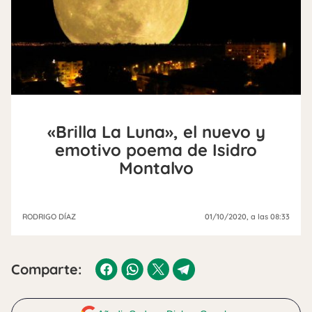
«Brilla La Luna», el nuevo y
emotivo poema de Isidro
Montalvo
RODRIGO DÍAZ
01/10/2020
, a las 08:33
Comparte: