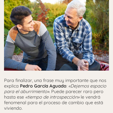
Para finalizar, una frase muy importante que nos
explica
Pedro García Aguado
:
«Dejemos espacio
para el aburrimiento».
Puede parecer raro pero
hasta ese
«tiempo de introspección»
le vendrá
fenomenal para el proceso de cambio que está
viviendo.