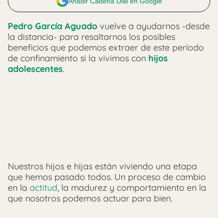
Añadir Cadena Dial en Google
Pedro García Aguado
vuelve a ayudarnos -desde
la distancia- para resaltarnos los posibles
beneficios que podemos extraer de este período
de confinamiento si la vivimos con
hijos
adolescentes
.
Nuestros hijos e hijas están viviendo una etapa
que hemos pasado todos. Un proceso de cambio
en la
actitud
, la madurez y comportamiento en la
que nosotros podemos actuar para bien.