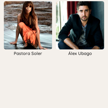
Pastora Soler
Álex Ubago