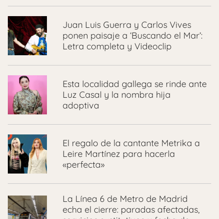
Juan Luis Guerra y Carlos Vives
ponen paisaje a ‘Buscando el Mar’:
Letra completa y Videoclip
Esta localidad gallega se rinde ante
Luz Casal y la nombra hija
adoptiva
El regalo de la cantante Metrika a
Leire Martínez para hacerla
«perfecta»
La Línea 6 de Metro de Madrid
echa el cierre: paradas afectadas,