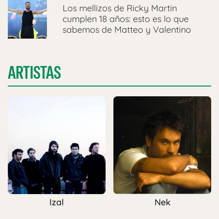
Los mellizos de Ricky Martin
cumplen 18 años: esto es lo que
sabemos de Matteo y Valentino
ARTISTAS
Izal
Nek