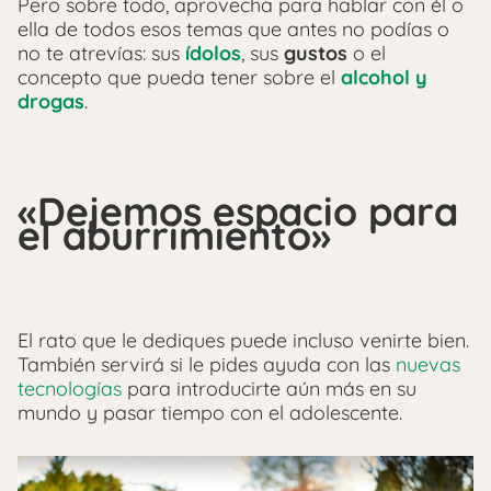
Pero sobre todo, aprovecha para hablar con él o
ella de todos esos temas que antes no podías o
no te atrevías: sus
ídolos
, sus
gustos
o el
concepto que pueda tener sobre el
alcohol y
drogas
.
«Dejemos espacio para
el aburrimiento»
El rato que le dediques puede incluso venirte bien.
También servirá si le pides ayuda con las
nuevas
tecnologías
para introducirte aún más en su
mundo y pasar tiempo con el adolescente.