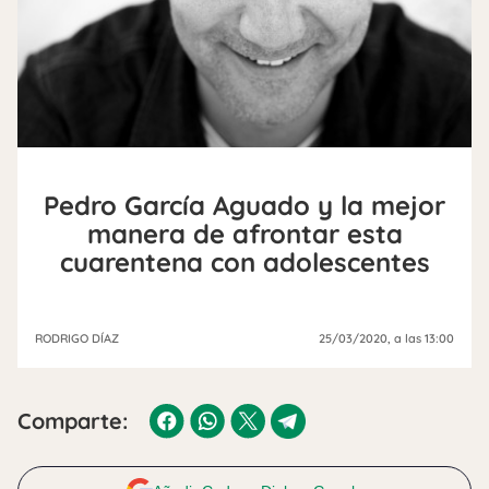
Pedro García Aguado y la mejor
manera de afrontar esta
cuarentena con adolescentes
RODRIGO DÍAZ
25/03/2020
, a las 13:00
Comparte: