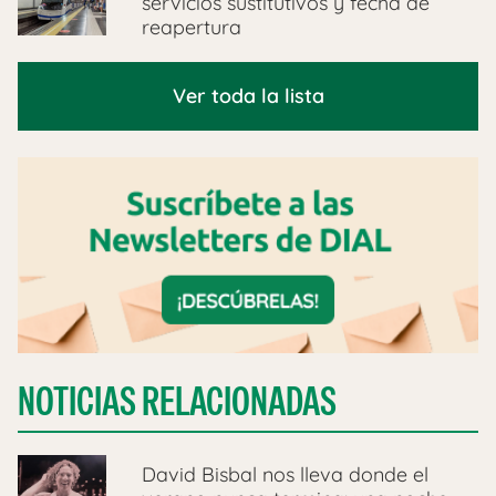
servicios sustitutivos y fecha de
reapertura
Ver toda la lista
NOTICIAS RELACIONADAS
David Bisbal nos lleva donde el