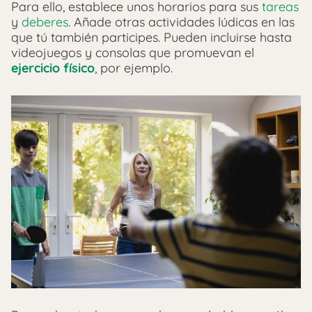
Para ello, establece unos horarios para sus
tareas
y
deberes
. Añade otras actividades lúdicas en las
que tú también participes. Pueden incluirse hasta
videojuegos y consolas que promuevan el
ejercicio físico
, por ejemplo.