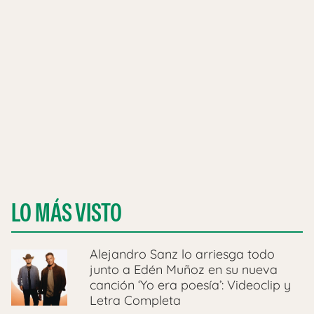
LO MÁS VISTO
Alejandro Sanz lo arriesga todo
junto a Edén Muñoz en su nueva
canción ‘Yo era poesía’: Videoclip y
Letra Completa