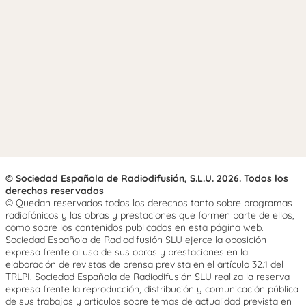
© Sociedad Española de Radiodifusión, S.L.U. 2026. Todos los
derechos reservados
© Quedan reservados todos los derechos tanto sobre programas
radiofónicos y las obras y prestaciones que formen parte de ellos,
como sobre los contenidos publicados en esta página web.
Sociedad Española de Radiodifusión SLU ejerce la oposición
expresa frente al uso de sus obras y prestaciones en la
elaboración de revistas de prensa prevista en el artículo 32.1 del
TRLPI. Sociedad Española de Radiodifusión SLU realiza la reserva
expresa frente la reproducción, distribución y comunicación pública
de sus trabajos y artículos sobre temas de actualidad prevista en