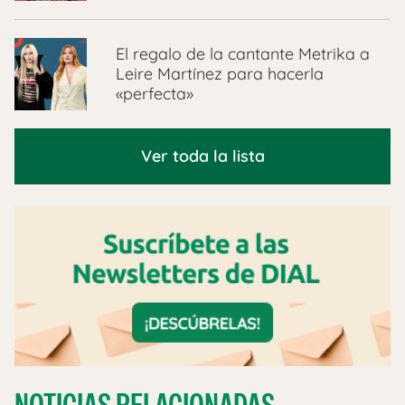
El regalo de la cantante Metrika a
Leire Martínez para hacerla
«perfecta»
Ver toda la lista