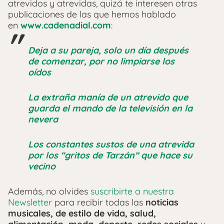
atrevidos y atrevidas, quizá te interesen otras
publicaciones de las que hemos hablado
en
www.cadenadial.com
:
Deja a su pareja, solo un día después
de comenzar, por no limpiarse los
oídos
La extraña manía de un atrevido que
guarda el mando de la televisión en la
nevera
Los constantes sustos de una atrevida
por los “gritos de Tarzán” que hace su
vecino
Además, no olvides
suscribirte a nuestra
Newsletter
para recibir todas las
noticias
musicales, de estilo de vida, salud,