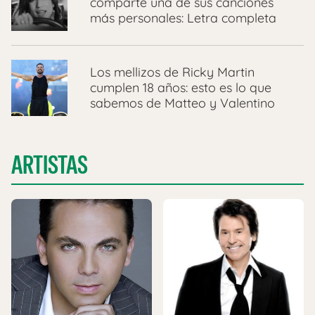
comparte una de sus canciones
más personales: Letra completa
Los mellizos de Ricky Martin
cumplen 18 años: esto es lo que
sabemos de Matteo y Valentino
ARTISTAS