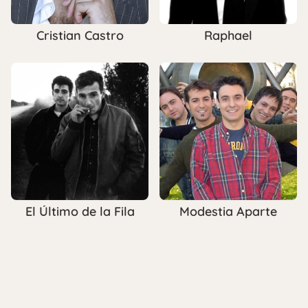
Cristian Castro
Raphael
El Último de la Fila
Modestia Aparte