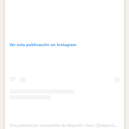
Ver esta publicación en Instagram
Una publicación compartida de Alejandro Sanz (@alejandrosanz)