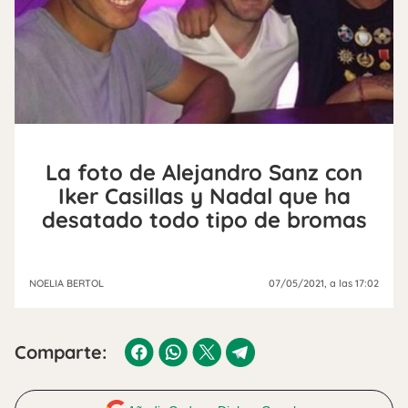
La foto de Alejandro Sanz con
Iker Casillas y Nadal que ha
desatado todo tipo de bromas
NOELIA BERTOL
07/05/2021
, a las 17:02
Comparte: