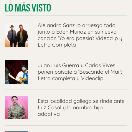
LO MÁS VISTO
Alejandro Sanz lo arriesga todo
junto a Edén Muñoz en su nueva
canción ‘Yo era poesía’: Videoclip y
Letra Completa
Juan Luis Guerra y Carlos Vives
ponen paisaje a ‘Buscando el Mar’:
Letra completa y Videoclip
Esta localidad gallega se rinde ante
Luz Casal y la nombra hija
adoptiva