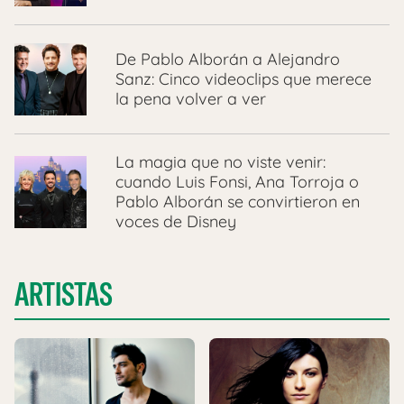
De Pablo Alborán a Alejandro
Sanz: Cinco videoclips que merece
la pena volver a ver
La magia que no viste venir:
cuando Luis Fonsi, Ana Torroja o
Pablo Alborán se convirtieron en
voces de Disney
ARTISTAS