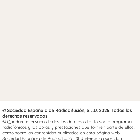
© Sociedad Española de Radiodifusión, S.L.U. 2026. Todos los
derechos reservados
© Quedan reservados todos los derechos tanto sobre programas
radiofónicos y las obras y prestaciones que formen parte de ellos,
como sobre los contenidos publicados en esta página web.
Sociedad Española de Radiodifusión SLU ejerce la oposición