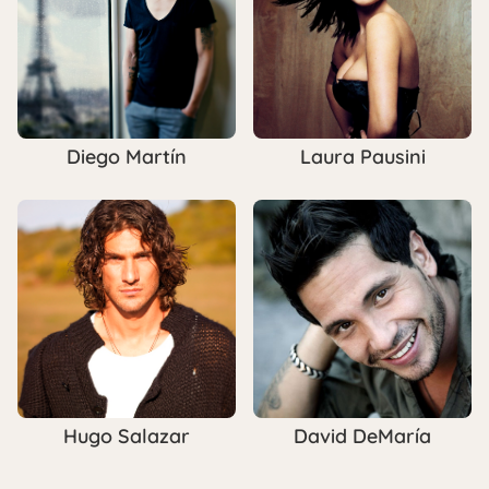
Diego Martín
Laura Pausini
Hugo Salazar
David DeMaría