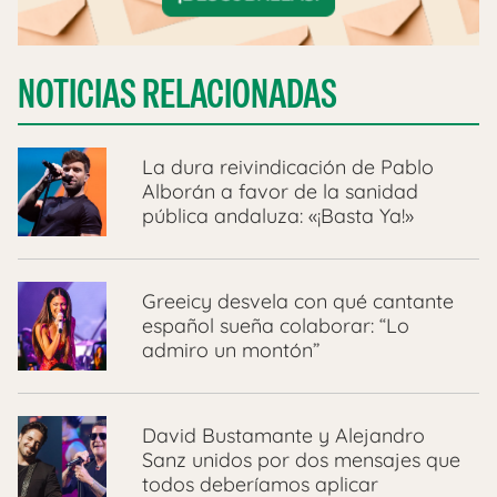
NOTICIAS RELACIONADAS
La dura reivindicación de Pablo
Alborán a favor de la sanidad
pública andaluza: «¡Basta Ya!»
Greeicy desvela con qué cantante
español sueña colaborar: “Lo
admiro un montón”
David Bustamante y Alejandro
Sanz unidos por dos mensajes que
todos deberíamos aplicar