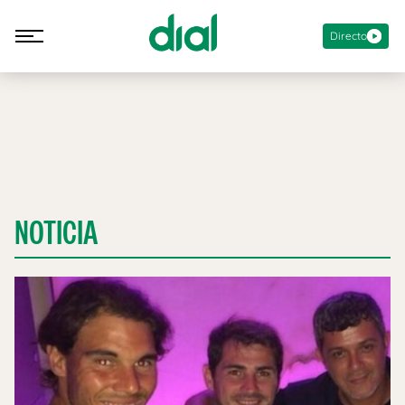
Directo
NOTICIA