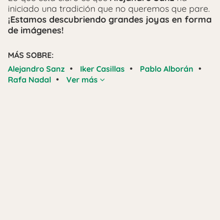
iniciado una tradición que no queremos que pare.
¡Estamos descubriendo grandes joyas en forma
de imágenes!
MÁS SOBRE:
•
•
•
Alejandro Sanz
Iker Casillas
Pablo Alborán
•
Rafa Nadal
Ver más