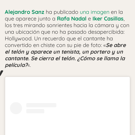
Alejandro Sanz
ha publicado
una imagen
en la
que aparece junto a
Rafa Nadal
e
Iker Casillas
,
los tres mirando sonrientes hacia la cámara y con
una ubicación que no ha pasado desapercibida:
Hollywood. Un recuerdo que el cantante ha
convertido en chiste con su pie de foto: «
Se abre
el telón y aparece un tenista, un portero y un
cantante. Se cierra el telón. ¿Cómo se llama la
película?
«.