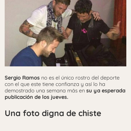
Sergio Ramos
no es el único rostro del deporte
con el que este tiene confianza y así lo ha
demostrado una semana más en
su ya esperada
publicación de los jueves.
Una foto digna de chiste