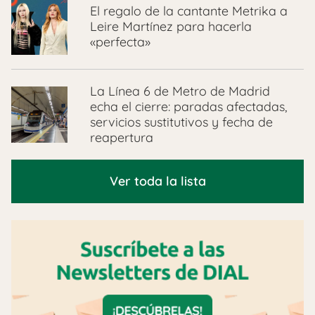
El regalo de la cantante Metrika a
Leire Martínez para hacerla
«perfecta»
La Línea 6 de Metro de Madrid
echa el cierre: paradas afectadas,
servicios sustitutivos y fecha de
reapertura
Ver toda la lista