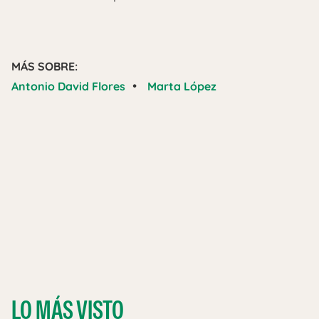
MÁS SOBRE:
•
Antonio David Flores
Marta López
LO MÁS VISTO