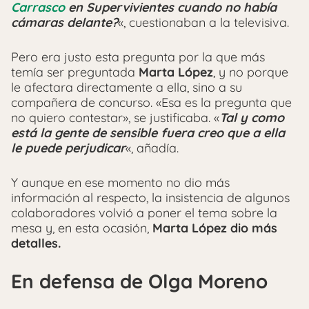
Carrasco
en Supervivientes cuando no había
cámaras delante?
«, cuestionaban a la televisiva.
Pero era justo esta pregunta por la que más
temía ser preguntada
Marta López
, y no porque
le afectara directamente a ella, sino a su
compañera de concurso. «Esa es la pregunta que
no quiero contestar», se justificaba. «
Tal y como
está la gente de sensible fuera creo que a ella
le puede perjudicar
«, añadía.
Y aunque en ese momento no dio más
información al respecto, la insistencia de algunos
colaboradores volvió a poner el tema sobre la
mesa y, en esta ocasión,
Marta López dio más
detalles.
En defensa de Olga Moreno