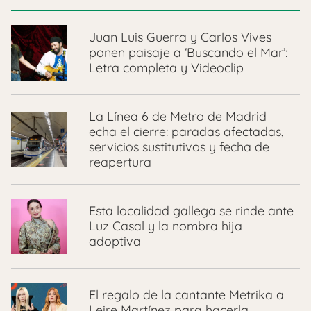
Juan Luis Guerra y Carlos Vives
ponen paisaje a ‘Buscando el Mar’:
Letra completa y Videoclip
La Línea 6 de Metro de Madrid
echa el cierre: paradas afectadas,
servicios sustitutivos y fecha de
reapertura
Esta localidad gallega se rinde ante
Luz Casal y la nombra hija
adoptiva
El regalo de la cantante Metrika a
Leire Martínez para hacerla