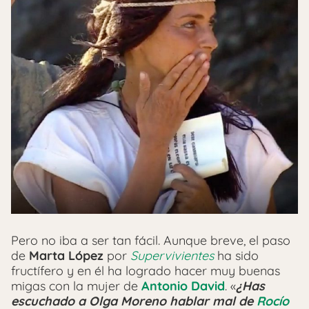
Pero no iba a ser tan fácil. Aunque breve, el paso
de
Marta López
por
Supervivientes
ha sido
fructífero y en él ha logrado hacer muy buenas
migas con la mujer de
Antonio David
. «
¿Has
escuchado a Olga Moreno hablar mal de
Rocío