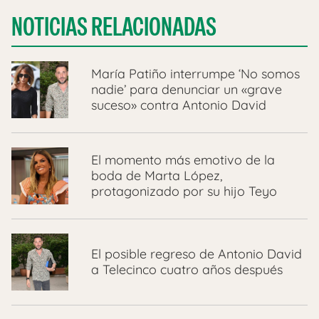
NOTICIAS RELACIONADAS
María Patiño interrumpe ‘No somos
nadie’ para denunciar un «grave
suceso» contra Antonio David
El momento más emotivo de la
boda de Marta López,
protagonizado por su hijo Teyo
El posible regreso de Antonio David
a Telecinco cuatro años después