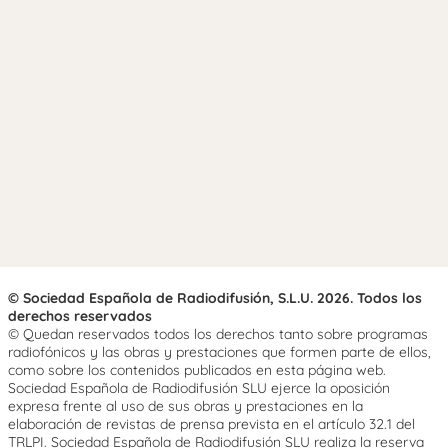
© Sociedad Española de Radiodifusión, S.L.U. 2026. Todos los
derechos reservados
© Quedan reservados todos los derechos tanto sobre programas
radiofónicos y las obras y prestaciones que formen parte de ellos,
como sobre los contenidos publicados en esta página web.
Sociedad Española de Radiodifusión SLU ejerce la oposición
expresa frente al uso de sus obras y prestaciones en la
elaboración de revistas de prensa prevista en el artículo 32.1 del
TRLPI. Sociedad Española de Radiodifusión SLU realiza la reserva