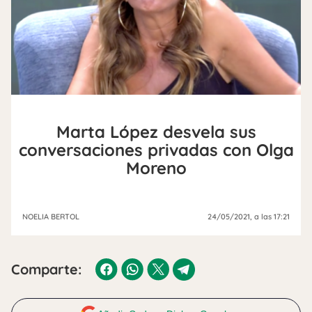
Marta López desvela sus
conversaciones privadas con Olga
Moreno
NOELIA BERTOL
24/05/2021
, a las 17:21
Comparte: