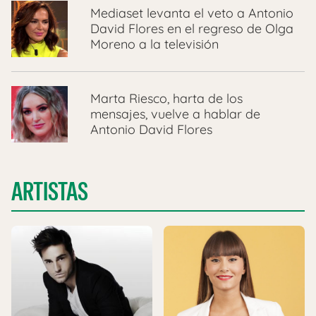
Mediaset levanta el veto a Antonio
David Flores en el regreso de Olga
Moreno a la televisión
Marta Riesco, harta de los
mensajes, vuelve a hablar de
Antonio David Flores
ARTISTAS