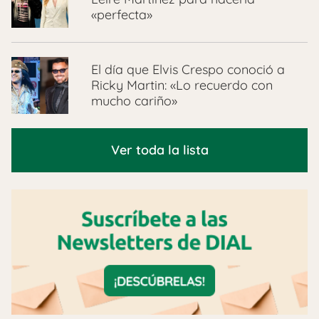
«perfecta»
El día que Elvis Crespo conoció a
Ricky Martin: «Lo recuerdo con
mucho cariño»
Ver toda la lista