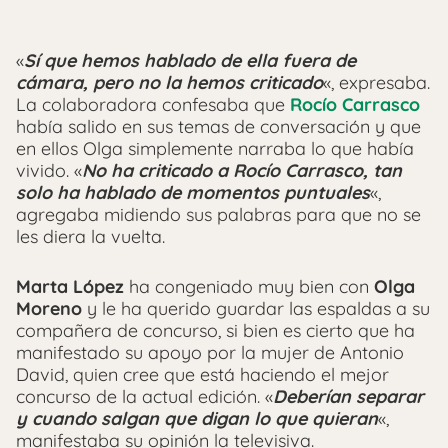
«
Sí que hemos hablado de ella fuera de
cámara, pero no la hemos criticado
«, expresaba.
La colaboradora confesaba que
Rocío Carrasco
había salido en sus temas de conversación y que
en ellos Olga simplemente narraba lo que había
vivido. «
No ha criticado a Rocío Carrasco, tan
solo ha hablado de momentos puntuales
«,
agregaba midiendo sus palabras para que no se
les diera la vuelta.
Marta López
ha congeniado muy bien con
Olga
Moreno
y le ha querido guardar las espaldas a su
compañera de concurso, si bien es cierto que ha
manifestado su apoyo por la mujer de Antonio
David, quien cree que está haciendo el mejor
concurso de la actual edición. «
Deberían separar
y cuando salgan que digan lo que quieran
«,
manifestaba su opinión la televisiva.