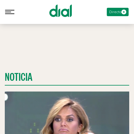
Directo
NOTICIA