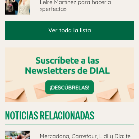
Leire Martínez para hacerla
«perfecta»
Ver toda la lista
NOTICIAS RELACIONADAS
Mercadona, Carrefour, Lidl y Dia: te