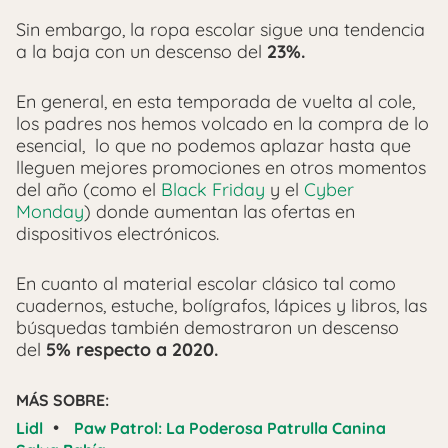
Sin embargo, la ropa escolar sigue una tendencia
a la baja con un descenso del
23%.
En general, en esta temporada de vuelta al cole,
los padres nos hemos volcado en la compra de lo
esencial, lo que no podemos aplazar hasta que
lleguen mejores promociones en otros momentos
del año (como el
Black Friday
y el
Cyber
Monday
) donde aumentan las ofertas en
dispositivos electrónicos.
En cuanto al material escolar clásico tal como
cuadernos, estuche, bolígrafos, lápices y libros, las
búsquedas también demostraron un descenso
del
5% respecto a 2020.
MÁS SOBRE:
•
Lidl
Paw Patrol: La Poderosa Patrulla Canina