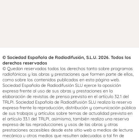
© Sociedad Española de Radiodifusión, S.L.U. 2026. Todos los
derechos reservados
© Quedan reservados todos los derechos tanto sobre programas
radiofónicos y las obras y prestaciones que formen parte de ellos,
como sobre los contenidos publicados en esta página web.
Sociedad Española de Radiodifusión SLU ejerce la oposición
expresa frente al uso de sus obras y prestaciones en la
elaboración de revistas de prensa prevista en el artículo 32.1 del
TRLPI. Sociedad Española de Radiodifusión SLU realiza la reserva
expresa frente la reproducción, distribución y comunicación pública
de sus trabajos y artículos sobre temas de actualidad prevista en
el artículo 33.1 del TRLPI, asimismo, también realiza una reserva
expresa de las reproducciones y usos de las obras y otras
prestaciones accesibles desde este sitio web a medios de lectura
mecánica u otros medios que resulten adecuados a tal fin de