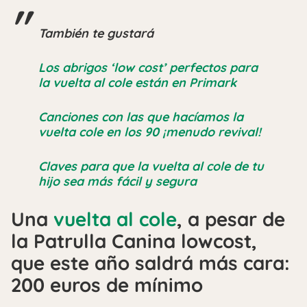
También te gustará
Los abrigos ‘low cost’ perfectos para
la vuelta al cole están en Primark
Canciones con las que hacíamos la
vuelta cole en los 90 ¡menudo revival!
Claves para que la vuelta al cole de tu
hijo sea más fácil y segura
Una
vuelta al cole
, a pesar de
la Patrulla Canina lowcost,
que este año saldrá más cara:
200 euros de mínimo