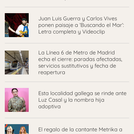
Juan Luis Guerra y Carlos Vives
ponen paisaje a ‘Buscando el Mar’:
Letra completa y Videoclip
La Línea 6 de Metro de Madrid
echa el cierre: paradas afectadas,
servicios sustitutivos y fecha de
reapertura
Esta localidad gallega se rinde ante
Luz Casal y la nombra hija
adoptiva
El regalo de la cantante Metrika a