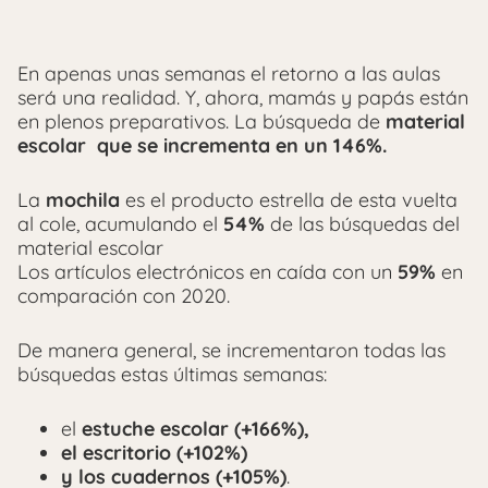
En apenas unas semanas el retorno a las aulas
será una realidad. Y, ahora, mamás y papás están
en plenos preparativos. La búsqueda de
material
escolar que se incrementa en un 146%.
La
mochila
es el producto estrella de esta vuelta
al cole, acumulando el
54%
de las búsquedas del
material escolar
Los artículos electrónicos en caída con un
59%
en
comparación con 2020.
De manera general, se incrementaron todas las
búsquedas estas últimas semanas:
el
estuche escolar (+166%),
el escritorio (+102%)
y los cuadernos (+105%)
.