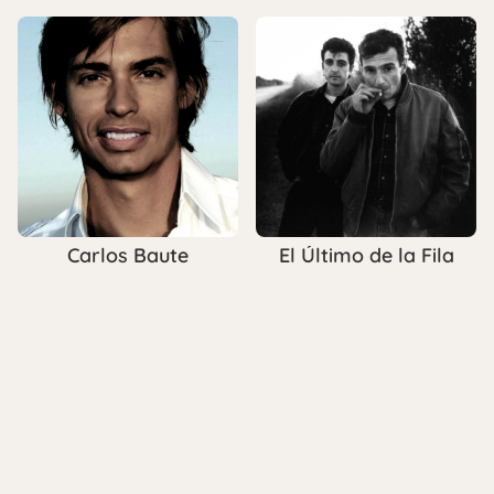
Carlos Baute
El Último de la Fila