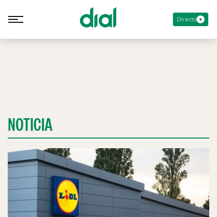
Directo
NOTICIA