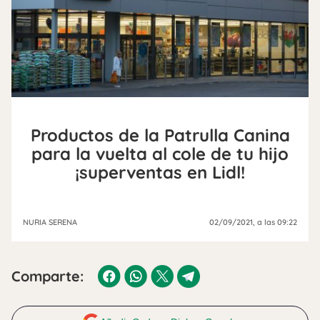
Productos de la Patrulla Canina
para la vuelta al cole de tu hijo
¡superventas en Lidl!
NURIA SERENA
02/09/2021
, a las 09:22
Comparte: