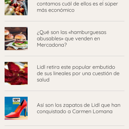
contamos cuál de ellos es el súper
más económico
¿Qué son las «hamburguesas
abusables» que venden en
Mercadona?
Lidl retira este popular embutido
de sus lineales por una cuestión de
salud
Así son los zapatos de Lidl que han
conquistado a Carmen Lomana