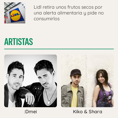
Lidl retira unos frutos secos por
una alerta alimentaria y pide no
consumirlos
ARTISTAS
:Dmei
Kiko & Shara