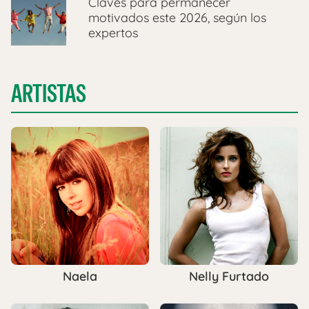
Claves para permanecer
motivados este 2026, según los
expertos
ARTISTAS
Naela
Nelly Furtado