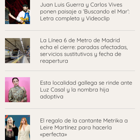
Juan Luis Guerra y Carlos Vives
ponen paisaje a ‘Buscando el Mar’:
Letra completa y Videoclip
La Línea 6 de Metro de Madrid
echa el cierre: paradas afectadas,
servicios sustitutivos y fecha de
reapertura
Esta localidad gallega se rinde ante
Luz Casal y la nombra hija
adoptiva
El regalo de la cantante Metrika a
Leire Martínez para hacerla
«perfecta»