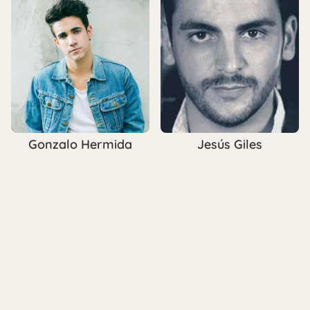
Gonzalo Hermida
Jesús Giles