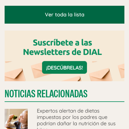
Ver toda la lista
NOTICIAS RELACIONADAS
Expertos alertan de dietas
impuestas por los padres que
podrían dañar la nutrición de sus