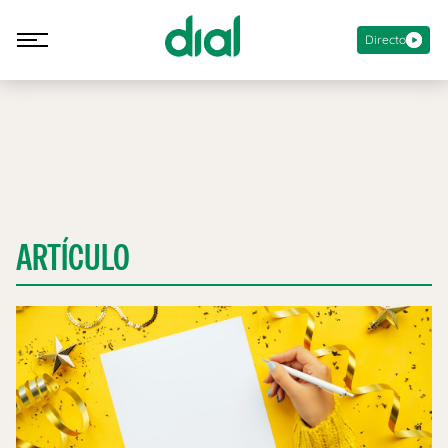
Directo
ARTÍCULO