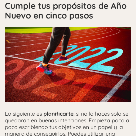
Cumple tus propósitos de Año
Nuevo en cinco pasos
Lo siguiente es
planificarte
, si no lo haces solo se
quedarán en buenas intenciones. Empieza poco a
poco escribiendo tus objetivos en un papel y la
manera de conseguirlos. Puedes utilizar una