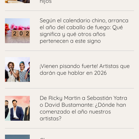
hijos
Según el calendario chino, arranca
el año del caballo de fuego: Qué
significa y qué otros años
pertenecen a este signo
¡Vienen pisando fuerte! Artistas que
darán que hablar en 2026
De Ricky Martin a Sebastián Yatra
o David Bustamante: ¿Dónde han
comenzado el año nuestros
artistas?