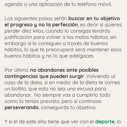
agenda o una aplicación de tu teléfono móvil.
Los siguientes pasos serán
buscar en tu objetivo
el progreso y no la perfección
, es decir si quieres
perder diez kilos, cuando lo consigas tendrás
justificación para volver a los malos hábitos, sin
embargo si lo consigues a través de buenos
hábitos, lo que te preocupará será mantener esos
buenos hábitos y no lo que adelgaces.
Por último
no abandones ante posibles
contingencias que pueden surgir
. Volviendo al
caso de la dieta, si en medio de la dieta te comes
un bollito, que esto no sea una excusa para
abandonar.
No siempre vas a cumplirlo todo
como lo tenías previsto, pero si continúas
perseverando
, conseguirás tu objetivo.
Y si el de este año tiene que ver con el
deporte
, lo