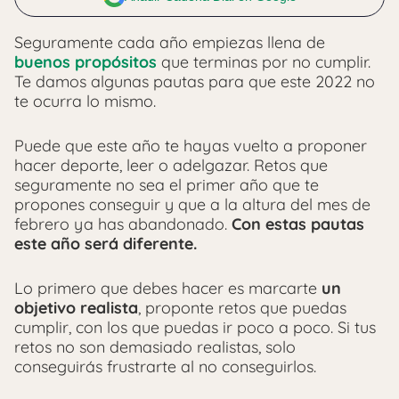
Seguramente cada año empiezas llena de
buenos propósitos
que terminas por no cumplir.
Te damos algunas pautas para que este 2022 no
te ocurra lo mismo.
Puede que este año te hayas vuelto a proponer
hacer deporte, leer o adelgazar. Retos que
seguramente no sea el primer año que te
propones conseguir y que a la altura del mes de
febrero ya has abandonado.
Con estas pautas
este año será diferente.
Lo primero que debes hacer es marcarte
un
objetivo realista
, proponte retos que puedas
cumplir, con los que puedas ir poco a poco. Si tus
retos no son demasiado realistas, solo
conseguirás frustrarte al no conseguirlos.