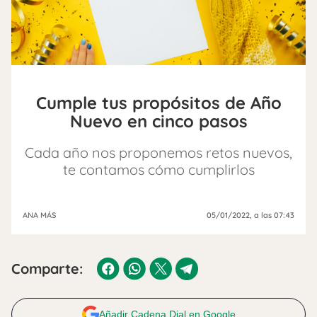
Cumple tus propósitos de Año
Nuevo en cinco pasos
Cada año nos proponemos retos nuevos,
te contamos cómo cumplirlos
ANA MÁS
05/01/2022
, a las 07:43
Comparte:
Añadir Cadena Dial en Google