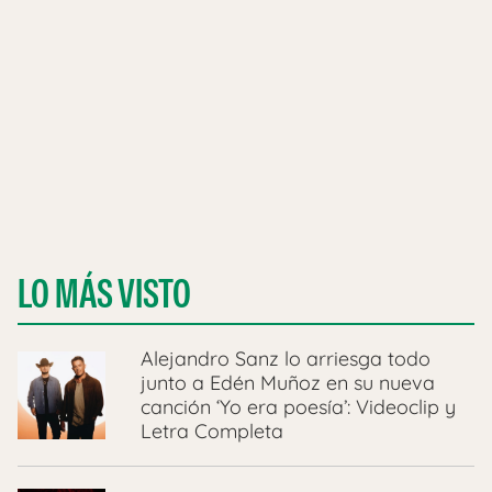
LO MÁS VISTO
Alejandro Sanz lo arriesga todo
junto a Edén Muñoz en su nueva
canción ‘Yo era poesía’: Videoclip y
Letra Completa