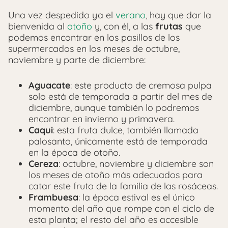
Una vez despedido ya el
verano
, hay que dar la
bienvenida al
otoño
y, con él, a las
frutas
que
podemos encontrar en los pasillos de los
supermercados en los meses de octubre,
noviembre y parte de diciembre:
Aguacate
: este producto de cremosa pulpa
solo está de temporada a partir del mes de
diciembre, aunque también lo podremos
encontrar en invierno y primavera.
Caqui
: esta fruta dulce, también llamada
palosanto, únicamente está de temporada
en la época de otoño.
Cereza
: octubre, noviembre y diciembre son
los meses de otoño más adecuados para
catar este fruto de la familia de las rosáceas.
Frambuesa
: la época estival es el único
momento del año que rompe con el ciclo de
esta planta; el resto del año es accesible