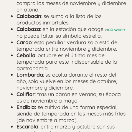
compra los meses de noviembre y diciembre
en otoño.
Calabacín
: se suma a la lista de los
productos inmortales.
Calabaza
: en la estación que acoge
Halloween
no puede faltar su símbolo estrella.
Cardo
: esta peculiar verdura solo está de
temporada entre noviembre y diciembre.
Cebolla
: octubre es el último mes de
temporada para este indispensable de la
gastronomía.
Lombarda
: se oculta durante el resto del
año, solo vuelve en los meses de octubre,
noviembre y diciembre.
Coliflor
: tras un parón en verano, su época
es de noviembre a mayo.
Endibia:
se cultiva de una forma especial,
siendo de temporada en los meses más fríos
(de noviembre a marzo).
Escarola
: entre marzo y octubre son sus