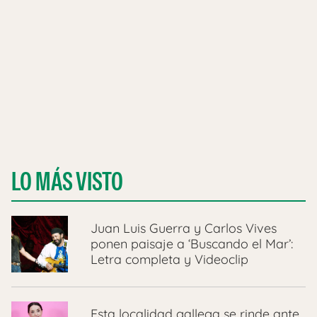
LO MÁS VISTO
Juan Luis Guerra y Carlos Vives
ponen paisaje a ‘Buscando el Mar’:
Letra completa y Videoclip
Esta localidad gallega se rinde ante