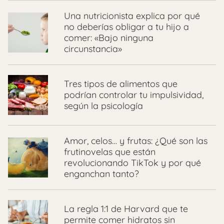
Una nutricionista explica por qué
no deberías obligar a tu hijo a
comer: «Bajo ninguna
circunstancia»
Tres tipos de alimentos que
podrían controlar tu impulsividad,
según la psicología
Amor, celos… y frutas: ¿Qué son las
frutinovelas que están
revolucionando TikTok y por qué
enganchan tanto?
La regla 1:1 de Harvard que te
permite comer hidratos sin