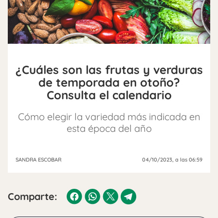
¿Cuáles son las frutas y verduras
de temporada en otoño?
Consulta el calendario
Cómo elegir la variedad más indicada en
esta época del año
SANDRA ESCOBAR
04/10/2023
, a las 06:59
Comparte: