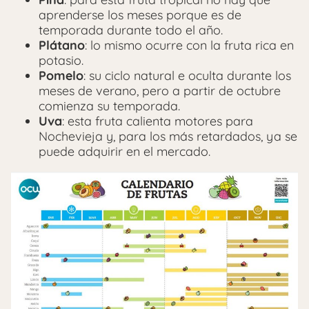
aprenderse los meses porque es de
temporada durante todo el año.
Plátano
: lo mismo ocurre con la fruta rica en
potasio.
Pomelo
: su ciclo natural e oculta durante los
meses de verano, pero a partir de octubre
comienza su temporada.
Uva
: esta fruta calienta motores para
Nochevieja y, para los más retardados, ya se
puede adquirir en el mercado.