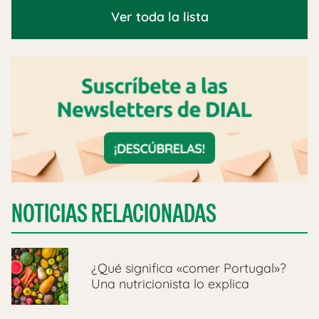
Ver toda la lista
NOTICIAS RELACIONADAS
¿Qué significa «comer Portugal»?
Una nutricionista lo explica