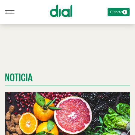
Directo
NOTICIA