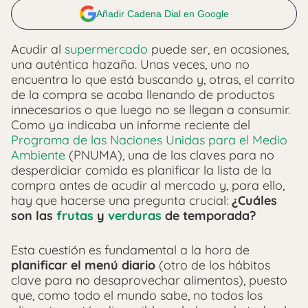
Añadir Cadena Dial en Google
Acudir al
supermercado
puede ser, en ocasiones,
una auténtica hazaña. Unas veces, uno no
encuentra lo que está buscando y, otras, el carrito
de la compra se acaba llenando de productos
innecesarios o que luego no se llegan a consumir.
Como ya indicaba un informe reciente del
Programa de las Naciones Unidas para el Medio
Ambiente
(PNUMA), una de las claves para no
desperdiciar comida es planificar la lista de la
compra antes de acudir al mercado y, para ello,
hay que hacerse una pregunta crucial:
¿Cuáles
son las
frutas
y
verduras
de temporada?
Esta cuestión es fundamental a la hora de
planificar el menú diario
(otro de los hábitos
clave para no desaprovechar alimentos), puesto
que, como todo el mundo sabe, no todos los