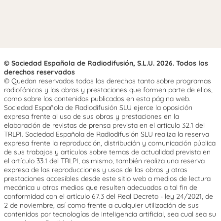
© Sociedad Española de Radiodifusión, S.L.U. 2026. Todos los
derechos reservados
© Quedan reservados todos los derechos tanto sobre programas
radiofónicos y las obras y prestaciones que formen parte de ellos,
como sobre los contenidos publicados en esta página web.
Sociedad Española de Radiodifusión SLU ejerce la oposición
expresa frente al uso de sus obras y prestaciones en la
elaboración de revistas de prensa prevista en el artículo 32.1 del
TRLPI. Sociedad Española de Radiodifusión SLU realiza la reserva
expresa frente la reproducción, distribución y comunicación pública
de sus trabajos y artículos sobre temas de actualidad prevista en
el artículo 33.1 del TRLPI, asimismo, también realiza una reserva
expresa de las reproducciones y usos de las obras y otras
prestaciones accesibles desde este sitio web a medios de lectura
mecánica u otros medios que resulten adecuados a tal fin de
conformidad con el artículo 67.3 del Real Decreto - ley 24/2021, de
2 de noviembre, así como frente a cualquier utilización de sus
contenidos por tecnologías de inteligencia artificial, sea cual sea su