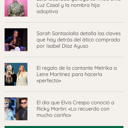
Luz Casal y la nombra hija
adoptiva
Sarah Santaolalla detalla las claves
que hay detrás del ático comprado
por Isabel Díaz Ayuso
El regalo de la cantante Metrika a
Leire Martínez para hacerla
«perfecta»
El día que Elvis Crespo conoció a
Ricky Martin: «Lo recuerdo con
mucho cariño»