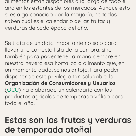
alimentos están disponibles a lo largo de todo el
año en los estantes de los mercados. Aunque esto
sí es algo conocido por la mayoría, no todos
saben cuál es el calendario de las frutas y
verduras de cada época del año.
Se trata de un dato importante no solo para
llevar una correcta lista de la compra, sino
también para poder tener a mano siempre en
nuestra nevera esa hortaliza o alimento que, en
un momento dado, se nos antoja. Para poder
disponer de este privilegio tan saludable, la
Organización de Consumidores y Usuarios
(
OCU
) ha elaborado un calendario con los
productos agrícolas de temporada válido para
todo el año.
Estas son las frutas y verduras
de temporada otoñal