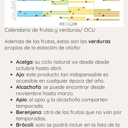
Calendario de frutas y verduras/ OCU
Además de las frutas, estas son las
verduras
propias de la estación de otoño:
Acelga
: su ciclo natural va desde desde
octubre hasta abril.
Ajo
: este producto tan indispensable es
accesible en cualquier época del año.
Alcachofa
: se puede encontrar desde
noviembre hasta marzo.
Apio
: el apio y la alcachofa comparten
temporada.
Berenjena
: otra de las frutas que no van por
temporadas.
Brócoli
: solo se podrá incluir en la lista de la