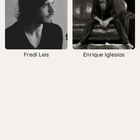
Fredi Leis
Enrique Iglesias