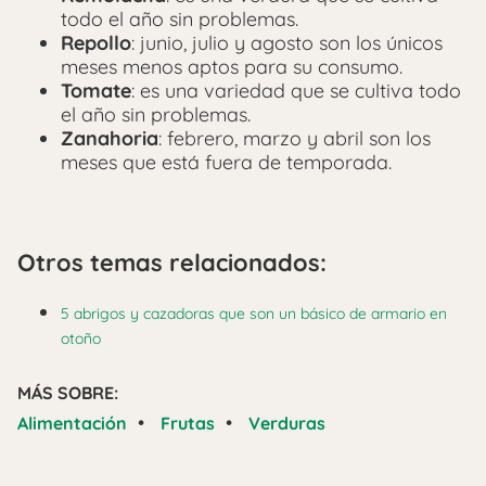
todo el año sin problemas.
Repollo
: junio, julio y agosto son los únicos
meses menos aptos para su consumo.
Tomate
: es una variedad que se cultiva todo
el año sin problemas.
Zanahoria
: febrero, marzo y abril son los
meses que está fuera de temporada.
Otros temas relacionados:
5 abrigos y cazadoras que son un básico de armario en
otoño
MÁS SOBRE:
•
•
Alimentación
Frutas
Verduras