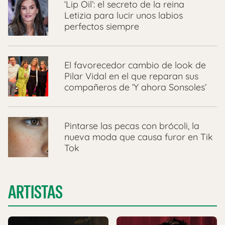
‘Lip Oil’: el secreto de la reina
Letizia para lucir unos labios
perfectos siempre
El favorecedor cambio de look de
Pilar Vidal en el que reparan sus
compañeros de ‘Y ahora Sonsoles’
Pintarse las pecas con brócoli, la
nueva moda que causa furor en Tik
Tok
ARTISTAS