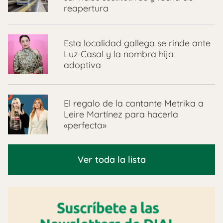
reapertura
Esta localidad gallega se rinde ante
Luz Casal y la nombra hija
adoptiva
El regalo de la cantante Metrika a
Leire Martínez para hacerla
«perfecta»
Ver toda la lista