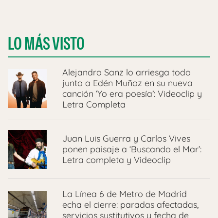
LO MÁS VISTO
Alejandro Sanz lo arriesga todo
junto a Edén Muñoz en su nueva
canción ‘Yo era poesía’: Videoclip y
Letra Completa
Juan Luis Guerra y Carlos Vives
ponen paisaje a ‘Buscando el Mar’:
Letra completa y Videoclip
La Línea 6 de Metro de Madrid
echa el cierre: paradas afectadas,
servicios sustitutivos y fecha de