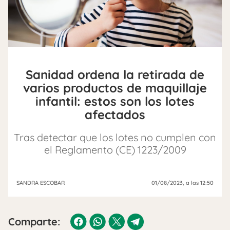
Sanidad ordena la retirada de
varios productos de maquillaje
infantil: estos son los lotes
afectados
Tras detectar que los lotes no cumplen con
el Reglamento (CE) 1223/2009
SANDRA ESCOBAR
01/08/2023
, a las 12:50
Comparte: