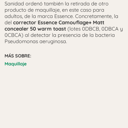
Sanidad ordenó también la retirada de otro
producto de maquillaje, en este caso para
adultos, de la marca Essence. Concretamente, la
del
corrector Essence Camouflage+ Matt
concealer 50 warm toast
(lotes 0DBCB, 0DBCA y
0CBCA) al detectar la presencia de la bacteria
Pseudomonas aeruginosa.
MÁS SOBRE:
Maquillaje