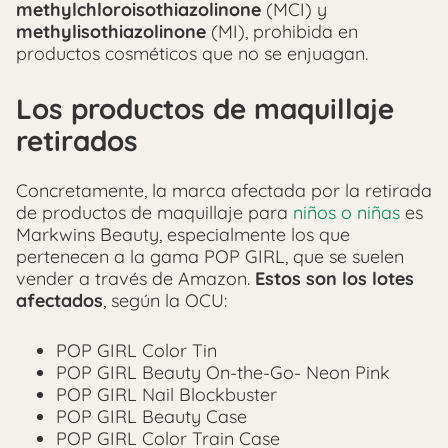
methylchloroisothiazolinone
(MCI) y
methylisothiazolinone
(MI), prohibida en
productos cosméticos que no se enjuagan.
Los productos de maquillaje
retirados
Concretamente, la marca afectada por la retirada
de productos de maquillaje para
niños o niñas
es
Markwins Beauty, especialmente los que
pertenecen a la gama POP GIRL, que se suelen
vender a través de Amazon.
Estos son los lotes
afectados
, según la OCU:
POP GIRL Color Tin
POP GIRL Beauty On-the-Go- Neon Pink
POP GIRL Nail Blockbuster
POP GIRL Beauty Case
POP GIRL Color Train Case