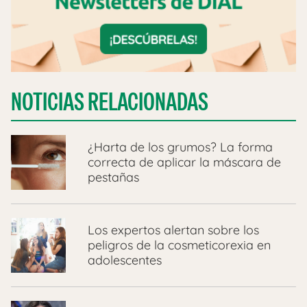
NOTICIAS RELACIONADAS
¿Harta de los grumos? La forma
correcta de aplicar la máscara de
pestañas
Los expertos alertan sobre los
peligros de la cosmeticorexia en
adolescentes