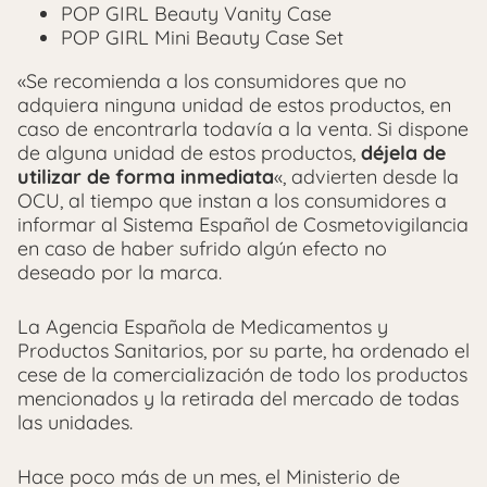
POP GIRL Beauty Vanity Case
POP GIRL Mini Beauty Case Set
«Se recomienda a los consumidores que no
adquiera ninguna unidad de estos productos, en
caso de encontrarla todavía a la venta. Si dispone
de alguna unidad de estos productos,
déjela de
utilizar de forma inmediata
«, advierten desde la
OCU, al tiempo que instan a los consumidores a
informar al Sistema Español de Cosmetovigilancia
en caso de haber sufrido algún efecto no
deseado por la marca.
La Agencia Española de Medicamentos y
Productos Sanitarios, por su parte, ha ordenado el
cese de la comercialización de todo los productos
mencionados y la retirada del mercado de todas
las unidades.
Hace poco más de un mes, el Ministerio de