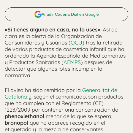
Añadir Cadena Dial en Google
«Si tienes alguno en casa, no lo uses»
. Así de
clara es la alerta de la Organización de
Consumidores y Usuarios (
OCU
) tras la retirada
de varios productos de cosmética infantil que ha
ordenado la Agencia Española de Medicamentos
y Productos Sanitarios (
AEMPS
) después de
detectar que algunos lotes incumplen la
normativa.
El aviso ha sido remitido por la
Generalitat de
Cataluña
y, según el comunicado, son productos
que no cumplen con el Reglamento (CE)
1223/2009 por contener una concentración de
phenoxiethanol
menor de lo que se espera;
bronopol
que no aparece recogido en el
etiquetado y la mezcla de conservantes