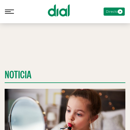
Directo
NOTICIA