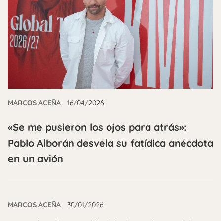
MARCOS ACEÑA
16/04/2026
«Se me pusieron los ojos para atrás»:
Pablo Alborán desvela su fatídica anécdota
en un avión
MARCOS ACEÑA
30/01/2026