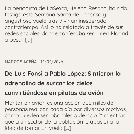
La periodista de LaSexta, Helena Resano, ha sido
testigo esta Semana Santa de un tenso y
angustioso vuelo tras vivir un inesperado
contratiempo. Así lo ha relatado a través de sus
redes sociales, donde confesaba seguir en Madrid,
a pesar […]
MARCOS ACEÑA
14/04/2025
De Luis Fonsi a Pablo López: Sintieron la
adrenalina de surcar los cielos
convirtiéndose en pilotos de avión
Montar en avión es una acción que miles de
personas realizan cada día por diversos motivos,
como pueden ser laborales o de ocio. Y mientras
que a un sector de la población le apasiona la
idea de tomar un vuelo […]