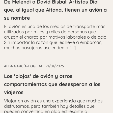
De Melendi a David Bisbal: Artistas Dial
que, al igual que Aitana, tienen un avión a
su nombre
El avión es uno de los medios de transporte más
utilizados por miles y miles de personas que
cruzan el charco por motivos laborales o de ocio.
Sin importar la razón que les lleve a embarcar,
muchos pasajeros ascienden a […]
ALBA GARCÍA-FOGEDA
21/01/2026
Los ‘piojos’ de avión y otros
comportamientos que desesperan a los
viajeros
Viajar en avión es una experiencia que muchos
disfrutamos, pero también hay detalles que
pueden convertirlo en algo estresante o