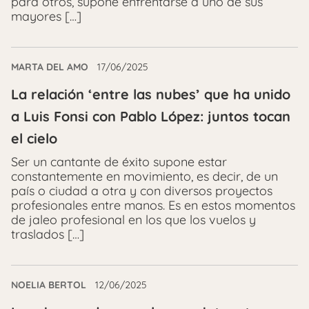
para otros, supone enfrentarse a uno de sus
mayores […]
MARTA DEL AMO
17/06/2025
La relación ‘entre las nubes’ que ha unido
a Luis Fonsi con Pablo López: juntos tocan
el cielo
Ser un cantante de éxito supone estar
constantemente en movimiento, es decir, de un
país o ciudad a otra y con diversos proyectos
profesionales entre manos. Es en estos momentos
de jaleo profesional en los que los vuelos y
traslados […]
NOELIA BERTOL
12/06/2025