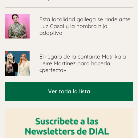
Esta localidad gallega se rinde ante
Luz Casal y la nombra hija
adoptiva
El regalo de la cantante Metrika a
Leire Martínez para hacerla
«perfecta»
Ver toda la lista