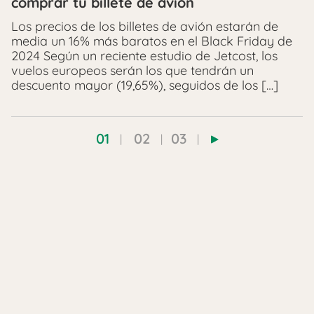
comprar tu billete de avión
Los precios de los billetes de avión estarán de
media un 16% más baratos en el Black Friday de
2024 Según un reciente estudio de Jetcost, los
vuelos europeos serán los que tendrán un
descuento mayor (19,65%), seguidos de los […]
01
02
03