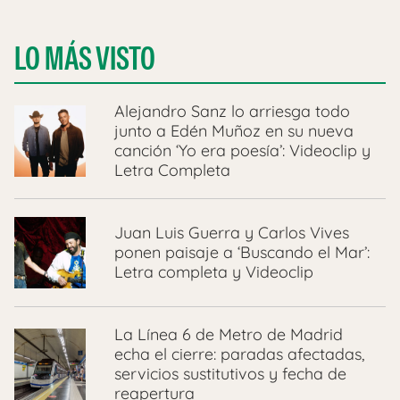
LO MÁS VISTO
Alejandro Sanz lo arriesga todo
junto a Edén Muñoz en su nueva
canción ‘Yo era poesía’: Videoclip y
Letra Completa
Juan Luis Guerra y Carlos Vives
ponen paisaje a ‘Buscando el Mar’:
Letra completa y Videoclip
La Línea 6 de Metro de Madrid
echa el cierre: paradas afectadas,
servicios sustitutivos y fecha de
reapertura