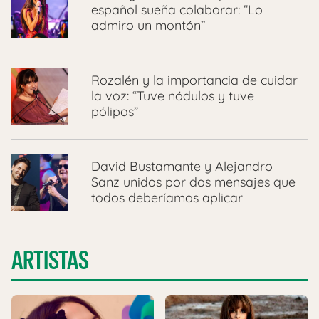
español sueña colaborar: “Lo
admiro un montón”
Rozalén y la importancia de cuidar
la voz: “Tuve nódulos y tuve
pólipos”
David Bustamante y Alejandro
Sanz unidos por dos mensajes que
todos deberíamos aplicar
ARTISTAS