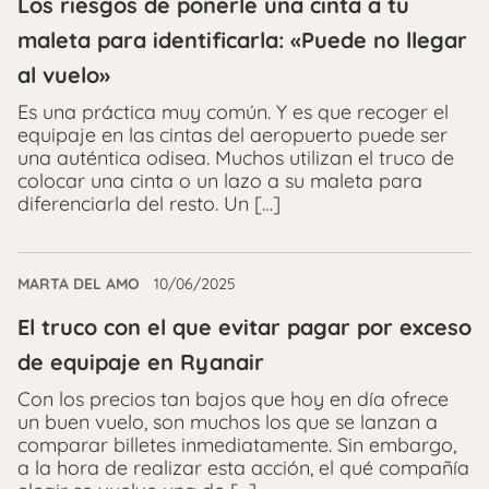
Los riesgos de ponerle una cinta a tu
maleta para identificarla: «Puede no llegar
al vuelo»
Es una práctica muy común. Y es que recoger el
equipaje en las cintas del aeropuerto puede ser
una auténtica odisea. Muchos utilizan el truco de
colocar una cinta o un lazo a su maleta para
diferenciarla del resto. Un […]
MARTA DEL AMO
10/06/2025
El truco con el que evitar pagar por exceso
de equipaje en Ryanair
Con los precios tan bajos que hoy en día ofrece
un buen vuelo, son muchos los que se lanzan a
comparar billetes inmediatamente. Sin embargo,
a la hora de realizar esta acción, el qué compañía