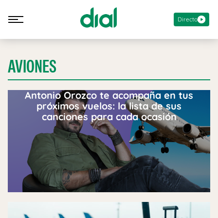
Directo
AVIONES
Antonio Orozco te acompaña en tus
próximos vuelos: la lista de sus
canciones para cada ocasión