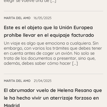
elegir se vuelve una de […]
MARTA DEL AMO
16/05/2025
Este es el objeto que la Unión Europea
prohíbe llevar en el equipaje facturado
Un viaje es algo que emociona a cualquiera. Sin
embargo, con varios los trámites que debes tener
en cuenta antes de coger un avión. No solo se
trata de los documentos a presentar, sino que,
además, debes saber cómo hacer […]
MARTA DEL AMO
21/04/2025
El abrumador vuelo de Helena Resano que
le ha hecho vivir un aterrizaje forzoso en
Madrid