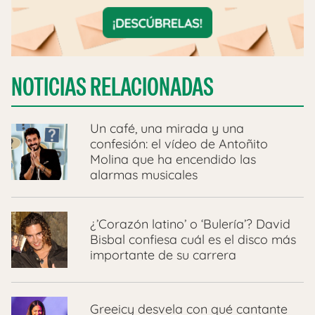
NOTICIAS RELACIONADAS
Un café, una mirada y una
confesión: el vídeo de Antoñito
Molina que ha encendido las
alarmas musicales
¿’Corazón latino’ o ‘Bulería’? David
Bisbal confiesa cuál es el disco más
importante de su carrera
Greeicy desvela con qué cantante