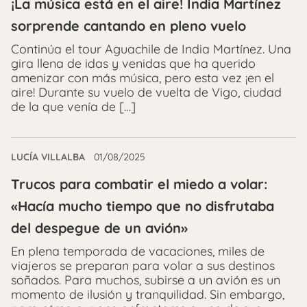
¡La música está en el aire! India Martínez
sorprende cantando en pleno vuelo
Continúa el tour Aguachile de India Martínez. Una
gira llena de idas y venidas que ha querido
amenizar con más música, pero esta vez ¡en el
aire! Durante su vuelo de vuelta de Vigo, ciudad
de la que venía de […]
LUCÍA VILLALBA
01/08/2025
Trucos para combatir el miedo a volar:
«Hacía mucho tiempo que no disfrutaba
del despegue de un avión»
En plena temporada de vacaciones, miles de
viajeros se preparan para volar a sus destinos
soñados. Para muchos, subirse a un avión es un
momento de ilusión y tranquilidad. Sin embargo,