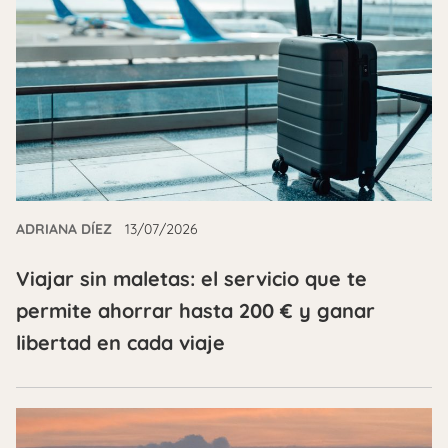
ADRIANA DÍEZ
13/07/2026
Viajar sin maletas: el servicio que te
permite ahorrar hasta 200 € y ganar
libertad en cada viaje