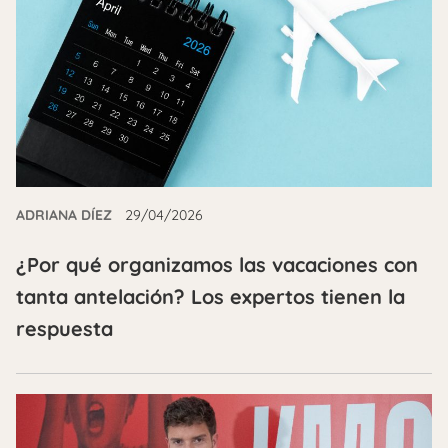
ADRIANA DÍEZ
29/04/2026
¿Por qué organizamos las vacaciones con
tanta antelación? Los expertos tienen la
respuesta