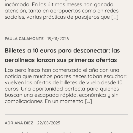
incómodo. En los últimos meses han ganado
atención, tanto en aeropuertos como en redes
sociales, varias prácticas de pasajeros que […]
PAULA CALAMONTE
19/01/2026
Billetes a 10 euros para desconectar: las
aerolíneas lanzan sus primeras ofertas
Las aerolíneas han comenzado el año con una
noticia que muchos padres necesitaban escuchar:
vuelven las ofertas de billetes de vuelo desde 10
euros. Una oportunidad perfecta para quienes
buscan una escapada rápida, económica y sin
complicaciones. En un momento […]
ADRIANA DIEZ
22/08/2025