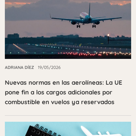
ADRIANA DÍEZ
19/05/2026
Nuevas normas en las aerolíneas: La UE
pone fin a los cargos adicionales por
combustible en vuelos ya reservados