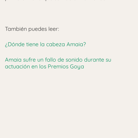
También puedes leer:
¿Dónde tiene la cabeza Amaia?
Amaia sufre un fallo de sonido durante su
actuación en los Premios Goya