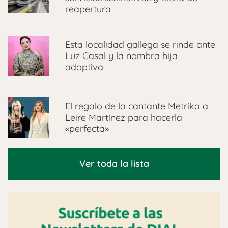
reapertura
Esta localidad gallega se rinde ante
Luz Casal y la nombra hija
adoptiva
El regalo de la cantante Metrika a
Leire Martínez para hacerla
«perfecta»
Ver toda la lista