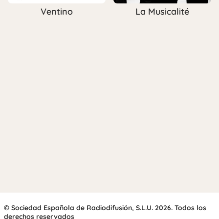
Ventino
La Musicalité
© Sociedad Española de Radiodifusión, S.L.U. 2026. Todos los
derechos reservados