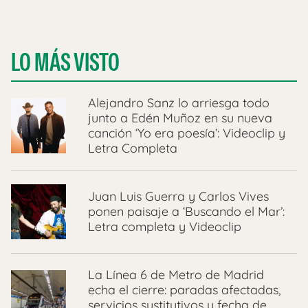
LO MÁS VISTO
Alejandro Sanz lo arriesga todo
junto a Edén Muñoz en su nueva
canción ‘Yo era poesía’: Videoclip y
Letra Completa
Juan Luis Guerra y Carlos Vives
ponen paisaje a ‘Buscando el Mar’:
Letra completa y Videoclip
La Línea 6 de Metro de Madrid
echa el cierre: paradas afectadas,
servicios sustitutivos y fecha de