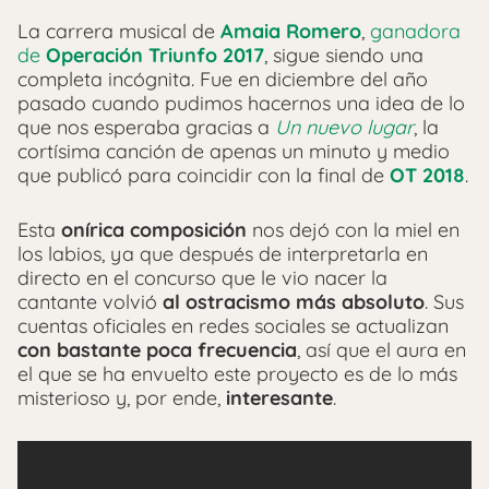
La carrera musical de
Amaia Romero
,
ganadora
de
Operación Triunfo 2017
, sigue siendo una
completa incógnita. Fue en diciembre del año
pasado cuando pudimos hacernos una idea de lo
que nos esperaba gracias a
Un nuevo lugar
, la
cortísima canción de apenas un minuto y medio
que publicó para coincidir con la final de
OT 2018
.
Esta
onírica composición
nos dejó con la miel en
los labios, ya que después de interpretarla en
directo en el concurso que le vio nacer la
cantante volvió
al ostracismo más absoluto
. Sus
cuentas oficiales en redes sociales se actualizan
con bastante poca frecuencia
, así que el aura en
el que se ha envuelto este proyecto es de lo más
misterioso y, por ende,
interesante
.