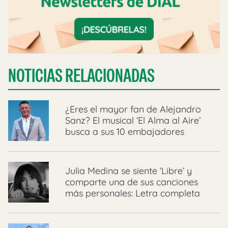
NOTICIAS RELACIONADAS
¿Eres el mayor fan de Alejandro
Sanz? El musical ‘El Alma al Aire’
busca a sus 10 embajadores
Julia Medina se siente ‘Libre’ y
comparte una de sus canciones
más personales: Letra completa