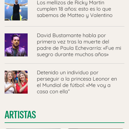
Los mellizos de Ricky Martin
cumplen 18 años: esto es lo que
sabemos de Matteo y Valentino
David Bustamante habla por
primera vez tras la muerte del
padre de Paula Echevarría: «Fue mi
suegro durante muchos años»
Detenido un individuo por
perseguir a la princesa Leonor en
el Mundial de fútbol: «Me voy a
casa con ella”
ARTISTAS