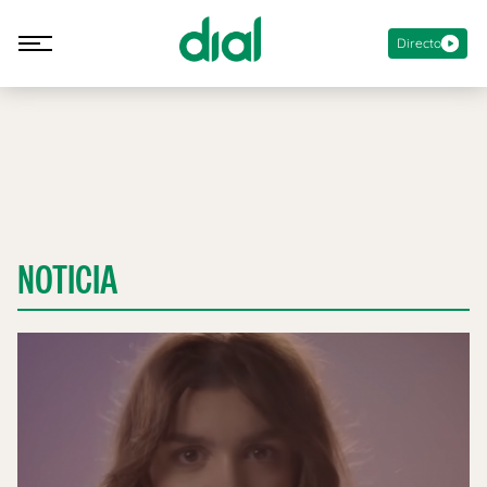
Directo
NOTICIA