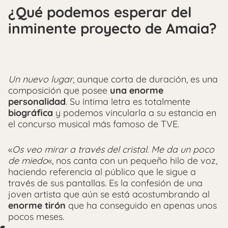
¿Qué podemos esperar del
inminente proyecto de Amaia?
Un nuevo lugar
, aunque corta de duración, es una
composición que posee
una enorme
personalidad
. Su íntima letra es totalmente
biográfica
y podemos vincularla a su estancia en
el concurso musical más famoso de TVE.
«
Os veo mirar a través del cristal. Me da un poco
de miedo
«, nos canta con un pequeño hilo de voz,
haciendo referencia al público que le sigue a
través de sus pantallas. Es la confesión de una
joven artista que aún se está acostumbrando al
enorme tirón
que ha conseguido en apenas unos
pocos meses.