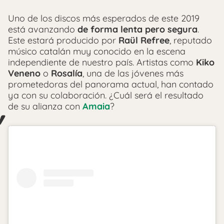
Uno de los discos más esperados de este 2019
está avanzando
de forma lenta pero segura
.
Este estará producido por
Raül Refree
, reputado
músico catalán muy conocido en la escena
independiente de nuestro país. Artistas como
Kiko
Veneno
o
Rosalía
, una de las jóvenes más
prometedoras del panorama actual, han contado
ya con su colaboración. ¿Cuál será el resultado
de su alianza con
Amaia
?