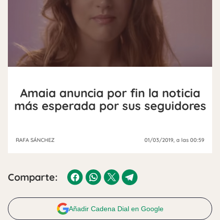
Amaia anuncia por fin la noticia
más esperada por sus seguidores
RAFA SÁNCHEZ
01/03/2019
, a las 00:59
Comparte:
Añadir Cadena Dial en Google