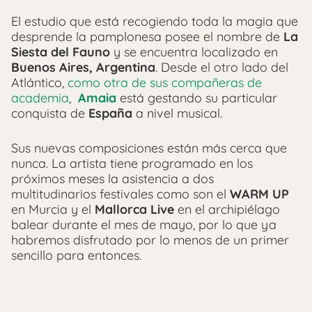
El estudio que está recogiendo toda la magia que
desprende la pamplonesa posee el nombre de
La
Siesta del Fauno
y se encuentra localizado en
Buenos Aires, Argentina
. Desde el otro lado del
Atlántico,
como otra de sus compañeras de
academia
,
Amaia
está gestando su particular
conquista de
España
a nivel musical.
Sus nuevas composiciones están más cerca que
nunca. La artista tiene programado en los
próximos meses la asistencia a dos
multitudinarios festivales como son el
WARM UP
en Murcia y el
Mallorca Live
en el archipiélago
balear durante el mes de mayo, por lo que ya
habremos disfrutado por lo menos de un primer
sencillo para entonces.