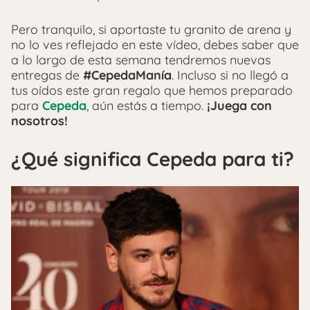
Pero tranquilo, si aportaste tu granito de arena y
no lo ves reflejado en este vídeo, debes saber que
a lo largo de esta semana tendremos nuevas
entregas de
#CepedaManía
. Incluso si no llegó a
tus oídos este gran regalo que hemos preparado
para
Cepeda
, aún estás a tiempo.
¡Juega con
nosotros!
¿Qué significa Cepeda para ti?