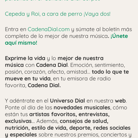
Cepeda y Roi, a cara de perro ¡Vaya dos!
Entra en
CadenaDial.com
y súmate al boletín más
completo de lo mejor de nuestra música
.
¡Únete
aquí mismo!
Exprime la vida
y lo
mejor de nuestra
música
con
Cadena Dial
. Emoción, sentimiento,
pasión, corazón, afecto, amistad…
todo lo que te
mueve en tu vida
, en tu emisora de radio
favorita,
Cadena Dial.
Y adéntrate en el
Universo Dial
en nuestra
web
.
Ponte al día de las
novedades musicales
, cómo
están tus
artistas favoritos, entrevistas,
exclusivas
… Además,
consejos de salud,
nutrición, estilo de vida, deporte, redes sociales
y especiales
sobre nuestros premios, conciertos y