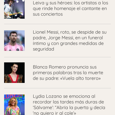
Leiva y sus héroes: los artistas a los
que rinde homenaje el cantante en
sus conciertos
Lionel Messi, roto, se despide de su
padre, Jorge Messi, en un funeral
íntimo y con grandes medidas de
seguridad
Blanca Romero pronuncia sus
primeras palabras tras la muerte
de su padre: «Vuela alto torero»
Lydia Lozano se emociona al
recordar las tardes más duras de
‘Sálvame’: “Abría la puerta y decía
‘no quiero ir al cole’»