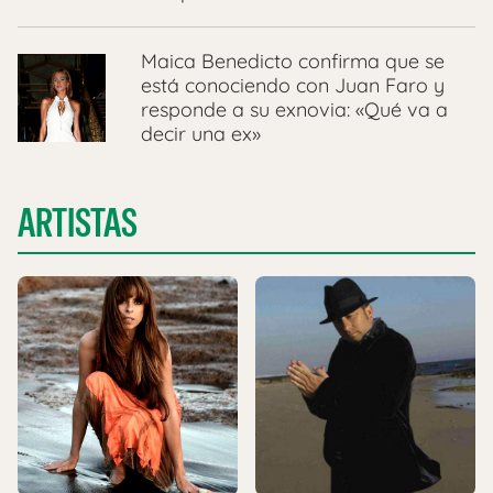
Maica Benedicto confirma que se
está conociendo con Juan Faro y
responde a su exnovia: «Qué va a
decir una ex»
ARTISTAS