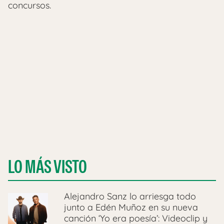
concursos.
LO MÁS VISTO
Alejandro Sanz lo arriesga todo
junto a Edén Muñoz en su nueva
canción ‘Yo era poesía’: Videoclip y