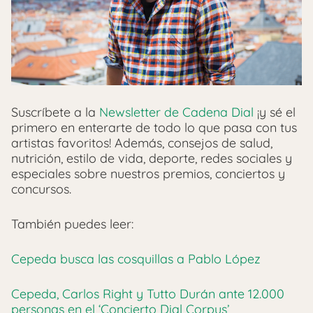
Suscríbete a la
Newsletter de Cadena Dial
¡y sé el
primero en enterarte de todo lo que pasa con tus
artistas favoritos! Además, consejos de salud,
nutrición, estilo de vida, deporte, redes sociales y
especiales sobre nuestros premios, conciertos y
concursos.
También puedes leer:
Cepeda busca las cosquillas a Pablo López
Cepeda, Carlos Right y Tutto Durán ante 12.000
personas en el ‘Concierto Dial Corpus’