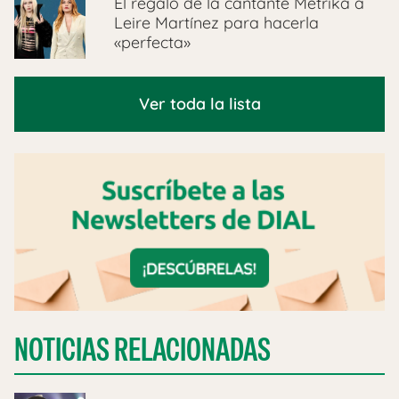
El regalo de la cantante Metrika a
Leire Martínez para hacerla
«perfecta»
Ver toda la lista
NOTICIAS RELACIONADAS