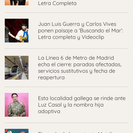
Letra Completa
Juan Luis Guerra y Carlos Vives
ponen paisaje a ‘Buscando el Mar’:
Letra completa y Videoclip
La Línea 6 de Metro de Madrid
echa el cierre: paradas afectadas,
servicios sustitutivos y fecha de
reapertura
Esta localidad gallega se rinde ante
Luz Casal y la nombra hija
adoptiva