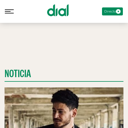
Directo
NOTICIA