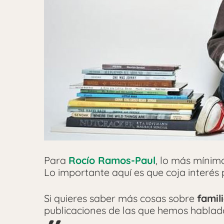
Para
Rocío Ramos-Paul
, lo más mínim
Lo importante aquí es que coja interés 
Si quieres saber más cosas sobre
famil
publicaciones de las que hemos habla