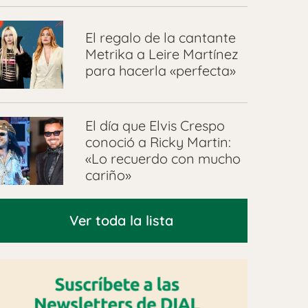
El regalo de la cantante
Metrika a Leire Martínez
para hacerla «perfecta»
El día que Elvis Crespo
conoció a Ricky Martin:
«Lo recuerdo con mucho
cariño»
Ver toda la lista