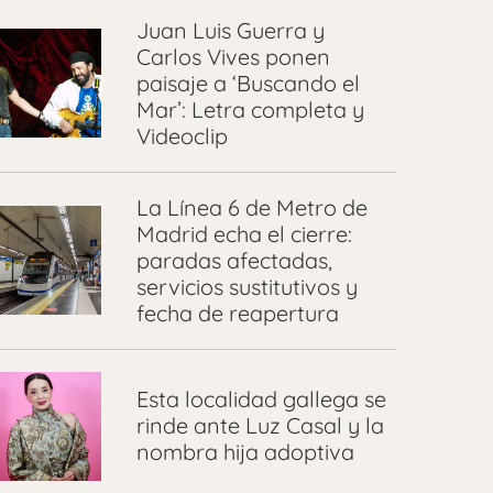
Juan Luis Guerra y
Carlos Vives ponen
paisaje a ‘Buscando el
Mar’: Letra completa y
Videoclip
La Línea 6 de Metro de
Madrid echa el cierre:
paradas afectadas,
servicios sustitutivos y
fecha de reapertura
Esta localidad gallega se
rinde ante Luz Casal y la
nombra hija adoptiva