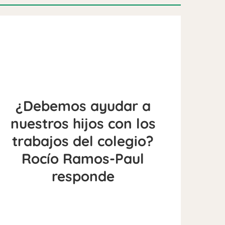
¿Debemos ayudar a
nuestros hijos con los
trabajos del colegio?
Rocío Ramos-Paul
responde