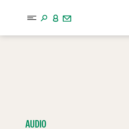
AUDIO