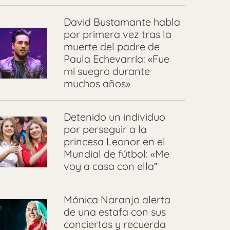
David Bustamante habla
por primera vez tras la
muerte del padre de
Paula Echevarría: «Fue
mi suegro durante
muchos años»
Detenido un individuo
por perseguir a la
princesa Leonor en el
Mundial de fútbol: «Me
voy a casa con ella”
Mónica Naranjo alerta
de una estafa con sus
conciertos y recuerda