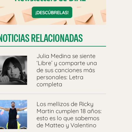
NOTICIAS RELACIONADAS
Julia Medina se siente
‘Libre’ y comparte una
de sus canciones más
personales: Letra
completa
Los mellizos de Ricky
Martin cumplen 18 años:
esto es lo que sabemos
de Matteo y Valentino