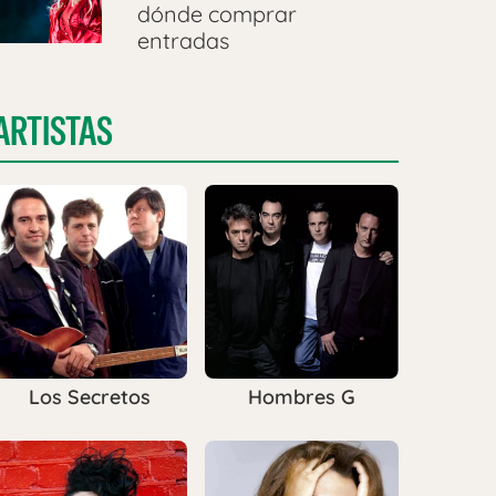
dónde comprar
entradas
ARTISTAS
Los Secretos
Hombres G