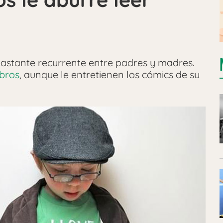
bastante recurrente entre padres y madres.
ibros
, aunque le entretienen los cómics de su