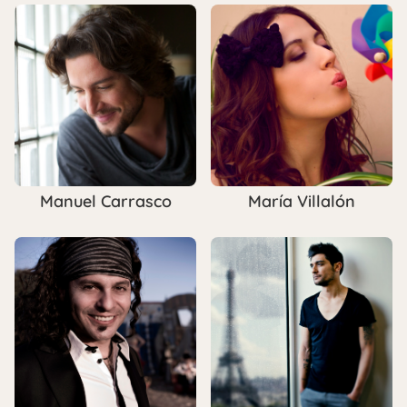
Manuel Carrasco
María Villalón