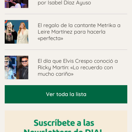
por Isabel Díaz Ayuso
El regalo de la cantante Metrika a
Leire Martínez para hacerla
«perfecta»
El día que Elvis Crespo conoció a
Ricky Martin: «Lo recuerdo con
mucho cariño»
Ver toda la lista