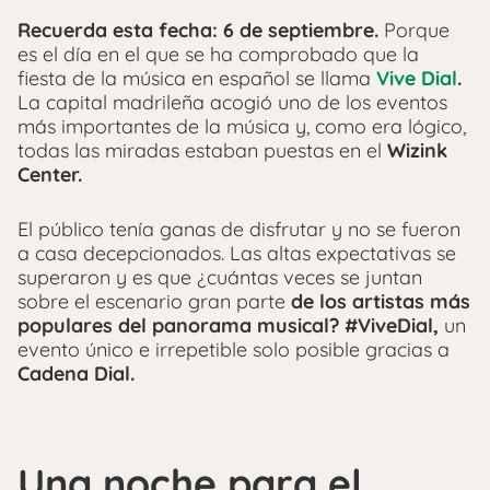
Recuerda esta fecha: 6 de septiembre.
Porque
es el día en el que se ha comprobado que la
fiesta de la música en español se llama
Vive Dial
.
La capital madrileña acogió uno de los eventos
más importantes de la música y, como era lógico,
todas las miradas estaban puestas en el
Wizink
Center.
El público tenía ganas de disfrutar y no se fueron
a casa decepcionados. Las altas expectativas se
superaron y es que ¿cuántas veces se juntan
sobre el escenario gran parte
de los artistas más
populares del panorama musical?
#ViveDial,
un
evento único e irrepetible solo posible gracias a
Cadena Dial.
Una noche para el