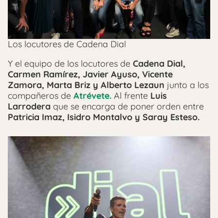
Los locutores de Cadena Dial
Y el equipo de los locutores de
Cadena Dial,
Carmen Ramírez, Javier Ayuso, Vicente
Zamora, Marta Briz y Alberto Lezaun
junto a los
compañeros de
Atrévete.
Al frente
Luis
Larrodera
que se encarga de poner orden entre
Patricia Imaz, Isidro Montalvo y Saray Esteso.