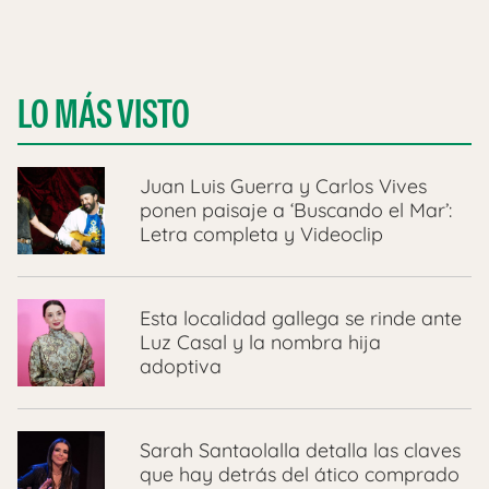
LO MÁS VISTO
Juan Luis Guerra y Carlos Vives
ponen paisaje a ‘Buscando el Mar’:
Letra completa y Videoclip
Esta localidad gallega se rinde ante
Luz Casal y la nombra hija
adoptiva
Sarah Santaolalla detalla las claves
que hay detrás del ático comprado