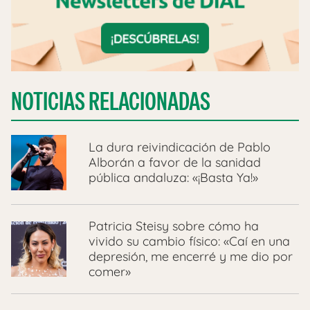
NOTICIAS RELACIONADAS
La dura reivindicación de Pablo
Alborán a favor de la sanidad
pública andaluza: «¡Basta Ya!»
Patricia Steisy sobre cómo ha
vivido su cambio físico: «Caí en una
depresión, me encerré y me dio por
comer»