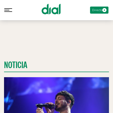
Directo
NOTICIA