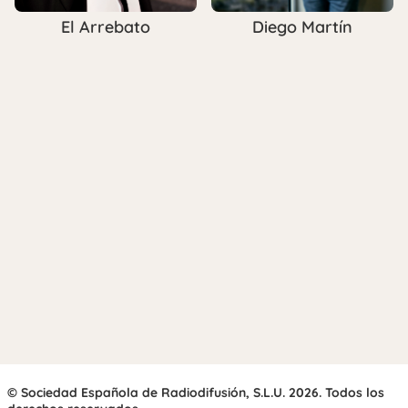
El Arrebato
Diego Martín
© Sociedad Española de Radiodifusión, S.L.U. 2026. Todos los