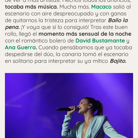
tocaba más música.
Mucha más.
Macaco
salió al
escenario con aire despreocupado y con ganas
de quitarnos la tristeza para interpretar
Bailo la
pena.
¡Y vaya que sí lo consiguió! Tras este buen
rollo, llegó el
momento más sensual de la noche
con el romántico bolero de
David Bustamante
y
Ana Guerra
.
Cuando pensábamos que ya tocaba
despedirse del dúo, la canaria tomó el escenario
en solitario para interpretar su ya mítico
Bajito.