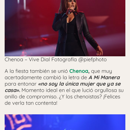
Chenoa – Vive Dial Fotografía @piefphoto
A la fiesta también se unió
Chenoa
,
que muy
acertadamente cambió la letra de
A Mi Manera
para entonar
«no soy la única mujer que ya se
casa».
Momento ideal en el que lució orgullosa su
anillo de compromiso. ¿Y los chenoistas? ¡Felices
de verla tan contenta!