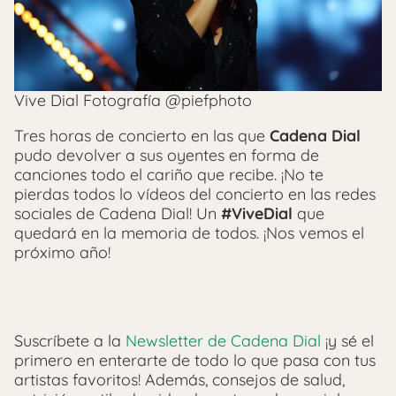
Vive Dial Fotografía @piefphoto
Tres horas de concierto en las que
Cadena Dial
pudo devolver a sus oyentes en forma de
canciones todo el cariño que recibe. ¡No te
pierdas todos lo vídeos del concierto en las redes
sociales de Cadena Dial! Un
#ViveDial
que
quedará en la memoria de todos. ¡Nos vemos el
próximo año!
Suscríbete a la
Newsletter de Cadena Dial
¡y sé el
primero en enterarte de todo lo que pasa con tus
artistas favoritos! Además, consejos de salud,