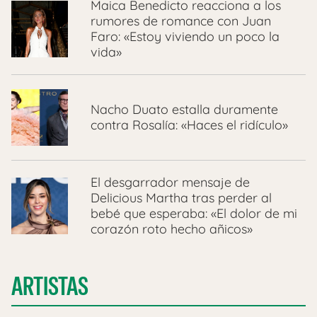
Maica Benedicto reacciona a los
rumores de romance con Juan
Faro: «Estoy viviendo un poco la
vida»
Nacho Duato estalla duramente
contra Rosalía: «Haces el ridículo»
El desgarrador mensaje de
Delicious Martha tras perder al
bebé que esperaba: «El dolor de mi
corazón roto hecho añicos»
ARTISTAS