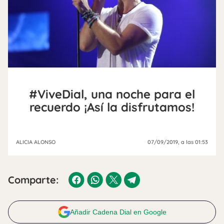
#ViveDial, una noche para el
recuerdo ¡Así la disfrutamos!
ALICIA ALONSO
07/09/2019
, a las 01:53
Comparte:
Añadir Cadena Dial en Google