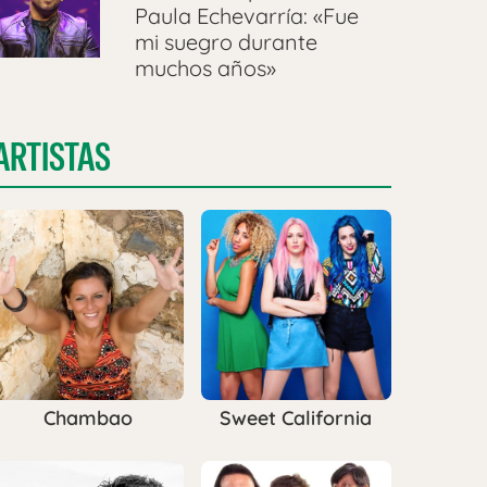
Paula Echevarría: «Fue
mi suegro durante
muchos años»
ARTISTAS
Chambao
Sweet California