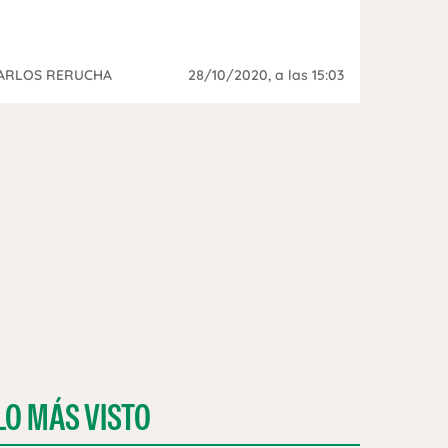
ARLOS RERUCHA
28/10/2020
, a las 15:03
LO MÁS VISTO