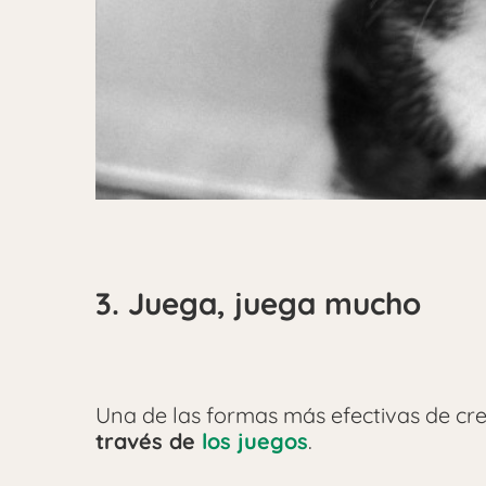
3. Juega, juega mucho
Una de las formas más efectivas de cre
través de
los juegos
.