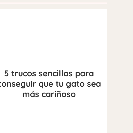
5 trucos sencillos para
conseguir que tu gato sea
más cariñoso