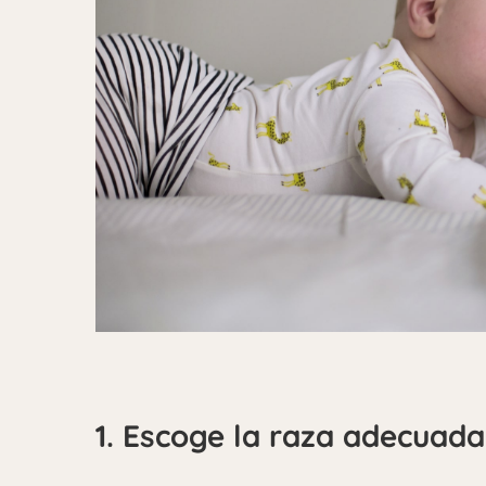
1. Escoge la raza adecuada