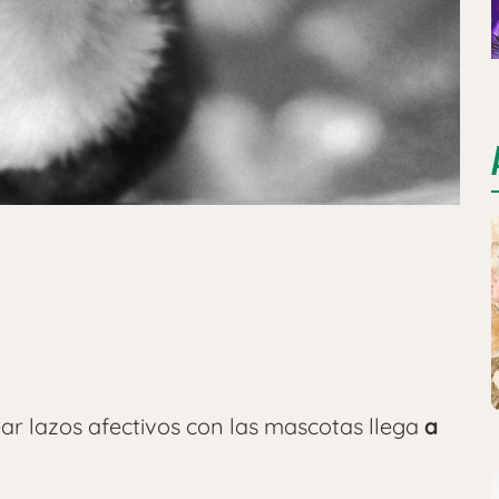
ar lazos afectivos con las mascotas llega
a