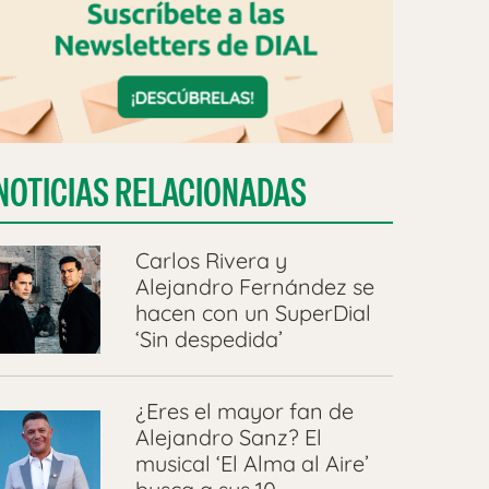
NOTICIAS RELACIONADAS
Carlos Rivera y
Alejandro Fernández se
hacen con un SuperDial
‘Sin despedida’
¿Eres el mayor fan de
Alejandro Sanz? El
musical ‘El Alma al Aire’