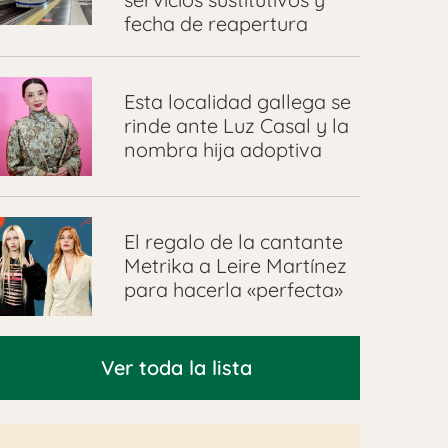
fecha de reapertura
Esta localidad gallega se
rinde ante Luz Casal y la
nombra hija adoptiva
El regalo de la cantante
Metrika a Leire Martínez
para hacerla «perfecta»
Ver toda la lista