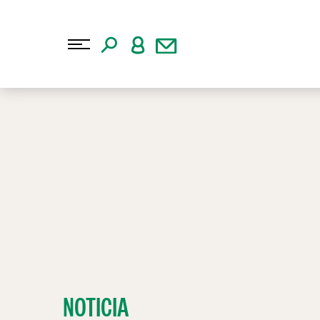
NOTICIA