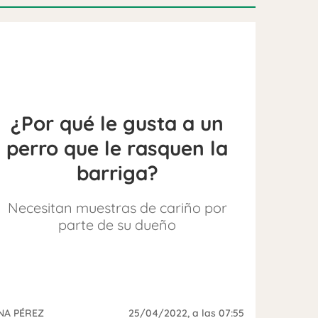
¿Por qué le gusta a un
perro que le rasquen la
barriga?
Necesitan muestras de cariño por
parte de su dueño
NA PÉREZ
25/04/2022
, a las 07:55