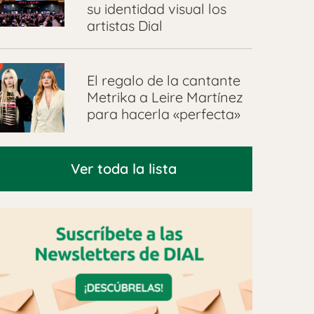
su identidad visual los
artistas Dial
El regalo de la cantante
Metrika a Leire Martínez
para hacerla «perfecta»
Ver toda la lista