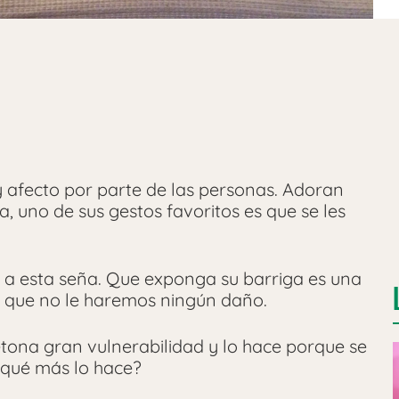
 afecto por parte de las personas. Adoran
a, uno de sus gestos favoritos es que se les
s a esta seña. Que exponga su barriga es una
o que no le haremos ningún daño.
tona gran vulnerabilidad y lo hace porque se
r qué más lo hace?