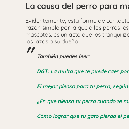
La causa del perro para m
Evidentemente, esta forma de contacto
razón simple por la que a los perros les
mascotas, es un acto que los tranquili
los lazos a su dueño.
También puedes leer:
DGT: La multa que te puede caer por 
El mejor pienso para tu perro, según
¿En qué piensa tu perro cuando te m
Cómo lograr que tu gato pierda el pe