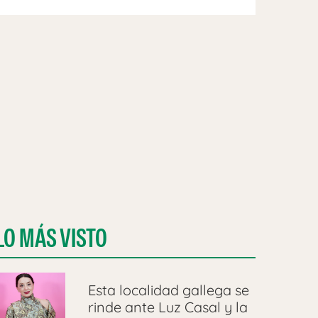
LO MÁS VISTO
Esta localidad gallega se
rinde ante Luz Casal y la