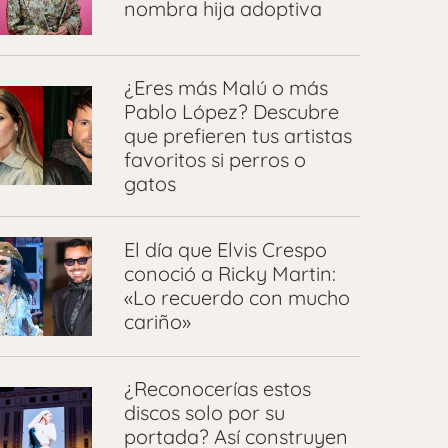
nombra hija adoptiva
¿Eres más Malú o más
Pablo López? Descubre
que prefieren tus artistas
favoritos si perros o
gatos
El día que Elvis Crespo
conoció a Ricky Martin:
«Lo recuerdo con mucho
cariño»
¿Reconocerías estos
discos solo por su
portada? Así construyen