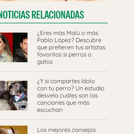
NOTICIAS RELACIONADAS
¿Eres más Malú o más
Pablo López? Descubre
que prefieren tus artistas
favoritos si perros o
gatos
¿Y si compartes ídolo
con tu perro? Un estudio
desvela cuáles son las
canciones que más
escuchan
Los mejores consejos