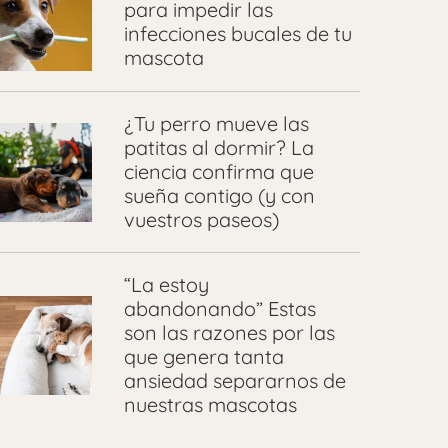
para impedir las
infecciones bucales de tu
mascota
​¿Tu perro mueve las
patitas al dormir? La
ciencia confirma que
sueña contigo (y con
vuestros paseos)
“La estoy
abandonando” Estas
son las razones por las
que genera tanta
ansiedad separarnos de
nuestras mascotas