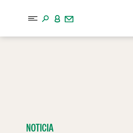
NOTICIA