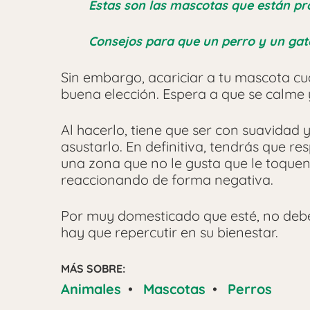
Estas son las mascotas que están pr
Consejos para que un perro y un gat
Sin embargo, acariciar a tu mascota cu
buena elección. Espera a que se calme 
Al hacerlo, tiene que ser con suavidad
asustarlo. En definitiva, tendrás que re
una zona que no le gusta que le toquen
reaccionando de forma negativa.
Por muy domesticado que esté, no debe
hay que repercutir en su bienestar.
MÁS SOBRE:
Animales
•
Mascotas
•
Perros