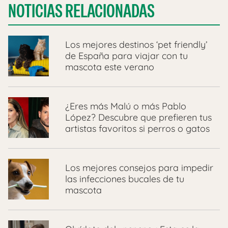
NOTICIAS RELACIONADAS
Los mejores destinos ‘pet friendly’
de España para viajar con tu
mascota este verano
¿Eres más Malú o más Pablo
López? Descubre que prefieren tus
artistas favoritos si perros o gatos
Los mejores consejos para impedir
las infecciones bucales de tu
mascota