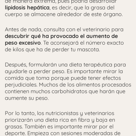
de manera extrema, pues podría desarrollar
lipidosis hepática
, es decir, que la grasa del
cuerpo se almacene alrededor de este órgano.
Antes de nada, consulta con el veterinario para
descubrir qué ha provocado el aumento de
peso excesivo
. Te aconsejará el número exacto
de kilos que ha de perder tu mascota.
Después, formularán una dieta terapéutica para
ayudarle a perder peso. Es importante mirar la
comida que toma porque puede tener efectos
perjudiciales. Muchos de los alimentos procesados
contienen muchos carbohidratos que harán que
aumente su peso.
Por lo tanto, los nutricionistas y veterinarios
priorizarán una dieta rica en fibra y baja en
grasas. También es importante mirar por el
deporte. Empieza con sesiones moderadas de