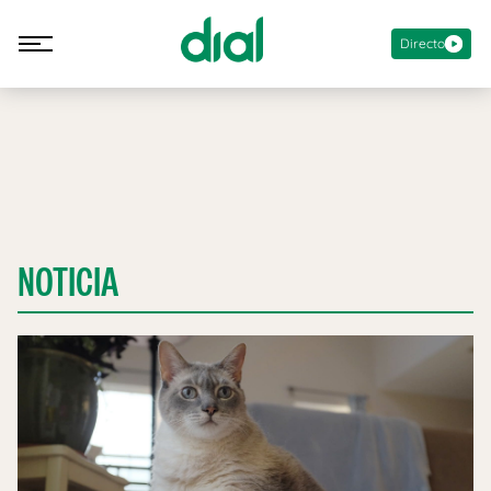
Directo
NOTICIA