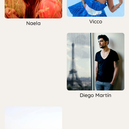
Vicco
Naela
Diego Martín