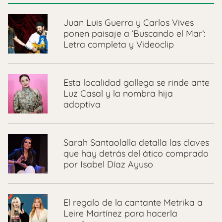
Juan Luis Guerra y Carlos Vives
ponen paisaje a ‘Buscando el Mar’:
Letra completa y Videoclip
Esta localidad gallega se rinde ante
Luz Casal y la nombra hija
adoptiva
Sarah Santaolalla detalla las claves
que hay detrás del ático comprado
por Isabel Díaz Ayuso
El regalo de la cantante Metrika a
Leire Martínez para hacerla