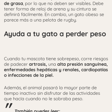
de grasa
, por lo que no deben ser visibles. Debe
tener forma de reloj de arena y su cintura se
definirá fácilmente. En cambio, un gato obeso se
parece más a una pelota de rugby.
Ayuda a tu gato a perder peso
Cuando tu mascota tiene sobrepeso, corre riesgos
de padecer
artrosis,
una
alta presión sanguínea,
enfermedades hepáticas y renales, cardiopatías
o infecciones de la piel.
Además, el animal pasará la mayor parte de
tiempo inactivo sin disfrutar de las actividades
que hacía cuando no le sobraba peso.
También puedes leer: