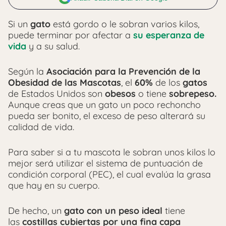
Si un
gato
está gordo o le sobran varios kilos,
puede terminar por afectar a
su esperanza de
vida
y a su salud.
Según la
Asociación para la Prevención de la
Obesidad de las Mascotas
, el
60%
de los
gatos
de Estados Unidos son
obesos
o tiene
sobrepeso.
Aunque creas que un gato un poco rechoncho
pueda ser bonito, el exceso de peso alterará su
calidad de vida.
Para saber si a tu mascota le sobran unos kilos lo
mejor será utilizar el sistema de puntuación de
condición corporal (PEC), el cual evalúa la grasa
que hay en su cuerpo.
De hecho, un
gato con un peso ideal
tiene
las
costillas cubiertas por una fina capa