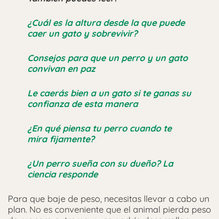
¿Cuál es la altura desde la que puede
caer un gato y sobrevivir?
Consejos para que un perro y un gato
convivan en paz
Le caerás bien a un gato si te ganas su
confianza de esta manera
¿En qué piensa tu perro cuando te
mira fijamente?
¿Un perro sueña con su dueño? La
ciencia responde
Para que baje de peso, necesitas llevar a cabo un
plan. No es conveniente que el animal pierda peso