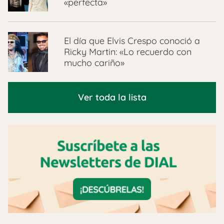
«perfecta»
El día que Elvis Crespo conoció a
Ricky Martin: «Lo recuerdo con
mucho cariño»
Ver toda la lista