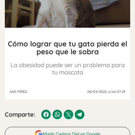
Cómo lograr que tu gato pierda el
peso que le sobra
La obesidad puede ser un problema para
tu mascota
ANA PÉREZ
08/04/2022
, a las 07:29
Comparte:
Añadir Cadena Dial en Google