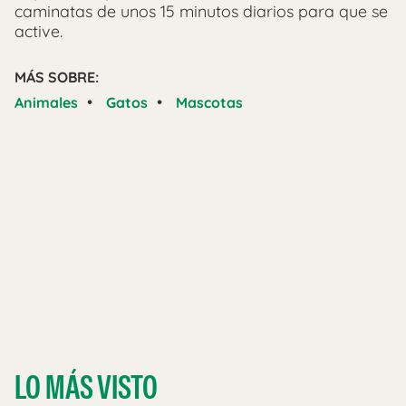
caminatas de unos 15 minutos diarios para que se
active.
MÁS SOBRE:
•
•
Animales
Gatos
Mascotas
LO MÁS VISTO