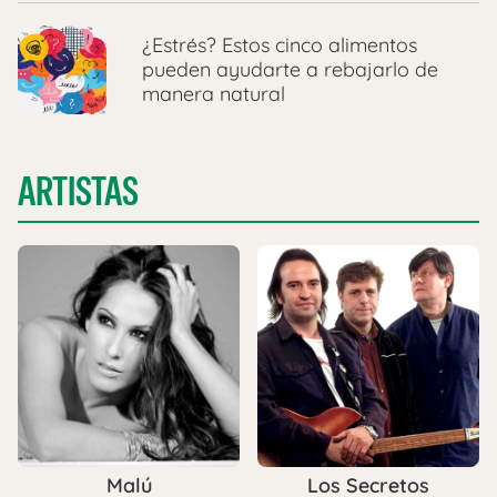
¿Estrés? Estos cinco alimentos
pueden ayudarte a rebajarlo de
manera natural
ARTISTAS
Malú
Los Secretos