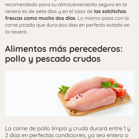
recomendado para su almacenamiento seguro en la
nevera es de siete días y en el caso de
las salchichas
frescas como mucho dos días
. Lo mismo pasa con la
carne picada que dura dos días en perfecto estado en
la nevera.
Alimentos más perecederos:
pollo y pescado crudos
La carne de pollo limpia y cruda durará entre 1 y
2 días en perfectas condiciones, ya sea entero o