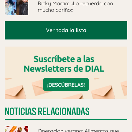
Ricky Martin: «Lo recuerdo con
mucho cariño»
Ver toda la lista
NOTICIAS RELACIONADAS
Operación verano: Alimentos que