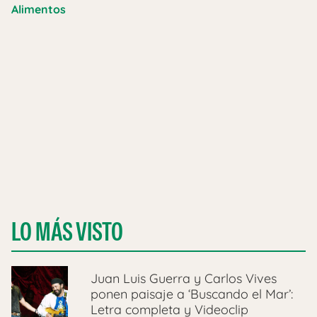
Alimentos
LO MÁS VISTO
Juan Luis Guerra y Carlos Vives
ponen paisaje a ‘Buscando el Mar’:
Letra completa y Videoclip