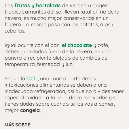
Las
frutas y hortalizas
de verano u origen
tropical, amantes del sol, llevan fatal el frio de la
nevera, es mucho mejor conservarlas en un
frutero. Lo mismo pasa con las patatas, ajos y
cebollas.
Igual ocurre con el pan,
el chocolate
y café,
debes guardarlos fuera de la nevera, en una
panera o recipiente alejado de cambios de
temperatura, humedad y luz.
Según la
OCU
, una cuarta parte de las
intoxicaciones alimentarias se deben a una
inadecuada refrigeración, así que no olvides tener
especial cuidado a la hora de conservarlos y si
tienes dudas sobre cuando te los vas a comer,
mejor
congela
.
MÁS SOBRE: