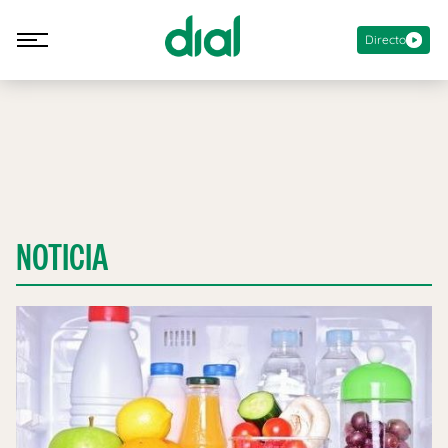
Directo
NOTICIA