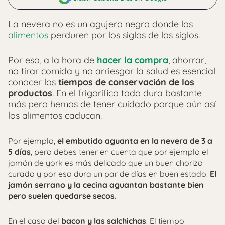
La nevera no es un agujero negro donde los
alimentos
perduren por los siglos de los siglos.
Por eso, a la hora de
hacer la compra
, ahorrar,
no tirar comida y no arriesgar la salud es esencial
conocer los
tiempos de conservación de los
productos
. En el frigorífico todo dura bastante
más pero hemos de tener cuidado porque aún así
los alimentos caducan.
Por ejemplo,
el embutido aguanta en la nevera de 3 a
5 días
, pero debes tener en cuenta que por ejemplo el
jamón de york es más delicado que un buen chorizo
curado y por eso dura un par de días en buen estado.
El
jamón serrano y la cecina aguantan bastante bien
pero suelen quedarse secos.
En el caso del
bacon y las salchichas
. El tiempo