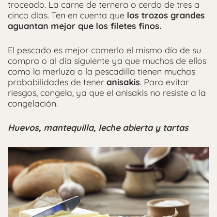
troceado. La carne de ternera o cerdo de tres a
cinco días. Ten en cuenta que
los trozos grandes
aguantan mejor que los filetes finos.
El pescado es mejor comerlo el mismo día de su
compra o al día siguiente ya que muchos de ellos
como la merluza o la pescadilla tienen muchas
probabilidades de tener
anisakis
. Para evitar
riesgos, congela, ya que el anisakis no resiste a la
congelación.
Huevos, mantequilla, leche abierta y tartas