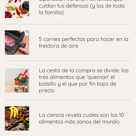
cuidan tus defensas (y las de toda
la familia)
5 carnes perfectas para hacer en la
freidora de aire
La cesta de la compra se divide: los
tres alimentos que ‘queman’ el
bolsillo y el que por fin baja de
precio
La ciencia revela cuáles son los 10
alimentos más sanos del mundo