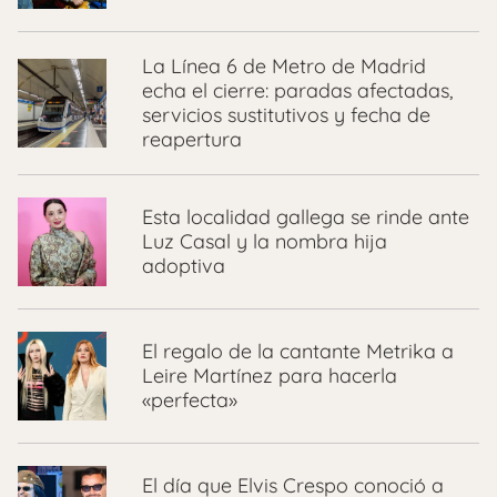
La Línea 6 de Metro de Madrid
echa el cierre: paradas afectadas,
servicios sustitutivos y fecha de
reapertura
Esta localidad gallega se rinde ante
Luz Casal y la nombra hija
adoptiva
El regalo de la cantante Metrika a
Leire Martínez para hacerla
«perfecta»
El día que Elvis Crespo conoció a