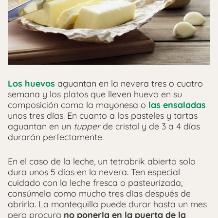
Los huevos
aguantan en la nevera tres o cuatro
semana y los platos que lleven huevo en su
composición como la mayonesa o
las ensaladas
unos tres días. En cuanto a los pasteles y tartas
aguantan en un
tupper
de cristal y de 3 a 4 días
durarán perfectamente.
En el caso de la leche, un tetrabrik abierto solo
dura unos 5 días en la nevera. Ten especial
cuidado con la leche fresca o pasteurizada,
consúmela como mucho tres días después de
abrirla. La mantequilla puede durar hasta un mes
pero procura
no ponerla en la puerta de la