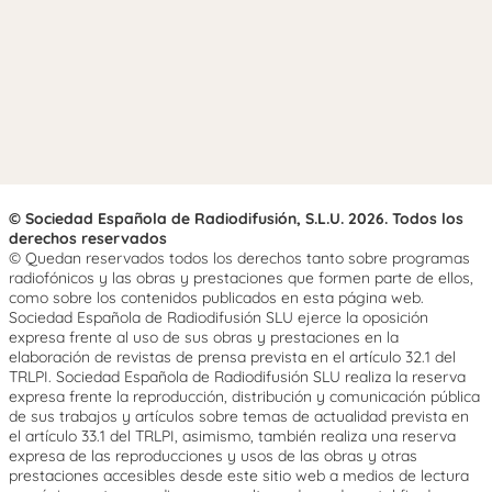
© Sociedad Española de Radiodifusión, S.L.U. 2026. Todos los
derechos reservados
© Quedan reservados todos los derechos tanto sobre programas
radiofónicos y las obras y prestaciones que formen parte de ellos,
como sobre los contenidos publicados en esta página web.
Sociedad Española de Radiodifusión SLU ejerce la oposición
expresa frente al uso de sus obras y prestaciones en la
elaboración de revistas de prensa prevista en el artículo 32.1 del
TRLPI. Sociedad Española de Radiodifusión SLU realiza la reserva
expresa frente la reproducción, distribución y comunicación pública
de sus trabajos y artículos sobre temas de actualidad prevista en
el artículo 33.1 del TRLPI, asimismo, también realiza una reserva
expresa de las reproducciones y usos de las obras y otras
prestaciones accesibles desde este sitio web a medios de lectura