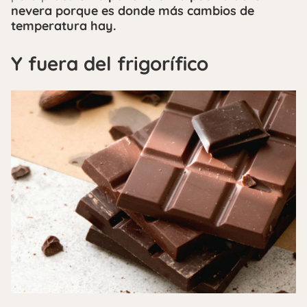
nevera porque es donde más cambios de
temperatura hay.
Y fuera del frigorífico