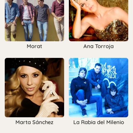
Morat
Ana Torroja
Marta Sánchez
La Rabia del Milenio