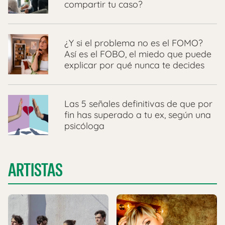
compartir tu caso?
¿Y si el problema no es el FOMO?
Así es el FOBO, el miedo que puede
explicar por qué nunca te decides
Las 5 señales definitivas de que por
fin has superado a tu ex, según una
psicóloga
ARTISTAS