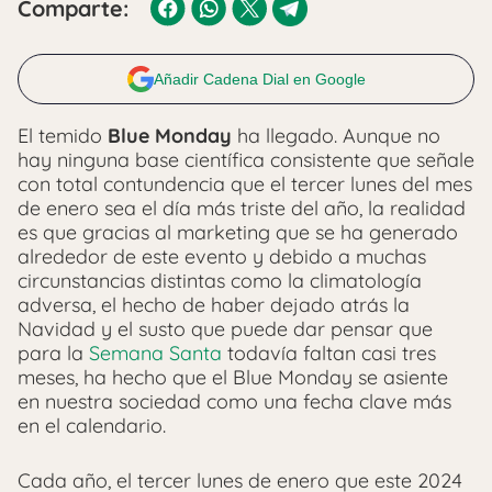
Comparte:
Añadir Cadena Dial en Google
El temido
Blue Monday
ha llegado. Aunque no
hay ninguna base científica consistente que señale
con total contundencia que el tercer lunes del mes
de enero sea el día más triste del año, la realidad
es que gracias al marketing que se ha generado
alrededor de este evento y debido a muchas
circunstancias distintas como la climatología
adversa, el hecho de haber dejado atrás la
Navidad y el susto que puede dar pensar que
para la
Semana Santa
todavía faltan casi tres
meses, ha hecho que el Blue Monday se asiente
en nuestra sociedad como una fecha clave más
en el calendario.
Cada año, el tercer lunes de enero que este 2024