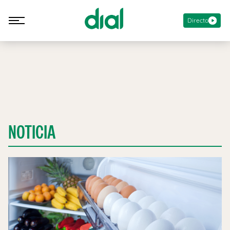
Directo
NOTICIA