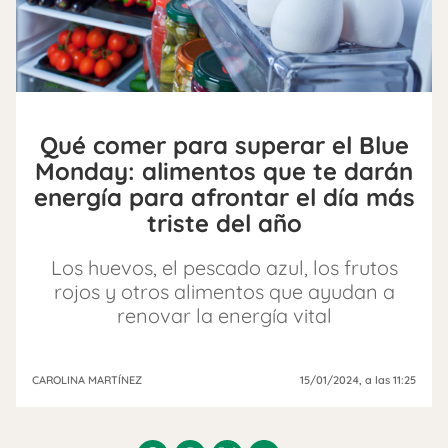
Qué comer para superar el Blue
Monday: alimentos que te darán
energía para afrontar el día más
triste del año
Los huevos, el pescado azul, los frutos
rojos y otros alimentos que ayudan a
renovar la energía vital
CAROLINA MARTÍNEZ
15/01/2024
, a las 11:25