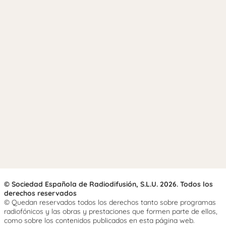
© Sociedad Española de Radiodifusión, S.L.U. 2026. Todos los
derechos reservados
© Quedan reservados todos los derechos tanto sobre programas
radiofónicos y las obras y prestaciones que formen parte de ellos,
como sobre los contenidos publicados en esta página web.