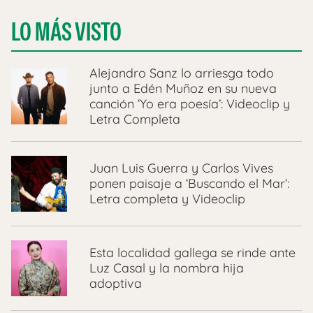
LO MÁS VISTO
Alejandro Sanz lo arriesga todo
junto a Edén Muñoz en su nueva
canción ‘Yo era poesía’: Videoclip y
Letra Completa
Juan Luis Guerra y Carlos Vives
ponen paisaje a ‘Buscando el Mar’:
Letra completa y Videoclip
Esta localidad gallega se rinde ante
Luz Casal y la nombra hija
adoptiva