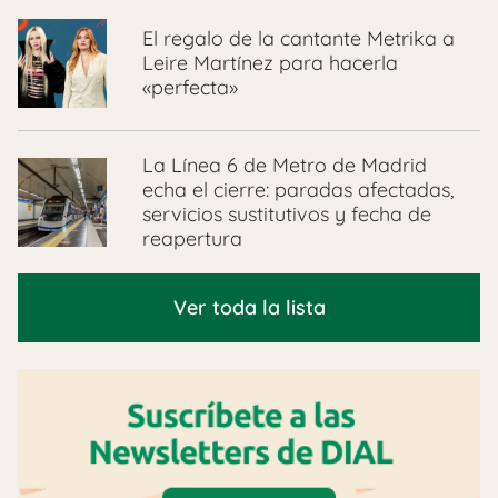
El regalo de la cantante Metrika a
Leire Martínez para hacerla
«perfecta»
La Línea 6 de Metro de Madrid
echa el cierre: paradas afectadas,
servicios sustitutivos y fecha de
reapertura
Ver toda la lista