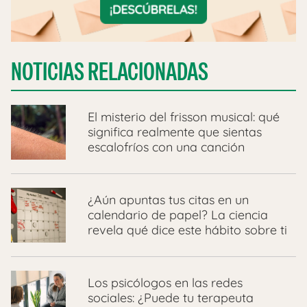
NOTICIAS RELACIONADAS
El misterio del frisson musical: qué
significa realmente que sientas
escalofríos con una canción
¿Aún apuntas tus citas en un
calendario de papel? La ciencia
revela qué dice este hábito sobre ti
Los psicólogos en las redes
sociales: ¿Puede tu terapeuta