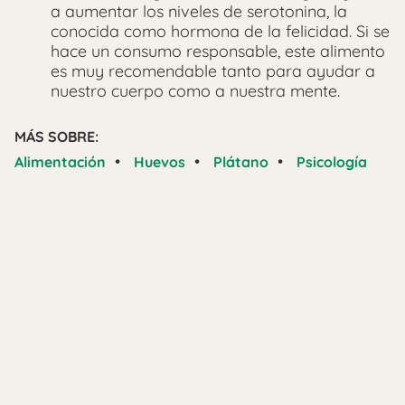
a aumentar los niveles de serotonina, la
conocida como hormona de la felicidad. Si se
hace un consumo responsable, este alimento
es muy recomendable tanto para ayudar a
nuestro cuerpo como a nuestra mente.
MÁS SOBRE:
•
•
•
Alimentación
Huevos
Plátano
Psicología