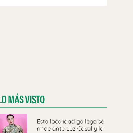
LO MÁS VISTO
Esta localidad gallega se
rinde ante Luz Casal y la