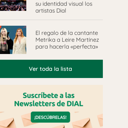
su identidad visual los
artistas Dial
El regalo de la cantante
Metrika a Leire Martínez
para hacerla «perfecta»
Ver toda la lista