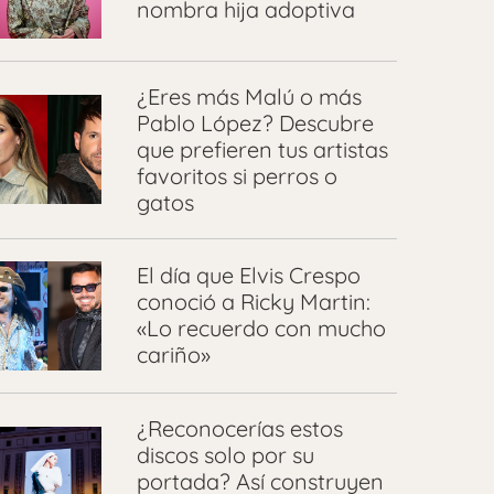
nombra hija adoptiva
¿Eres más Malú o más
Pablo López? Descubre
que prefieren tus artistas
favoritos si perros o
gatos
El día que Elvis Crespo
conoció a Ricky Martin:
«Lo recuerdo con mucho
cariño»
¿Reconocerías estos
discos solo por su
portada? Así construyen