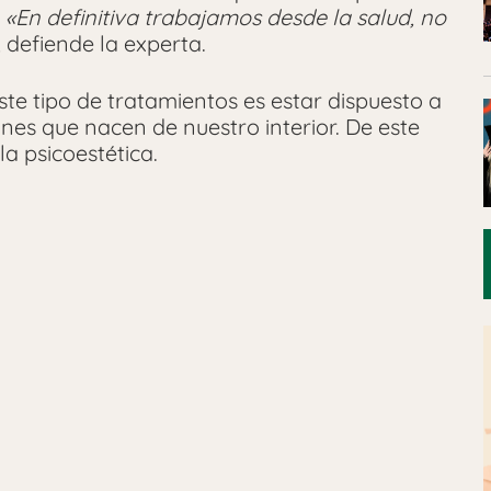
.
«En definitiva trabajamos desde la salud, no
, defiende la experta.
e tipo de tratamientos es estar dispuesto a
es que nacen de nuestro interior. De este
a psicoestética.