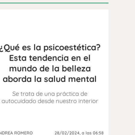
¿Qué es la psicoestética?
Esta tendencia en el
mundo de la belleza
aborda la salud mental
Se trata de una práctica de
autocuidado desde nuestro interior
NDREA ROMERO
28/02/2024
, a las 06:58