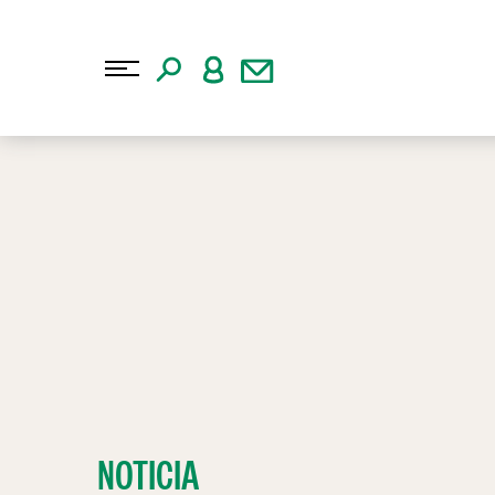
NOTICIA