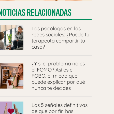
NOTICIAS RELACIONADAS
Los psicólogos en las
redes sociales: ¿Puede tu
terapeuta compartir tu
caso?
¿Y si el problema no es
el FOMO? Así es el
FOBO, el miedo que
puede explicar por qué
nunca te decides
Las 5 señales definitivas
de que por fin has