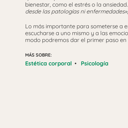
bienestar, como el estrés o la ansiedad
desde las patologías ni enfermedades»
Lo más importante para someterse a est
escucharse a uno mismo y a las emocion
modo podremos dar el primer paso en l
MÁS SOBRE:
Estética corporal
•
Psicología