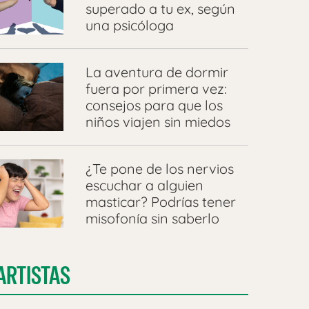
superado a tu ex, según
una psicóloga
La aventura de dormir
fuera por primera vez:
consejos para que los
niños viajen sin miedos
¿Te pone de los nervios
escuchar a alguien
masticar? Podrías tener
misofonía sin saberlo
ARTISTAS