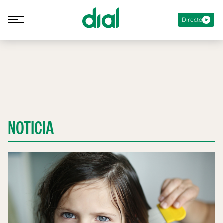
Directo
NOTICIA