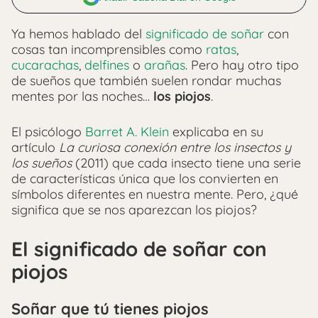
Ya hemos hablado del
significado de soñar
con
cosas tan incomprensibles como
ratas
,
cucarachas
,
delfines
o
arañas
. Pero hay otro tipo
de sueños que también suelen rondar muchas
mentes por las noches…
los piojos
.
El psicólogo
Barret A. Klein
explicaba en su
artículo
La curiosa conexión entre los insectos y
los sueños
(2011) que cada insecto tiene una serie
de características única que los convierten en
símbolos diferentes en nuestra mente. Pero, ¿qué
significa que se nos aparezcan los piojos?
El significado de soñar con
piojos
Soñar que tú tienes piojos