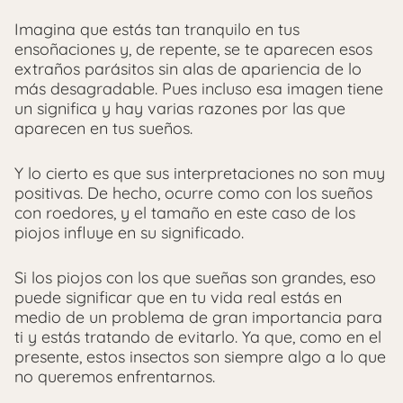
Imagina que estás tan tranquilo en tus
ensoñaciones y, de repente, se te aparecen esos
extraños parásitos sin alas de apariencia de lo
más desagradable. Pues incluso esa imagen tiene
un significa y hay varias razones por las que
aparecen en tus sueños.
Y lo cierto es que sus interpretaciones no son muy
positivas. De hecho, ocurre como con los sueños
con roedores, y el tamaño en este caso de los
piojos influye en su significado.
Si los piojos con los que sueñas son grandes, eso
puede significar que en tu vida real estás en
medio de un problema de gran importancia para
ti y estás tratando de evitarlo. Ya que, como en el
presente, estos insectos son siempre algo a lo que
no queremos enfrentarnos.