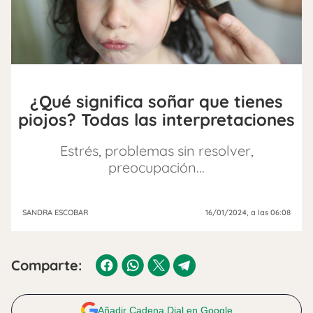
¿Qué significa soñar que tienes
piojos? Todas las interpretaciones
Estrés, problemas sin resolver,
preocupación...
SANDRA ESCOBAR
16/01/2024
, a las 06:08
Comparte:
Añadir Cadena Dial en Google