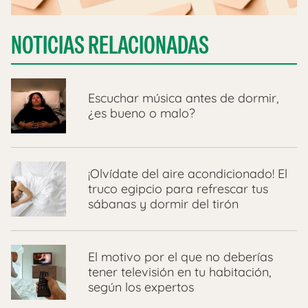
NOTICIAS RELACIONADAS
Escuchar música antes de dormir,
¿es bueno o malo?
¡Olvídate del aire acondicionado! El
truco egipcio para refrescar tus
sábanas y dormir del tirón
El motivo por el que no deberías
tener televisión en tu habitación,
según los expertos