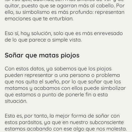
quitar, puesto que se agarran más al cabello. Por
ello, su simbolismo es más profundo: representan
emociones que te enturbian.
Eso sí, hay solución, solo que es más enrevesado
de lo que parece a simple vista.
Soñar que matas piojos
Con estos datos, ya sabemos que los piojos
pueden representar a una persona o problema
que nos quita el sueño, por lo que soñar que los
matamos y acabamos con ellos puede simbolizar
que estamos a punto de ponerle fin a esta
situación.
Esta es, por tanto, la mejor forma de soñar con
estos parásitos, ya que en nuestro subconsciente
estamos acabando con ese algo que nos molesta.