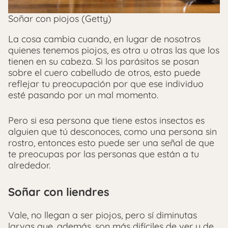
Soñar con piojos (Getty)
La cosa cambia cuando, en lugar de nosotros
quienes tenemos piojos, es otra u otras las que los
tienen en su cabeza. Si los parásitos se posan
sobre el cuero cabelludo de otros, esto puede
reflejar tu preocupación por que ese individuo
esté pasando por un mal momento.
Pero si esa persona que tiene estos insectos es
alguien que tú desconoces, como una persona sin
rostro, entonces esto puede ser una señal de que
te preocupas por las personas que están a tu
alrededor.
Soñar con liendres
Vale, no llegan a ser piojos, pero sí diminutas
larvas que, además, son más difíciles de ver y de