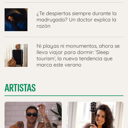
¿Te despiertas siempre durante la
madrugada? Un doctor explica la
razón
Ni playas ni monumentos, ahora se
lleva viajar para dormir: ‘Sleep
tourism’, la nueva tendencia que
marca este verano
ARTISTAS