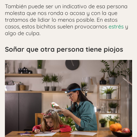
También puede ser un indicativo de esa persona
molesta que nos ronda o acosa y con la que
tratamos de lidiar lo menos posible. En estos
casos, estos bichitos suelen provocarnos
estrés
y
algo de culpa.
Soñar que otra persona tiene piojos