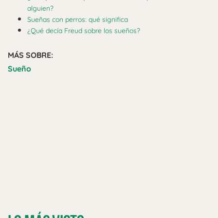
alguien?
Sueñas con perros: qué significa
¿Qué decía Freud sobre los sueños?
MÁS SOBRE:
Sueño