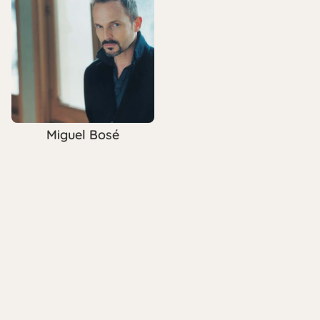
Miguel Bosé