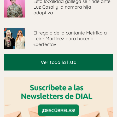
Esta localidad gallega se rinde ante
Luz Casal y la nombra hija
adoptiva
El regalo de la cantante Metrika a
Leire Martínez para hacerla
«perfecta»
Ver toda la lista