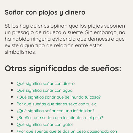
Soñar con piojos y dinero
Sí, los hay quienes opinan que los piojos suponen
un presagio de riqueza o suerte. Sin embargo, no
ha habido ninguna evidencia que demuestre que
existe algún tipo de relación entre estos
simbolismos.
Otros significados de sueños:
Qué significa soñar con dinero
Qué significa soñar con agua
¿Qué significa soñar que se inunda tu casa?
Por qué sueñas que tienes sexo con tu ex
¿Qué significa soñar con una infidelidad?
¿Sueñas que se te caen los dientes o el pelo?
Qué significa soñar con gatos
¿Por qué sueñas que te das un beso apasionado con